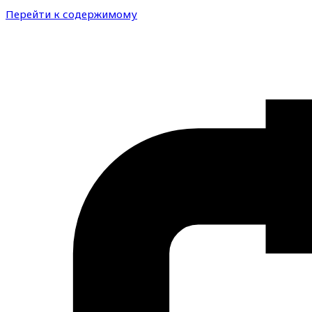
Перейти к содержимому