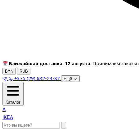
Ближайшая доставка: 12 августа
. Принимаем заказы п
BYN
RUB
+375 (29) 632-24-87
Ещё
Каталог
A
IKEA