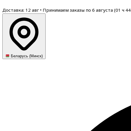
Доставка: 12 авг
•
Принимаем заказы по 6 августа (
01
ч
44
Беларусь (Минск)