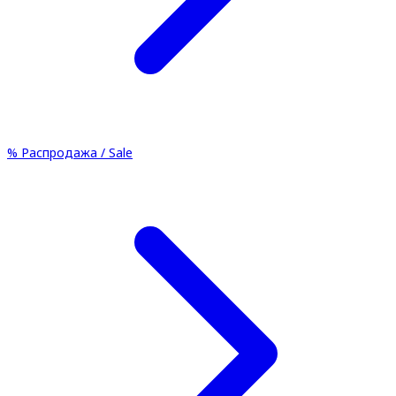
%
Распродажа / Sale