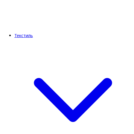
Текстиль