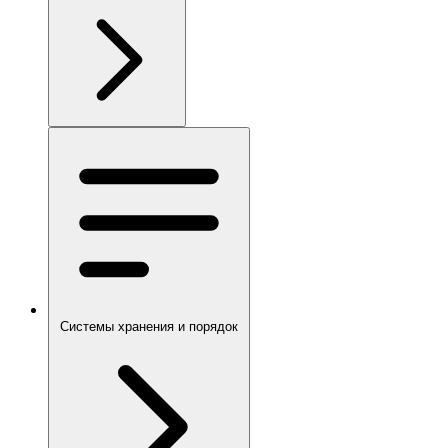
Системы хранения и порядок