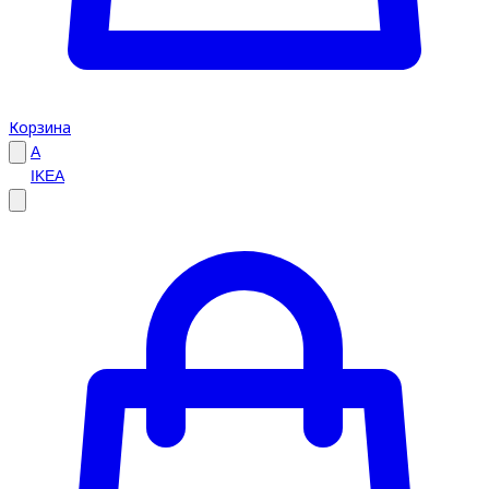
Корзина
A
IKEA