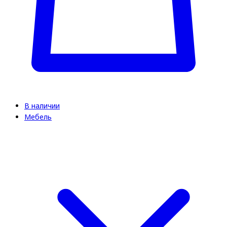
В наличии
Мебель