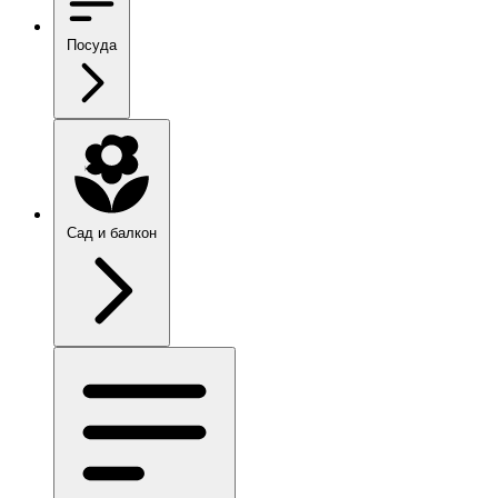
Посуда
Сад и балкон