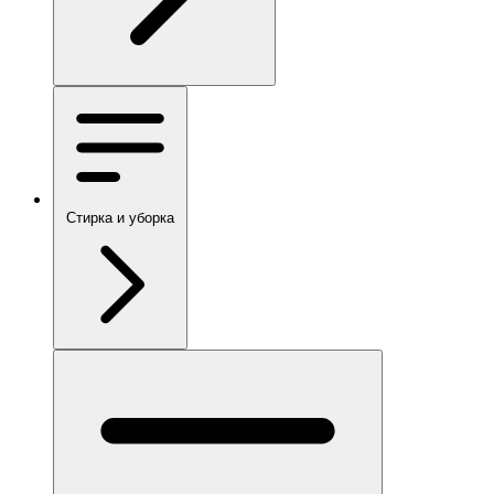
Стирка и уборка