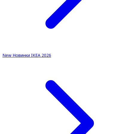
New
Новинки IKEA 2026