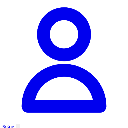
Войти