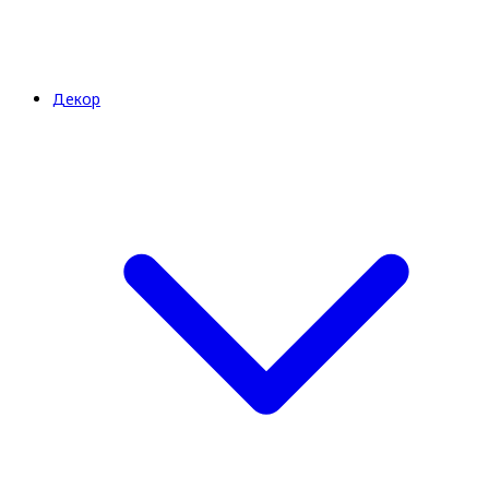
Декор