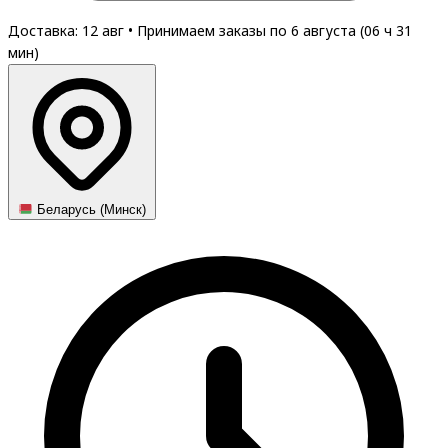
Доставка: 12 авг
•
Принимаем заказы по 6 августа (
06
ч
31
мин
)
Беларусь (Минск)