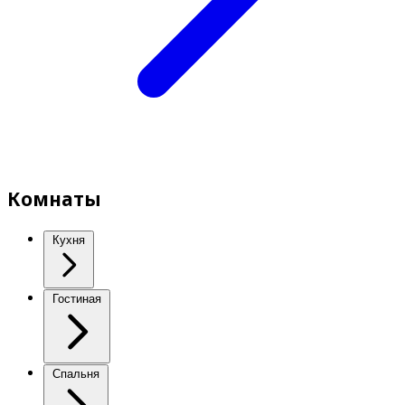
Комнаты
Кухня
Гостиная
Спальня