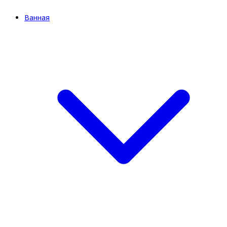
Ванная