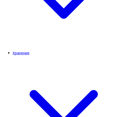
Хранение