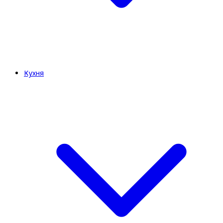
Кухня