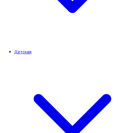
Детская