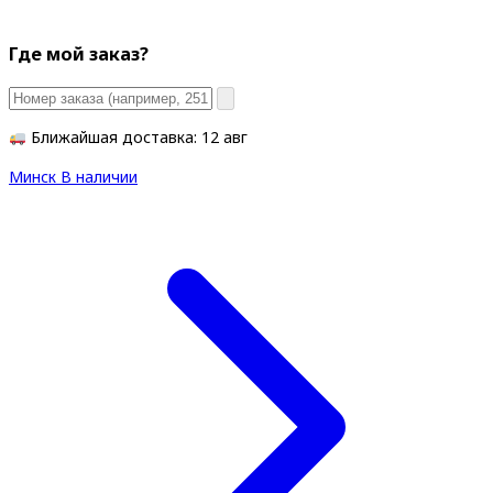
Где мой заказ?
Ближайшая доставка: 12 авг
Минск
В наличии