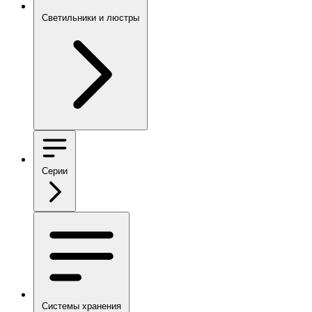
Светильники и люстры
Серии
Системы хранения