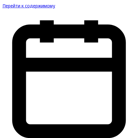
Перейти к содержимому