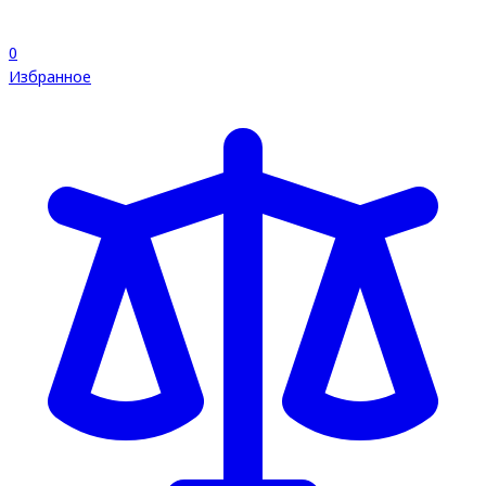
0
Избранное