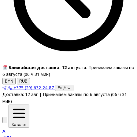
Ближайшая доставка: 12 августа
. Принимаем заказы по
6 августа (
06
ч
31
мин
)
BYN
RUB
+375 (29) 632-24-87
Ещё
Доставка:
12 авг
|
Принимаем заказы по 6 августа
(
06
ч
31
мин
)
Каталог
A