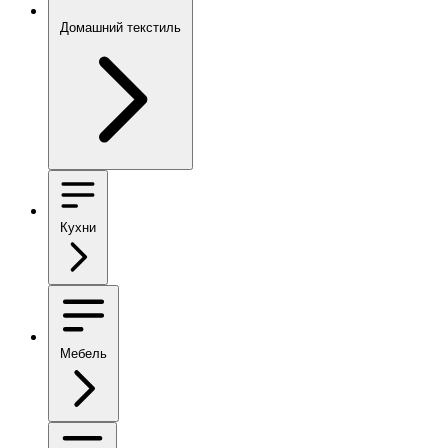
Домашний текстиль
Кухни
Мебель