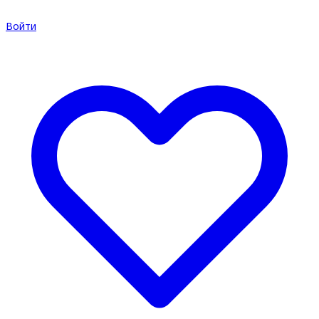
Войти