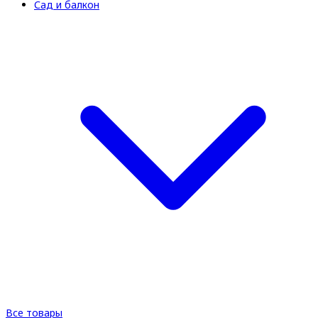
Сад и балкон
Все товары