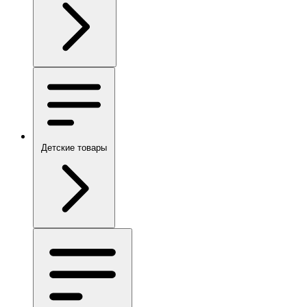
Детские товары