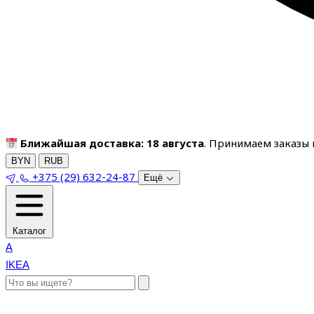
Ближайшая доставка: 18 августа
. Принимаем заказы п
BYN
RUB
+375 (29) 632-24-87
Ещё
Каталог
A
IKEA