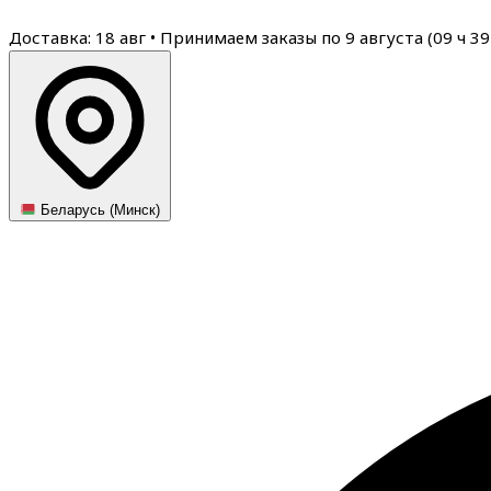
Доставка: 18 авг
•
Принимаем заказы по 9 августа (
09
ч
39
Беларусь (Минск)