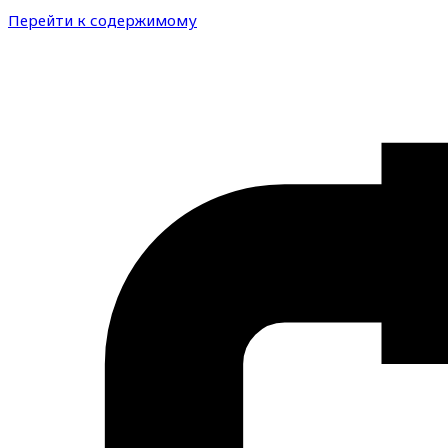
Перейти к содержимому