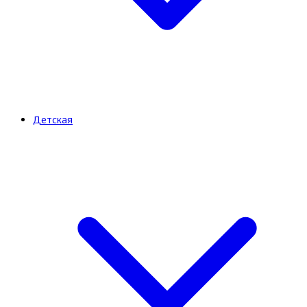
Детская