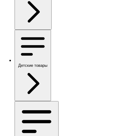
Детские товары