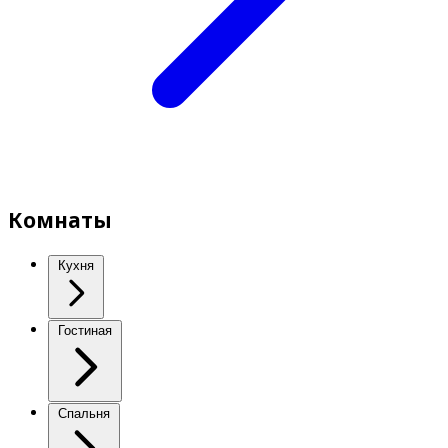
Комнаты
Кухня
Гостиная
Спальня