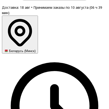
Доставка: 18 авг
•
Принимаем заказы по 10 августа (
06
ч
39
мин
)
Беларусь (Минск)