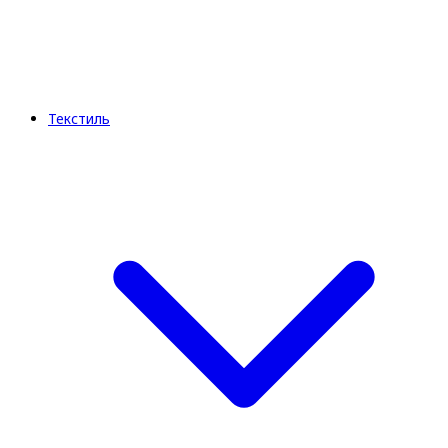
Текстиль