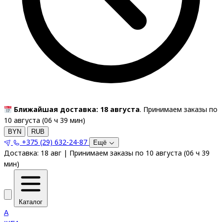
Ближайшая доставка: 18 августа
. Принимаем заказы по
10 августа (
06
ч
39
мин
)
BYN
RUB
+375 (29) 632-24-87
Ещё
Доставка:
18 авг
|
Принимаем заказы по 10 августа
(
06
ч
39
мин
)
Каталог
A