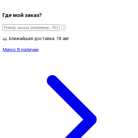
Где мой заказ?
Ближайшая доставка: 18 авг
Минск
В наличии