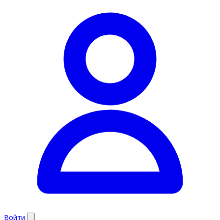
Войти