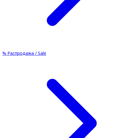
%
Распродажа / Sale