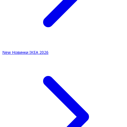
New
Новинки IKEA 2026