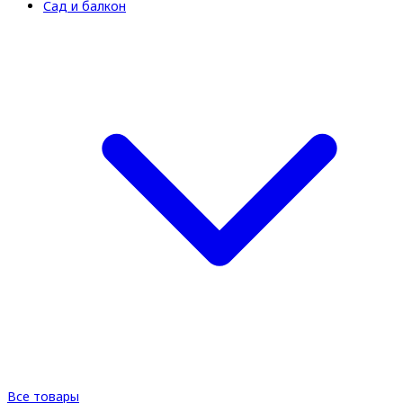
Сад и балкон
Все товары