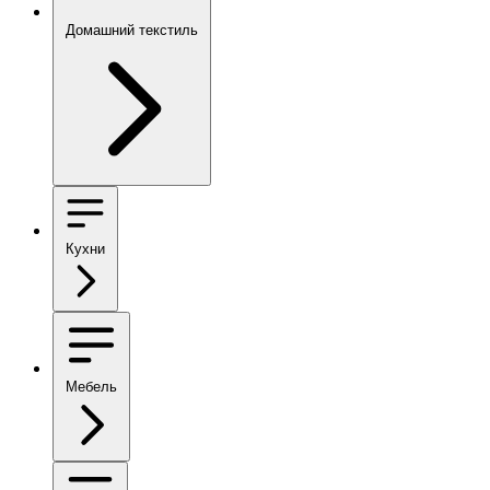
Домашний текстиль
Кухни
Мебель