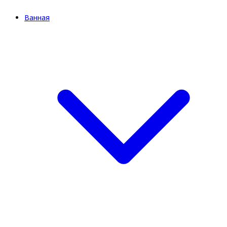
Ванная