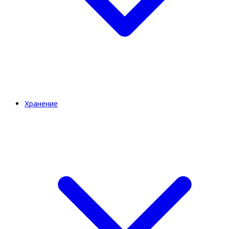
Хранение