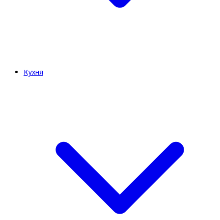
Кухня