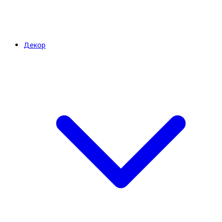
Декор