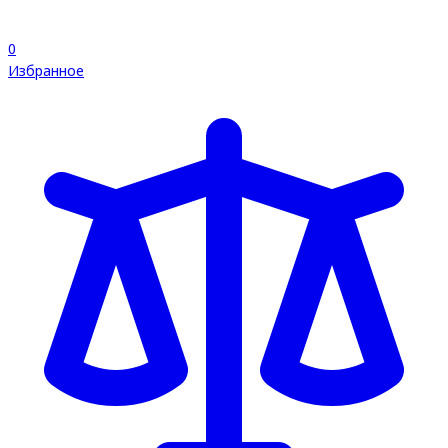
0
Избранное