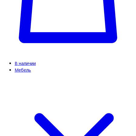
В наличии
Мебель