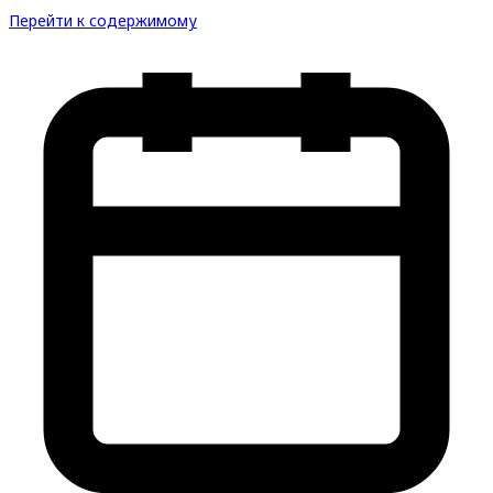
Перейти к содержимому