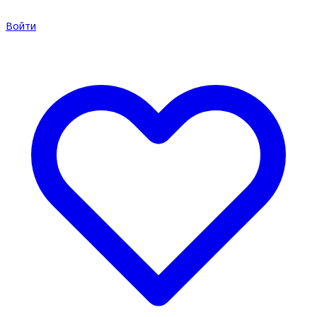
Войти