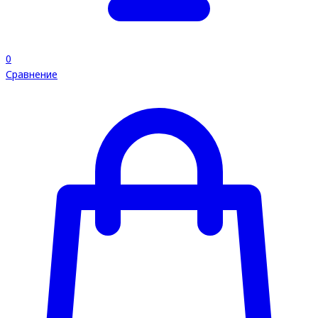
0
Сравнение