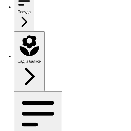
Посуда
Сад и балкон