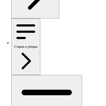
Стирка и уборка