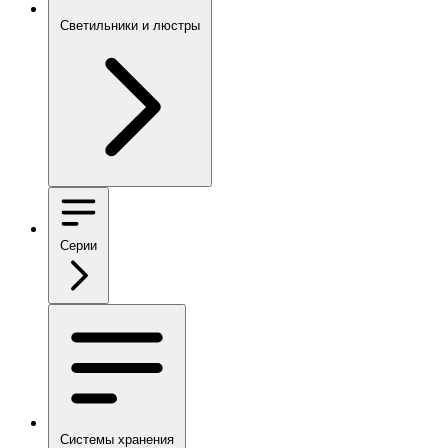
Светильники и люстры
Серии
Системы хранения