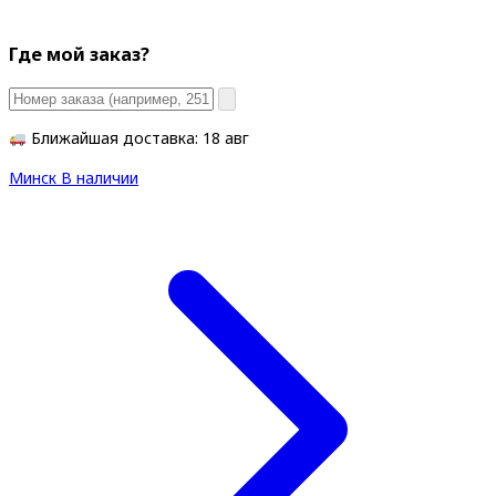
Где мой заказ?
Ближайшая доставка: 18 авг
Минск
В наличии