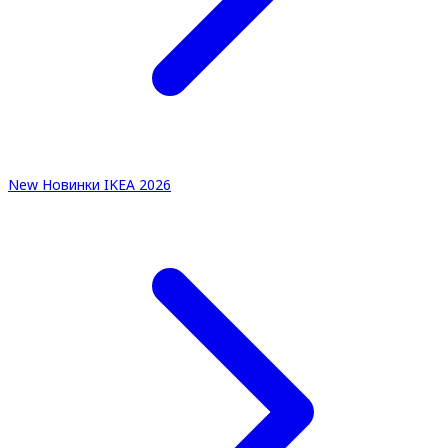
New
Новинки IKEA 2026