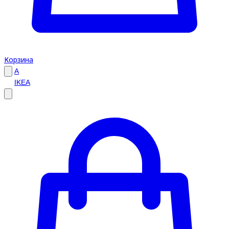
Корзина
A
IKEA