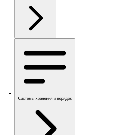
Системы хранения и порядок