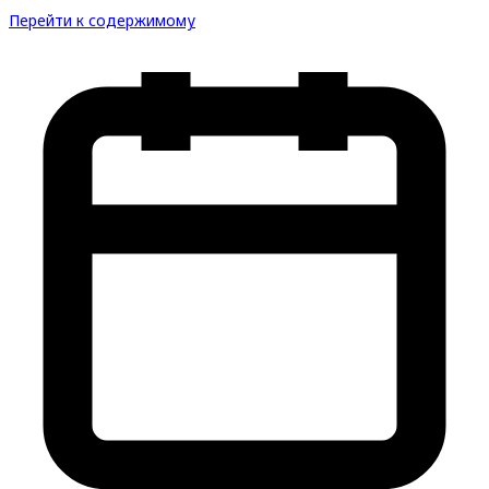
Перейти к содержимому