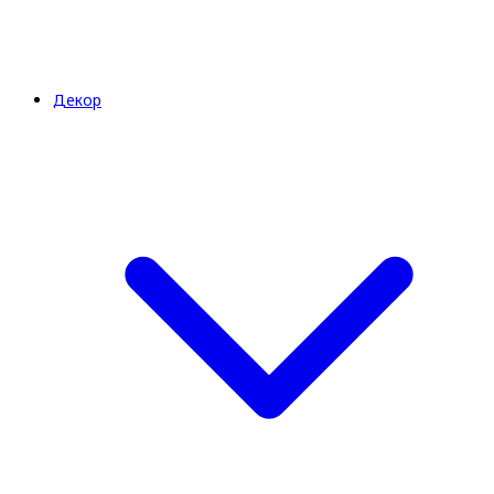
Декор