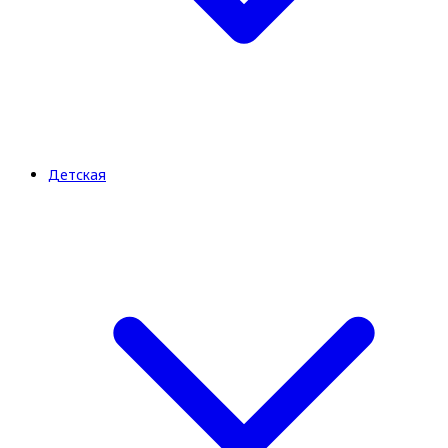
Детская