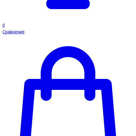
0
Сравнение