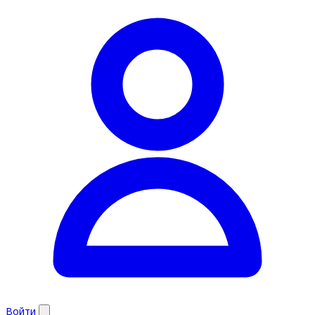
Войти