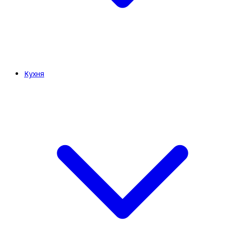
Кухня