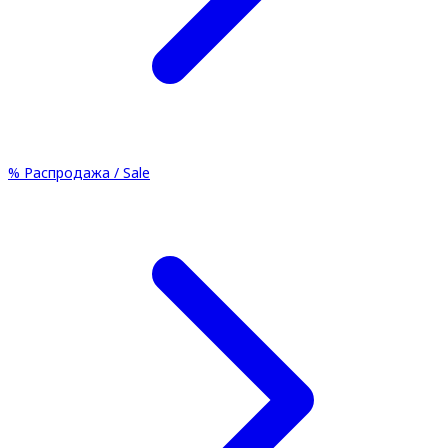
%
Распродажа / Sale