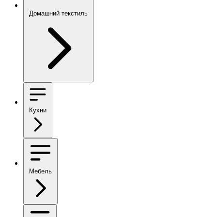
Домашний текстиль
Кухни
Мебель