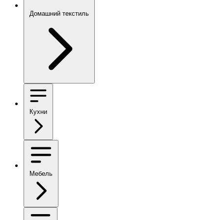
Домашний текстиль
Кухни
Мебель