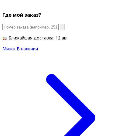
Где мой заказ?
Ближайшая доставка: 12 авг
Минск
В наличии