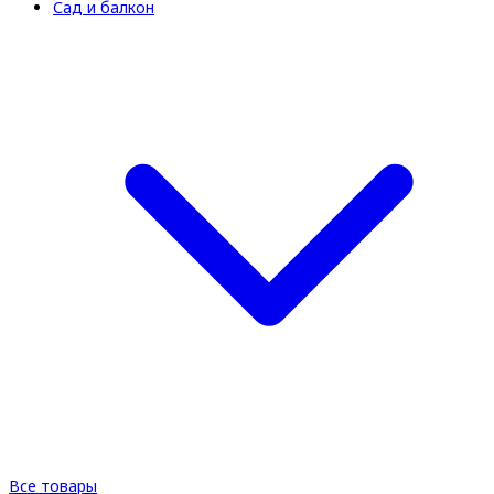
Сад и балкон
Все товары