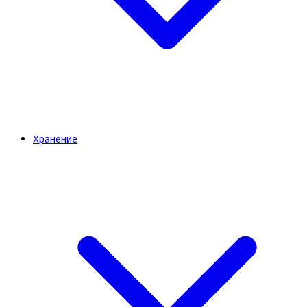
Хранение