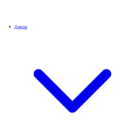
Декор