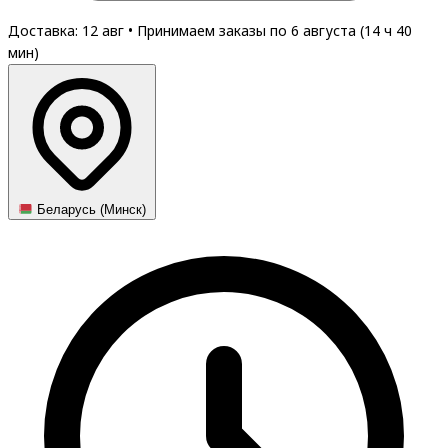
Доставка: 12 авг
•
Принимаем заказы по 6 августа (
14
ч
40
мин
)
Беларусь (Минск)