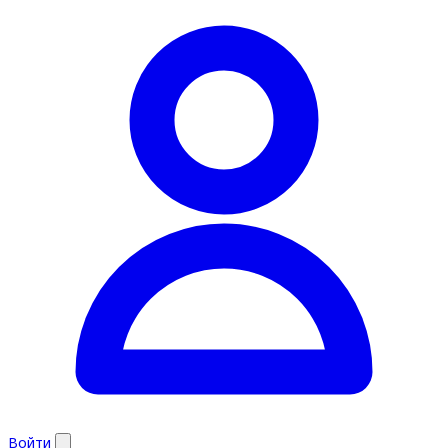
Войти