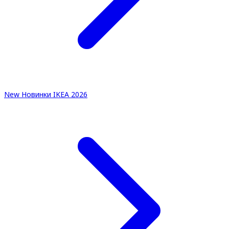
New
Новинки IKEA 2026