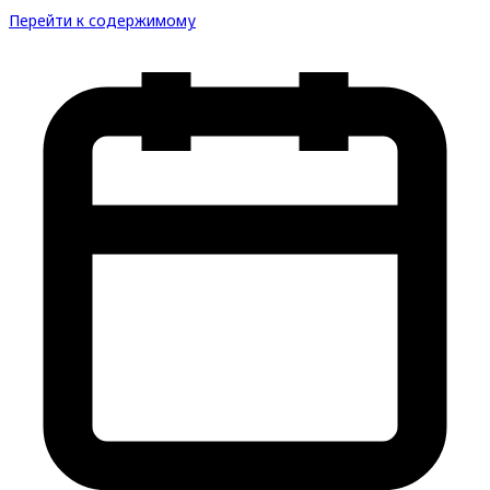
Перейти к содержимому