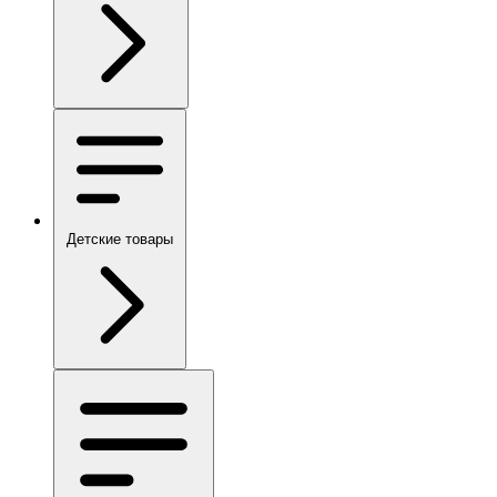
Детские товары