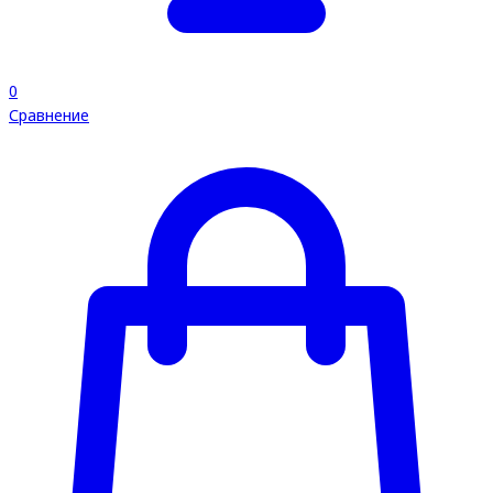
0
Сравнение