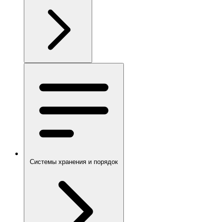
Системы хранения и порядок