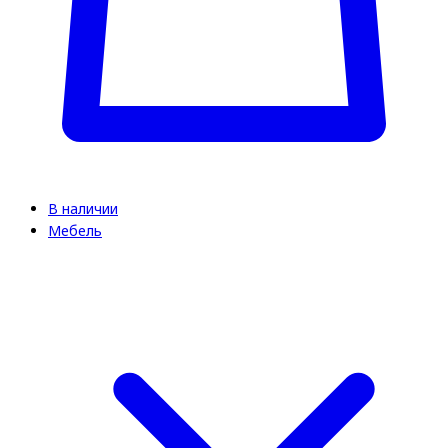
В наличии
Мебель