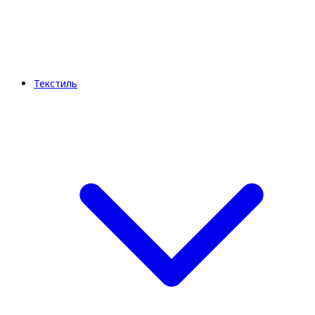
Текстиль