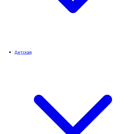
Детская