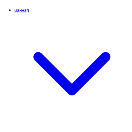
Ванная