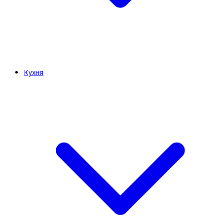
Кухня