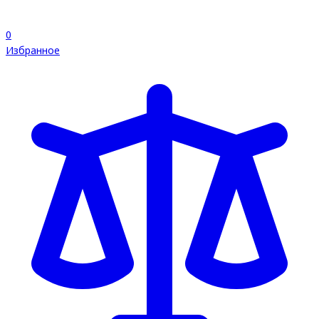
0
Избранное