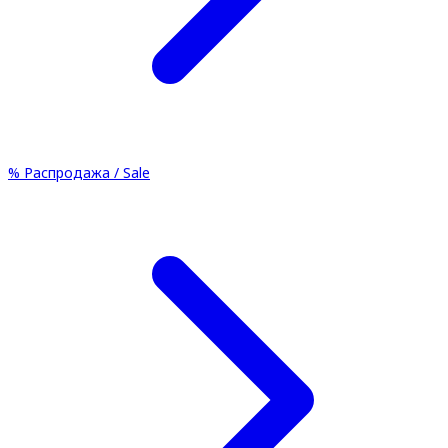
%
Распродажа / Sale