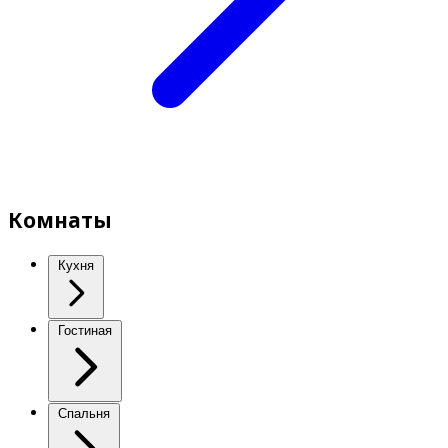
Комнаты
Кухня
Гостиная
Спальня