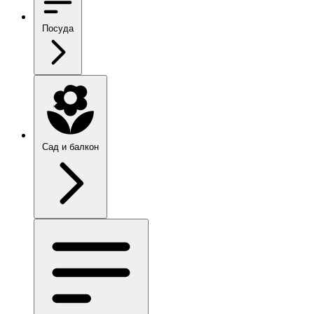
Посуда
Сад и балкон