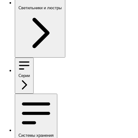
Светильники и люстры
Серии
Системы хранения