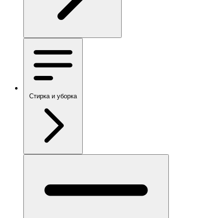
Стирка и уборка