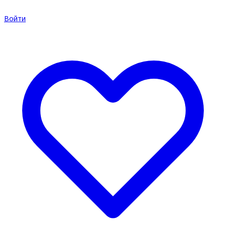
Войти