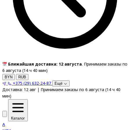
Ближайшая доставка: 12 августа
. Принимаем заказы по
6 августа (
14
ч
40
мин
)
BYN
RUB
+375 (29) 632-24-87
Ещё
Доставка:
12 авг
|
Принимаем заказы по 6 августа
(
14
ч
40
мин
)
Каталог
A