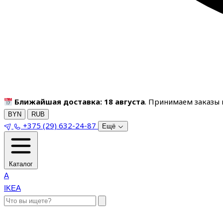
Ближайшая доставка: 18 августа
. Принимаем заказы п
BYN
RUB
+375 (29) 632-24-87
Ещё
Каталог
A
IKEA