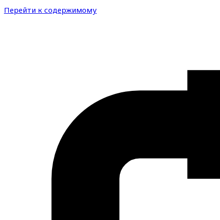
Перейти к содержимому