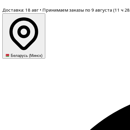
Доставка: 18 авг
•
Принимаем заказы по 9 августа (
11
ч
28
Беларусь (Минск)