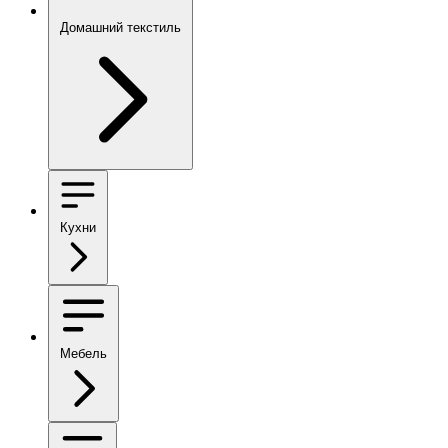
Домашний текстиль
Кухни
Мебель