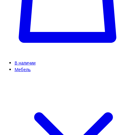
В наличии
Мебель