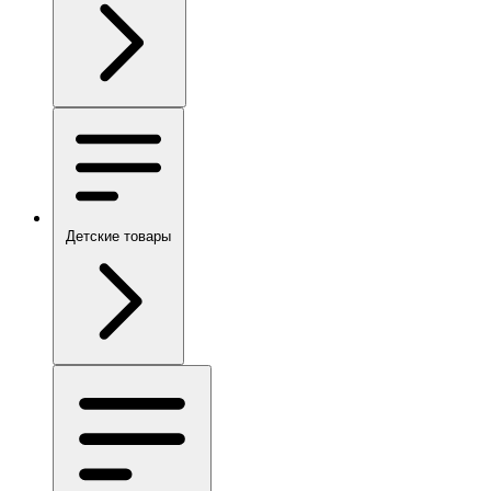
Детские товары