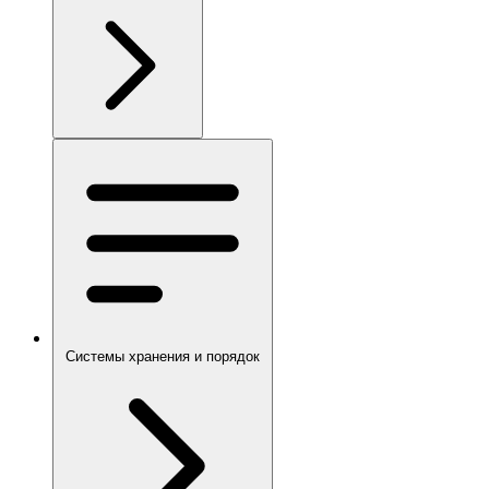
Системы хранения и порядок