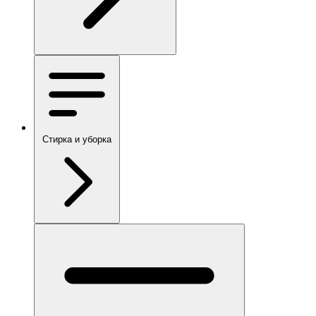
Стирка и уборка