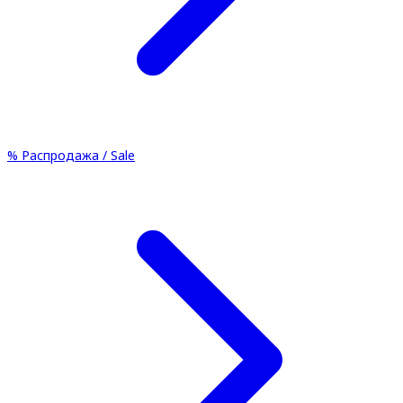
%
Распродажа / Sale