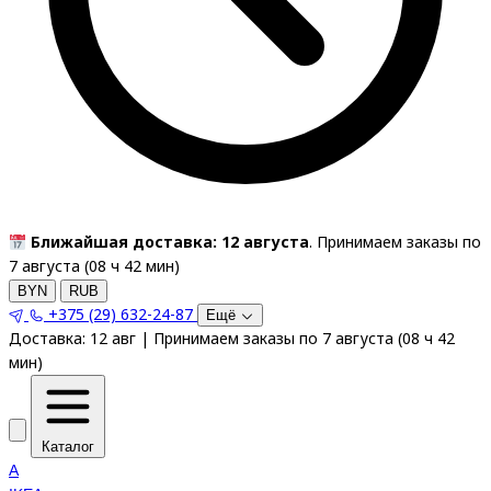
Ближайшая доставка: 12 августа
. Принимаем заказы по
7 августа (
08
ч
42
мин
)
BYN
RUB
+375 (29) 632-24-87
Ещё
Доставка:
12 авг
|
Принимаем заказы по 7 августа
(
08
ч
42
мин
)
Каталог
A