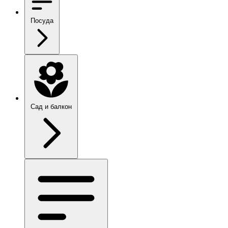
Посуда
Сад и балкон