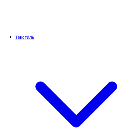
Текстиль