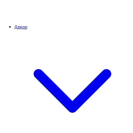
Декор