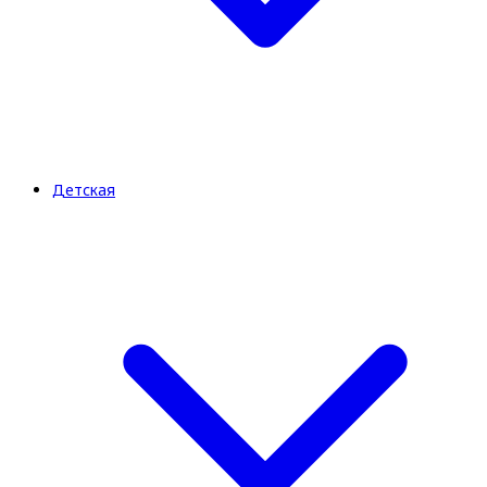
Детская