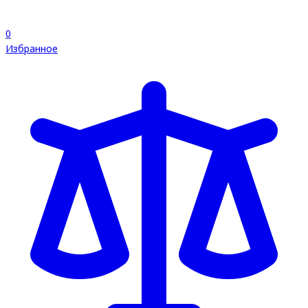
0
Избранное