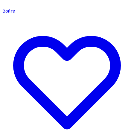
Войти