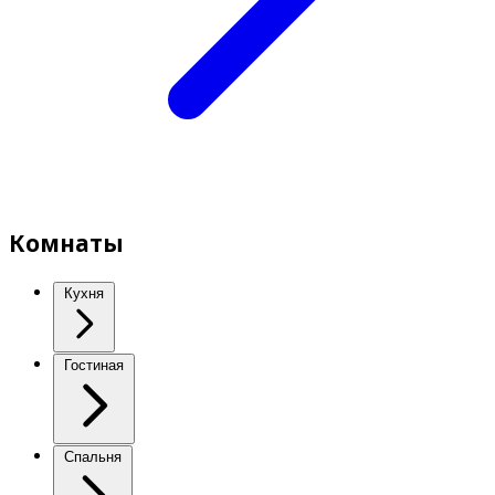
Комнаты
Кухня
Гостиная
Спальня