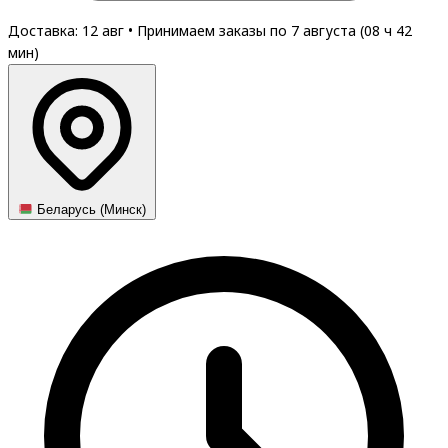
Доставка: 12 авг
•
Принимаем заказы по 7 августа (
08
ч
42
мин
)
Беларусь (Минск)