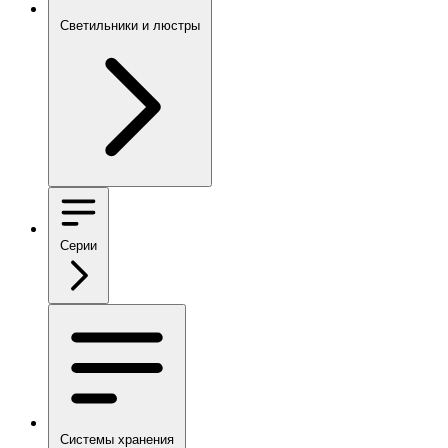
Светильники и люстры
Серии
Системы хранения