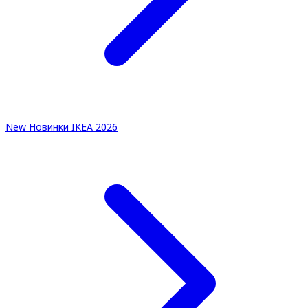
New
Новинки IKEA 2026