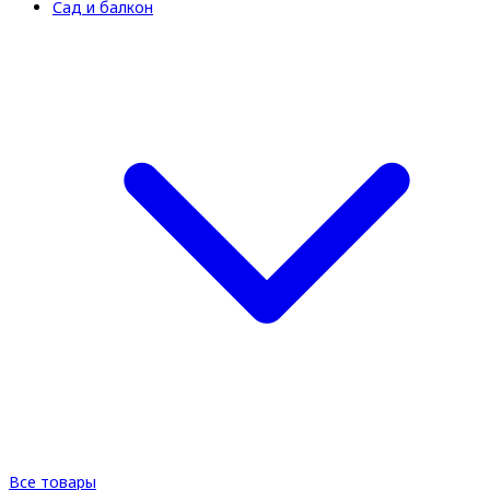
Сад и балкон
Все товары