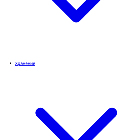
Хранение