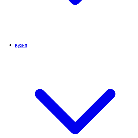
Кухня