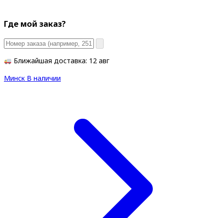
Где мой заказ?
Ближайшая доставка: 12 авг
Минск
В наличии