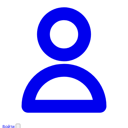
Войти