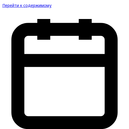
Перейти к содержимому