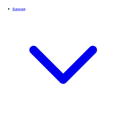
Ванная