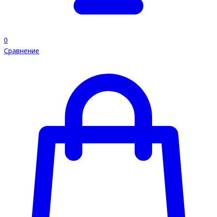
0
Сравнение