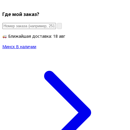
Где мой заказ?
Ближайшая доставка: 18 авг
Минск
В наличии