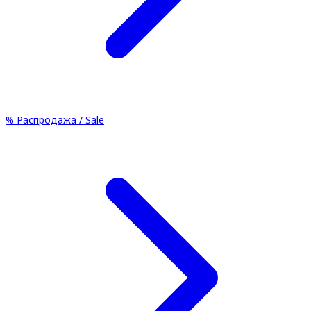
%
Распродажа / Sale