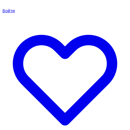
Войти