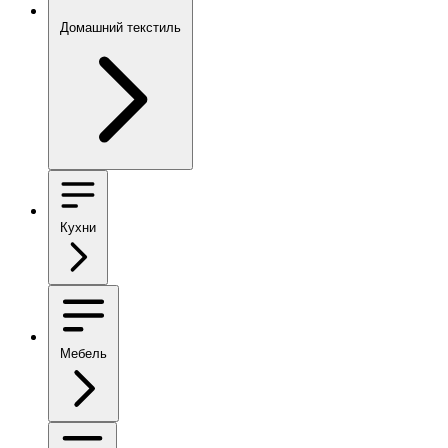
Домашний текстиль
Кухни
Мебель