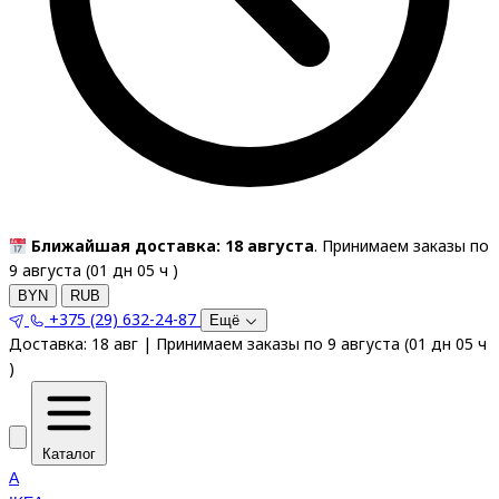
Ближайшая доставка: 18 августа
. Принимаем заказы по
9 августа (
01
дн
05
ч
)
BYN
RUB
+375 (29) 632-24-87
Ещё
Доставка:
18 авг
|
Принимаем заказы по 9 августа
(
01
дн
05
ч
)
Каталог
A