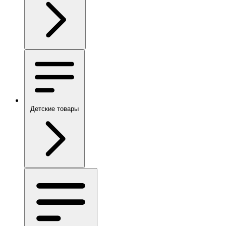
Детские товары