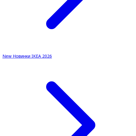
New
Новинки IKEA 2026