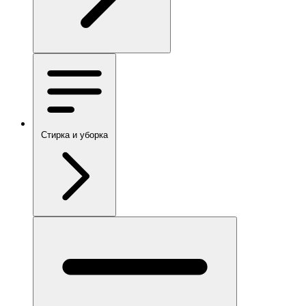
Стирка и уборка