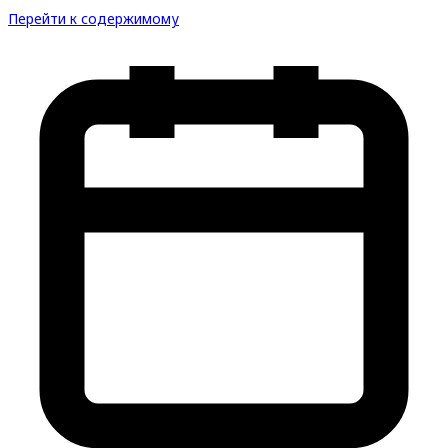
Перейти к содержимому