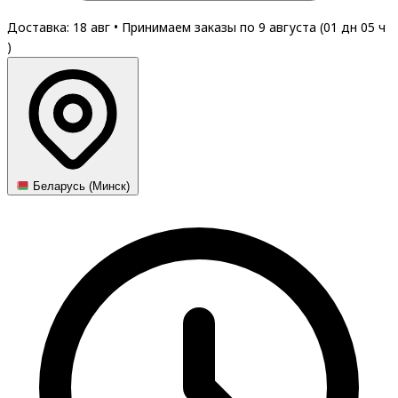
Доставка: 18 авг
•
Принимаем заказы по 9 августа (
01
дн
05
ч
)
Беларусь (Минск)