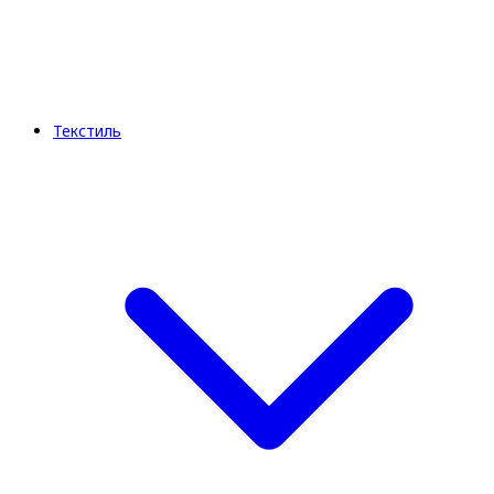
Текстиль