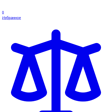
0
Избранное