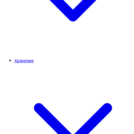
Хранение