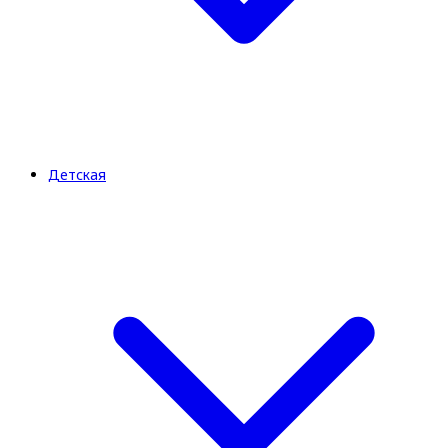
Детская