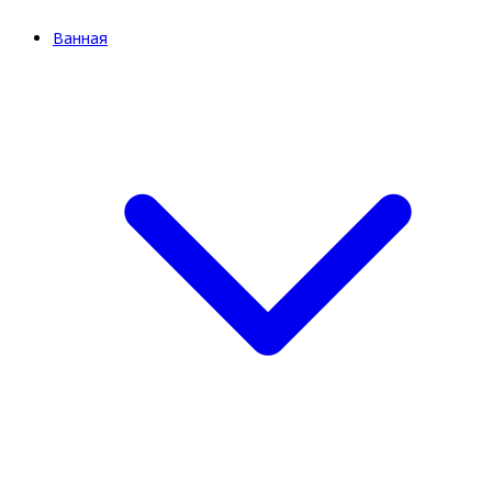
Ванная