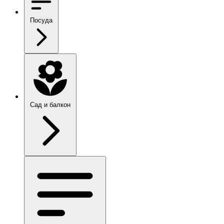
Посуда
Сад и балкон