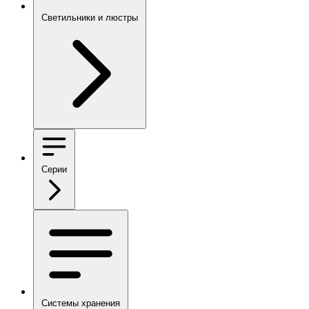
Светильники и люстры
Серии
Системы хранения