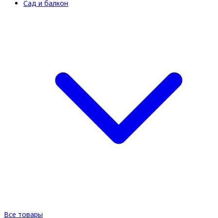
Сад и балкон
Все товары