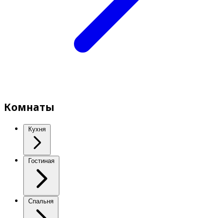
Комнаты
Кухня
Гостиная
Спальня