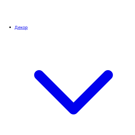
Декор