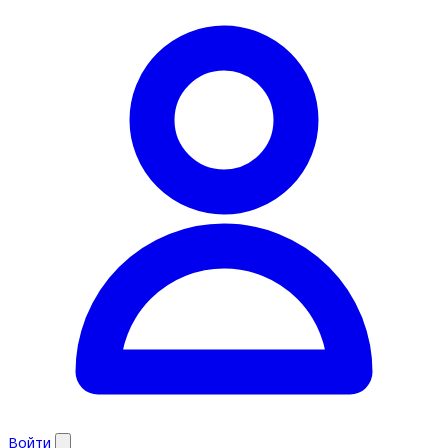
Войти