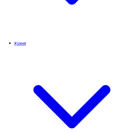
Кухня