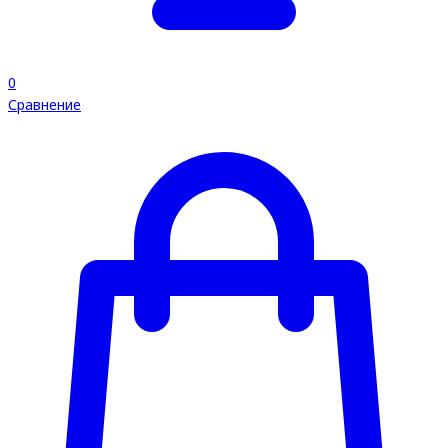
0
Сравнение