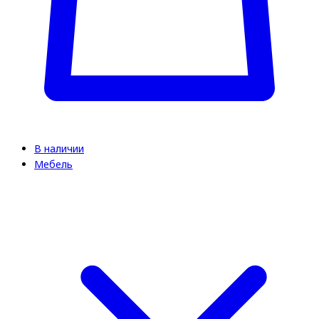
В наличии
Мебель