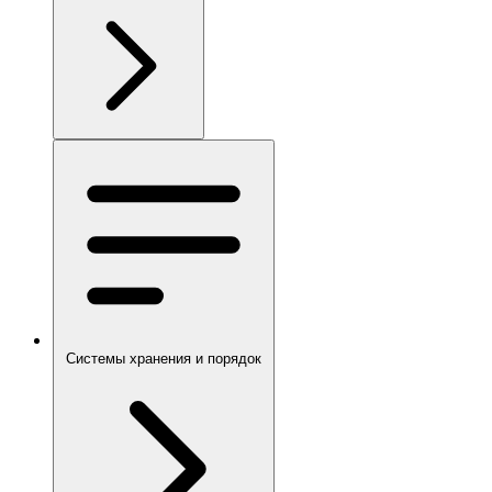
Системы хранения и порядок