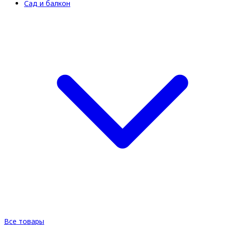
Сад и балкон
Все товары