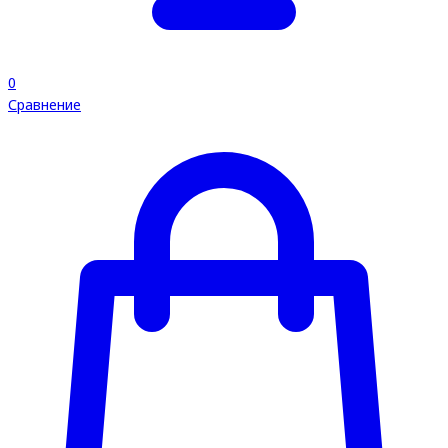
0
Сравнение