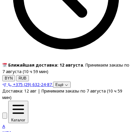
Ближайшая доставка: 12 августа
. Принимаем заказы по
7 августа (
10
ч
59
мин
)
BYN
RUB
+375 (29) 632-24-87
Ещё
Доставка:
12 авг
|
Принимаем заказы по 7 августа
(
10
ч
59
мин
)
Каталог
A