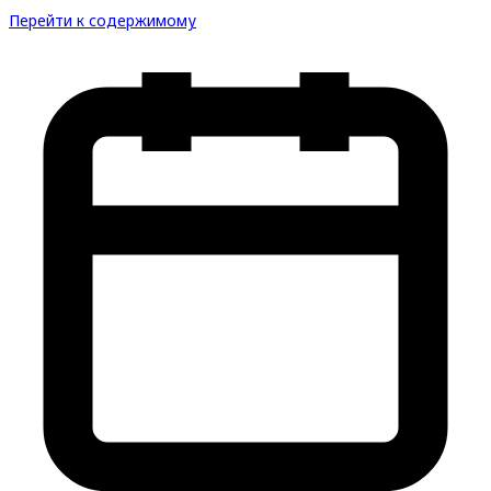
Перейти к содержимому