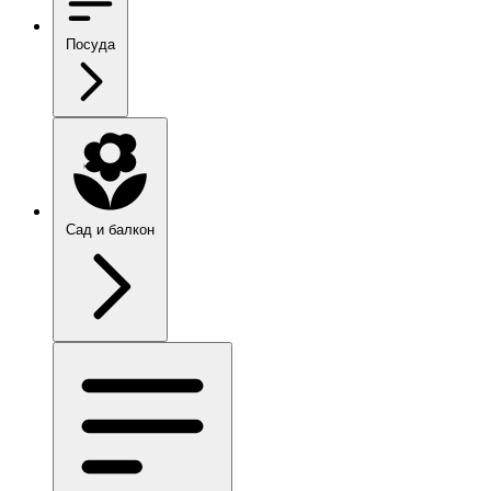
Посуда
Сад и балкон