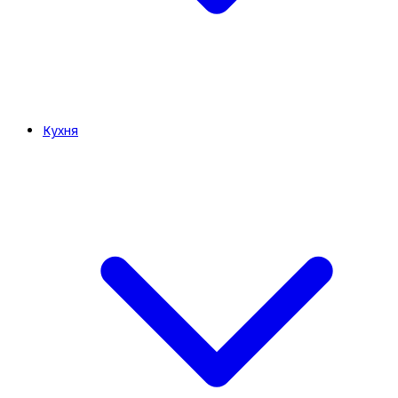
Кухня