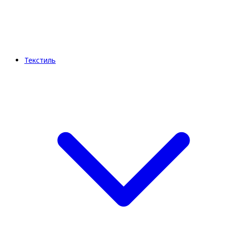
Текстиль