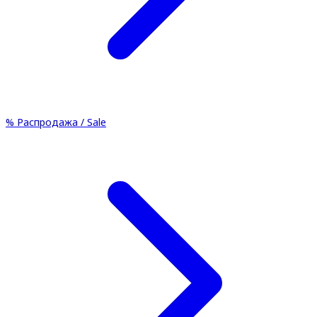
%
Распродажа / Sale