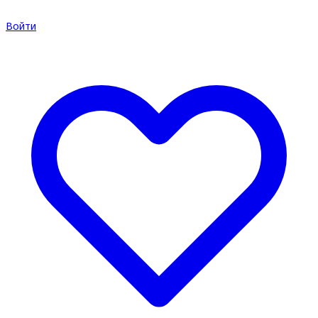
Войти