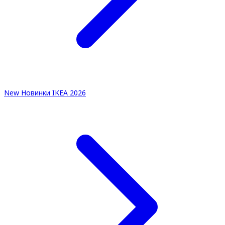
New
Новинки IKEA 2026