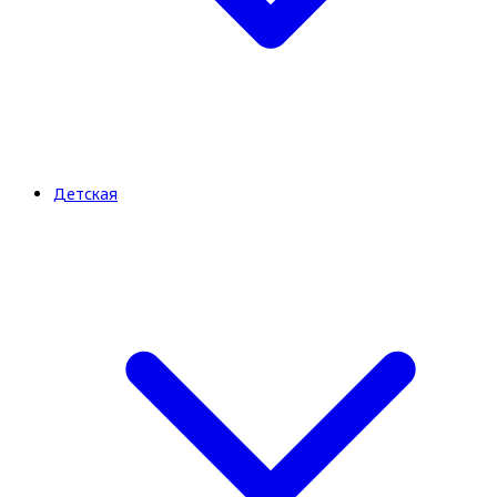
Детская