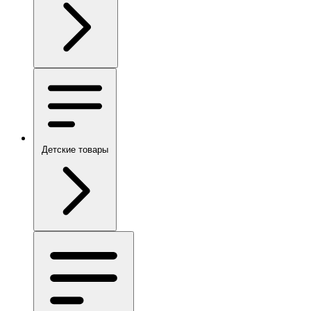
Детские товары