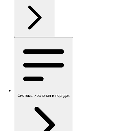
Системы хранения и порядок