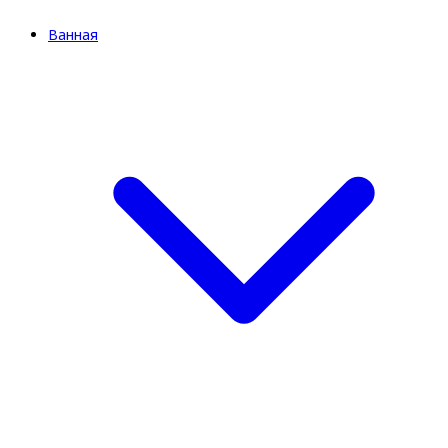
Ванная