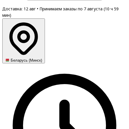
Доставка: 12 авг
•
Принимаем заказы по 7 августа (
10
ч
59
мин
)
Беларусь (Минск)