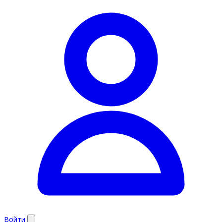
Войти