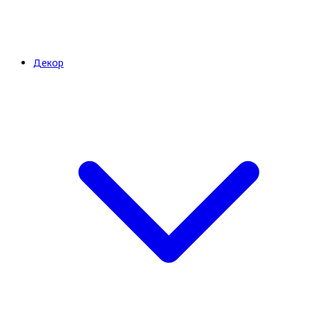
Декор