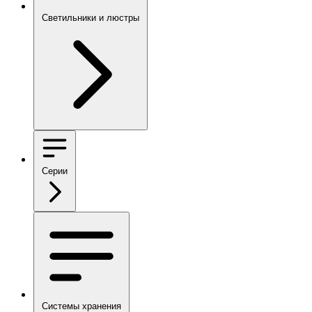
Светильники и люстры
Серии
Системы хранения