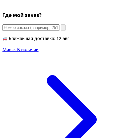
Где мой заказ?
Ближайшая доставка: 12 авг
Минск
В наличии