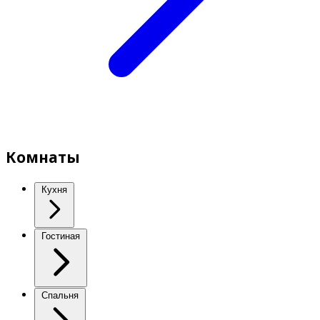
Комнаты
Кухня
Гостиная
Спальня