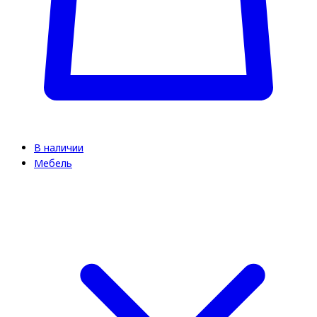
В наличии
Мебель