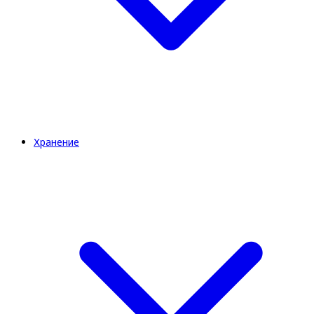
Хранение