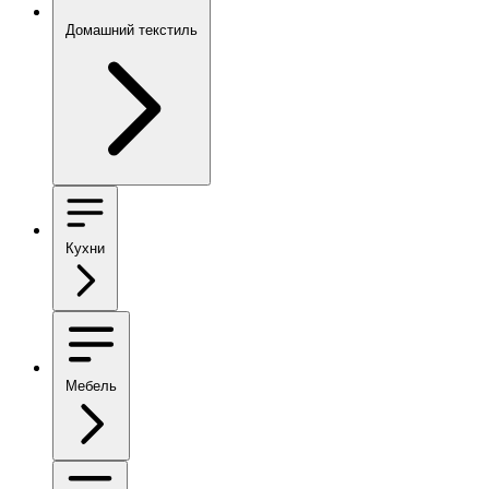
Домашний текстиль
Кухни
Мебель