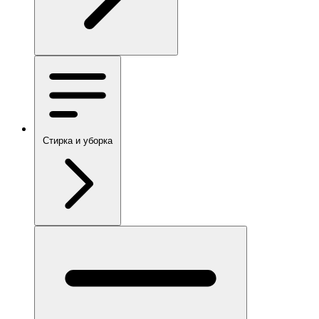
Стирка и уборка