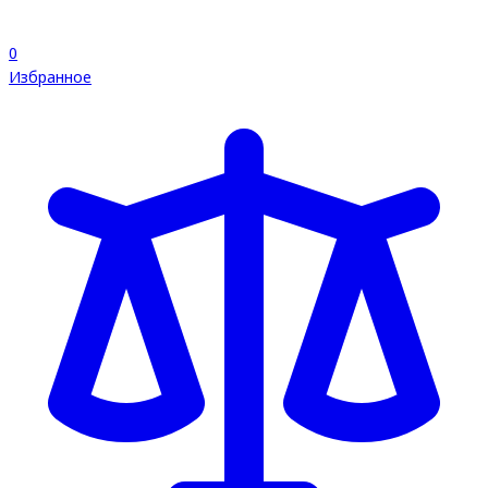
0
Избранное