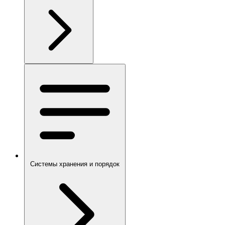
Системы хранения и порядок