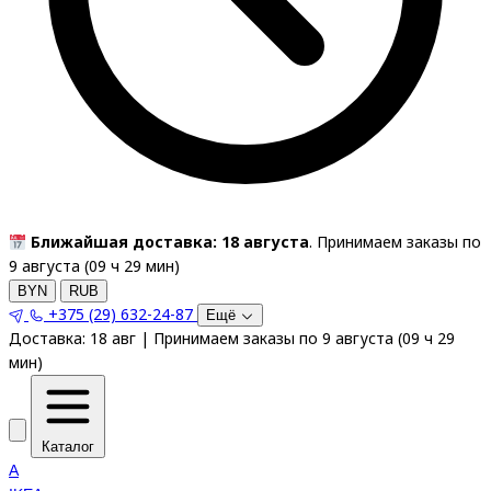
Ближайшая доставка: 18 августа
. Принимаем заказы по
9 августа (
09
ч
29
мин
)
BYN
RUB
+375 (29) 632-24-87
Ещё
Доставка:
18 авг
|
Принимаем заказы по 9 августа
(
09
ч
29
мин
)
Каталог
A