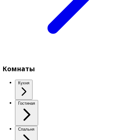
Комнаты
Кухня
Гостиная
Спальня