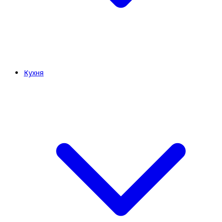
Кухня