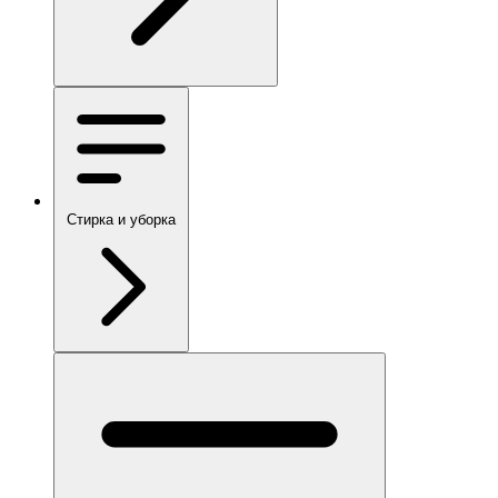
Стирка и уборка