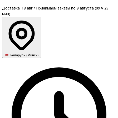
Доставка: 18 авг
•
Принимаем заказы по 9 августа (
09
ч
29
мин
)
Беларусь (Минск)