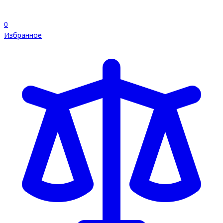
0
Избранное