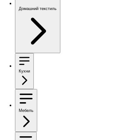
Домашний текстиль
Кухни
Мебель