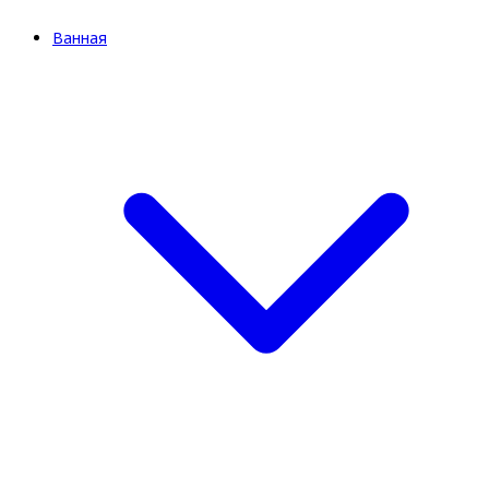
Ванная