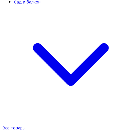
Сад и балкон
Все товары