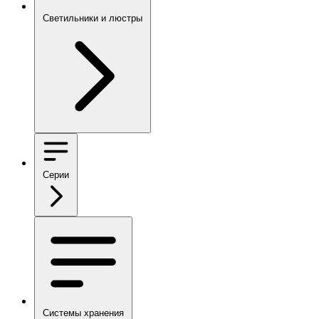
Светильники и люстры
Серии
Системы хранения