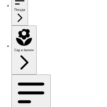
Посуда
Сад и балкон