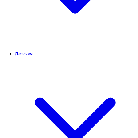
Детская