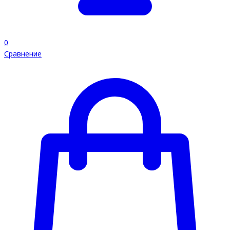
0
Сравнение