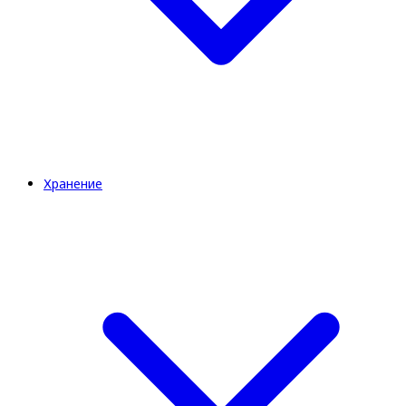
Хранение