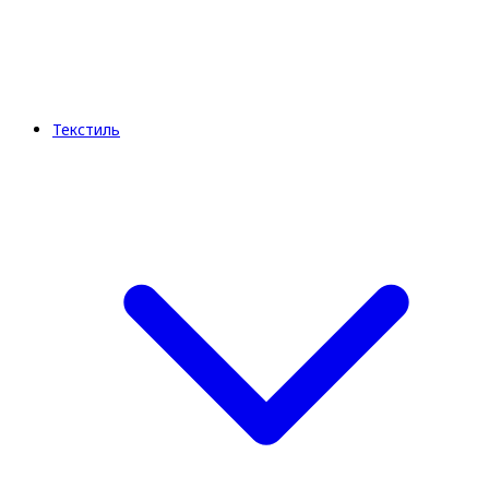
Текстиль