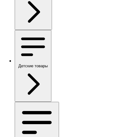
Детские товары