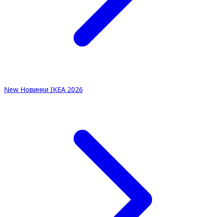
New
Новинки IKEA 2026