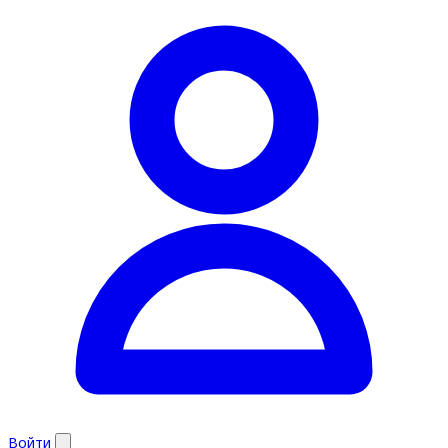
Войти