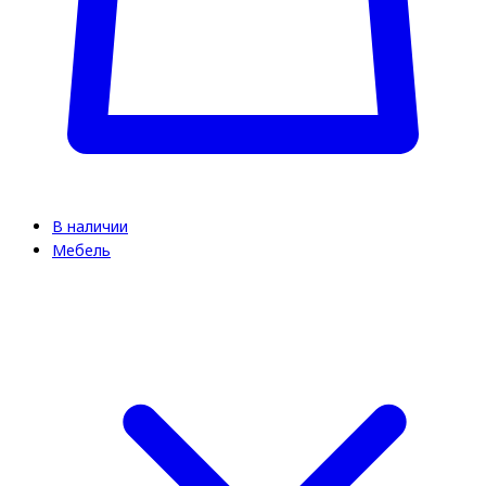
В наличии
Мебель