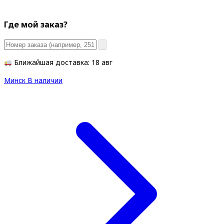
Где мой заказ?
Ближайшая доставка: 18 авг
Минск
В наличии