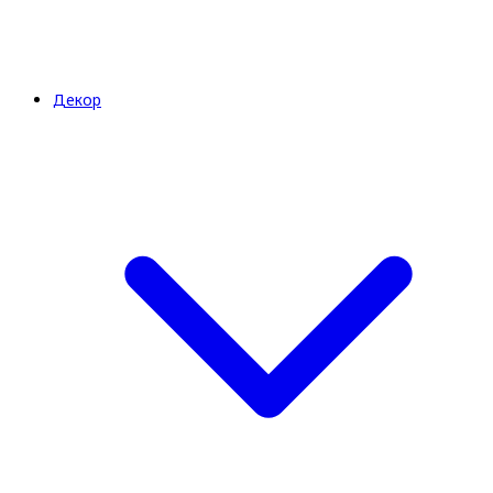
Декор