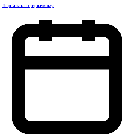
Перейти к содержимому