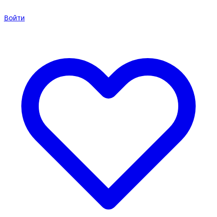
Войти