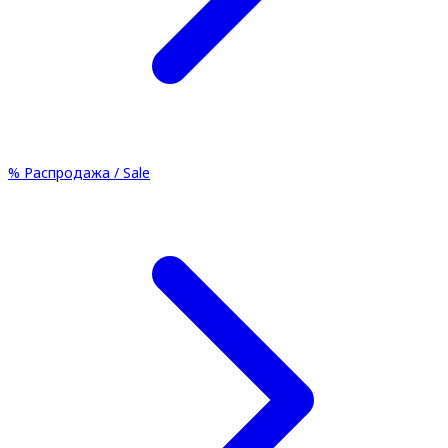
%
Распродажа / Sale