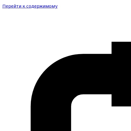
Перейти к содержимому