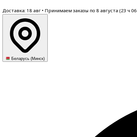
Доставка: 18 авг
•
Принимаем заказы по 8 августа (
23
ч
06
Беларусь (Минск)