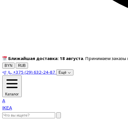
Ближайшая доставка: 18 августа
. Принимаем заказы п
BYN
RUB
+375 (29) 632-24-87
Ещё
Каталог
A
IKEA