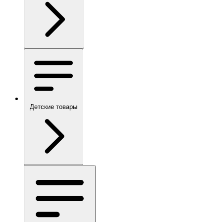
Детские товары