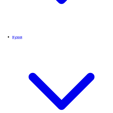
Кухня