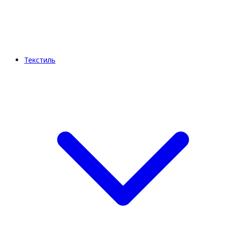
Текстиль