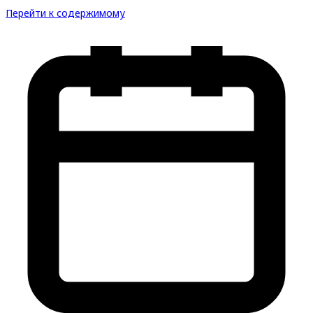
Перейти к содержимому