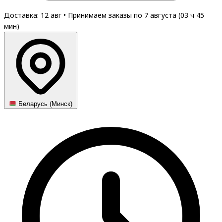
Доставка: 12 авг
•
Принимаем заказы по 7 августа (
03
ч
45
мин
)
Беларусь (Минск)