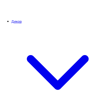
Декор