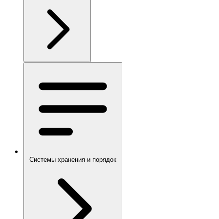
Системы хранения и порядок