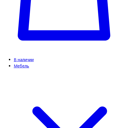
В наличии
Мебель