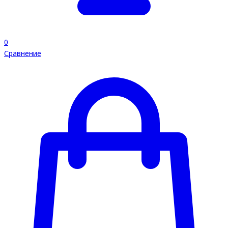
0
Сравнение