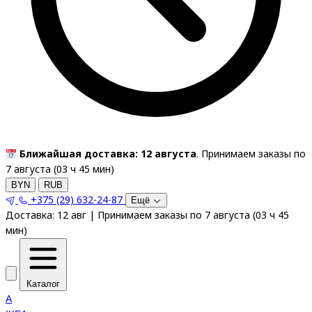
Ближайшая доставка: 12 августа
. Принимаем заказы по
7 августа (
03
ч
45
мин
)
BYN
RUB
+375 (29) 632-24-87
Ещё
Доставка:
12 авг
|
Принимаем заказы по 7 августа
(
03
ч
45
мин
)
Каталог
A