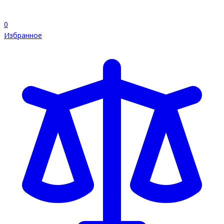
0
Избранное