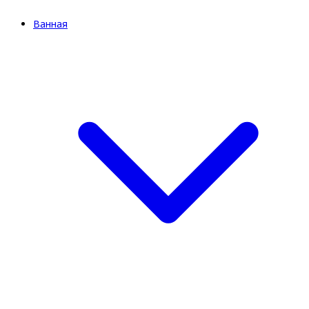
Ванная