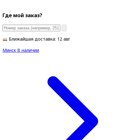
Где мой заказ?
Ближайшая доставка: 12 авг
Минск
В наличии