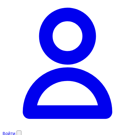
Войти