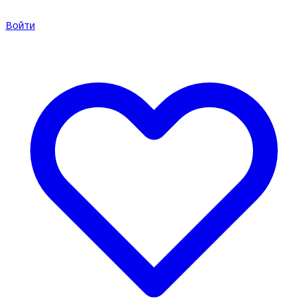
Войти