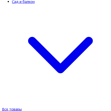
Сад и балкон
Все товары