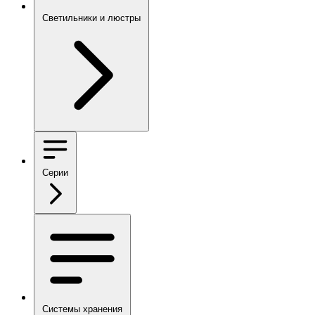
Светильники и люстры
Серии
Системы хранения