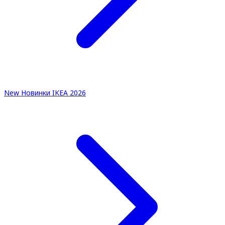
New
Новинки IKEA 2026