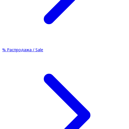
%
Распродажа / Sale