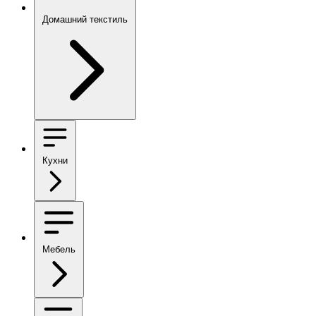
Домашний текстиль
Кухни
Мебель