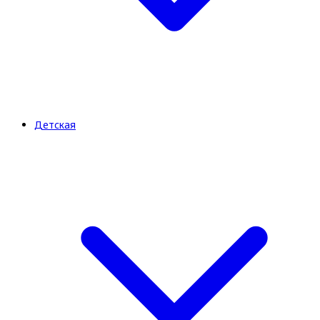
Детская