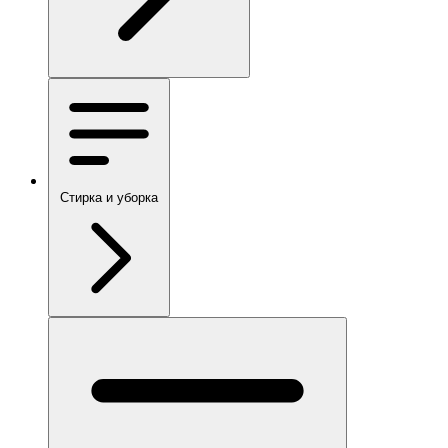
Стирка и уборка