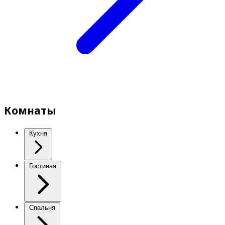
Комнаты
Кухня
Гостиная
Спальня