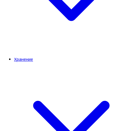
Хранение