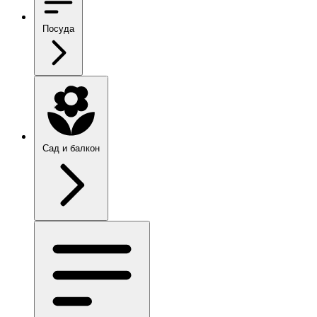
Посуда
Сад и балкон