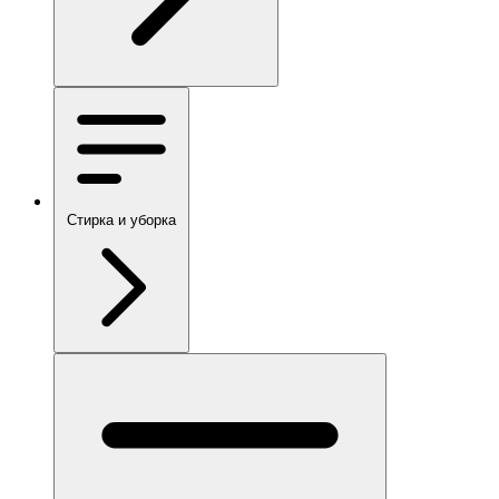
Стирка и уборка