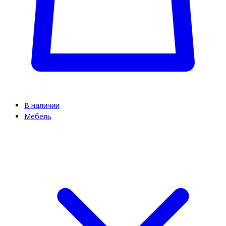
В наличии
Мебель