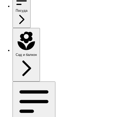
Посуда
Сад и балкон