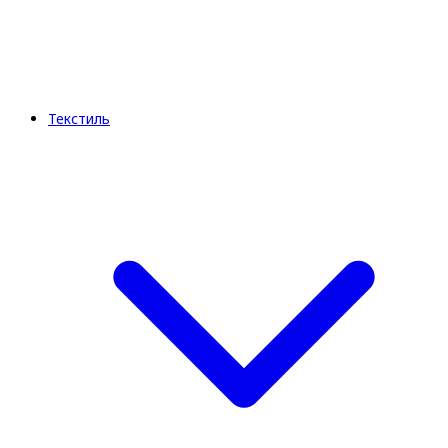
Текстиль