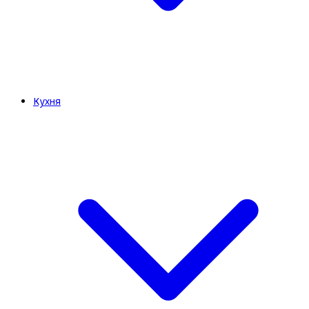
Кухня