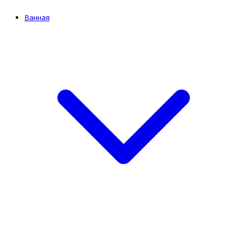
Ванная