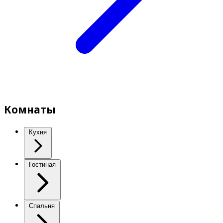
Комнаты
Кухня
Гостиная
Спальня