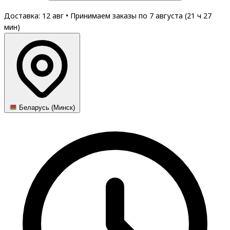
Доставка: 12 авг
•
Принимаем заказы по 7 августа (
21
ч
27
мин
)
Беларусь (Минск)