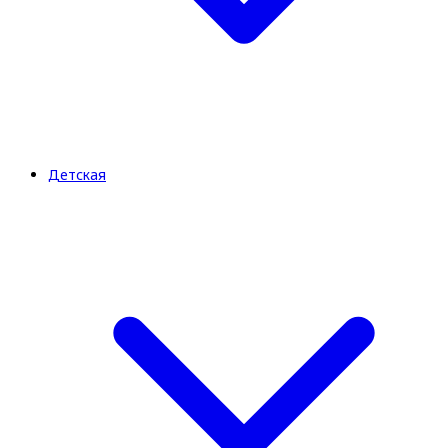
Детская