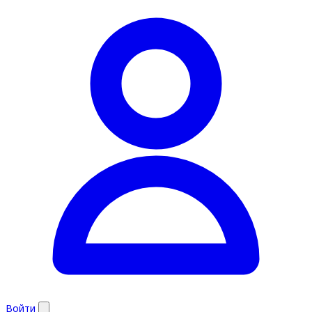
Войти