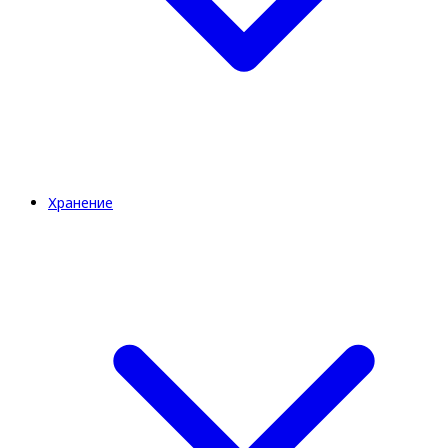
Хранение