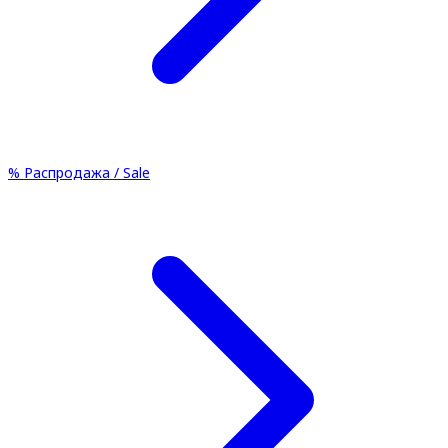
%
Распродажа / Sale