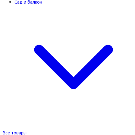
Сад и балкон
Все товары