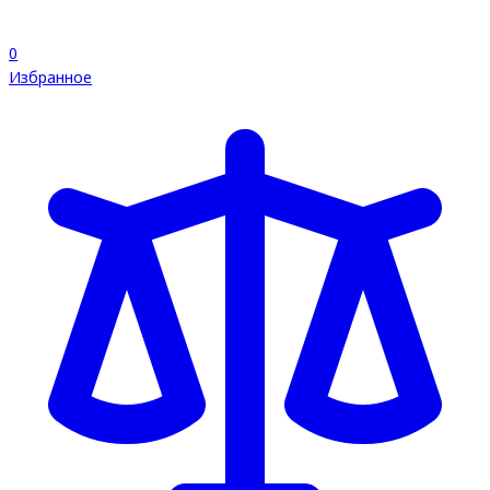
0
Избранное