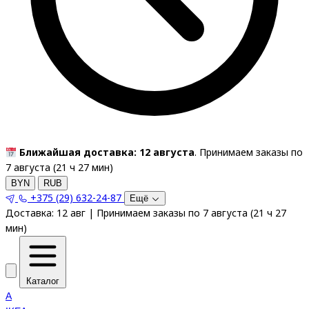
Ближайшая доставка: 12 августа
. Принимаем заказы по
7 августа (
21
ч
27
мин
)
BYN
RUB
+375 (29) 632-24-87
Ещё
Доставка:
12 авг
|
Принимаем заказы по 7 августа
(
21
ч
27
мин
)
Каталог
A