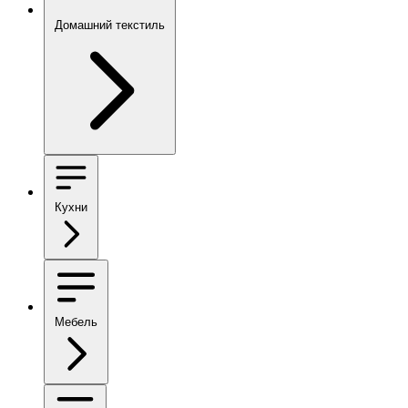
Домашний текстиль
Кухни
Мебель