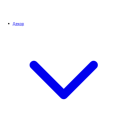
Декор