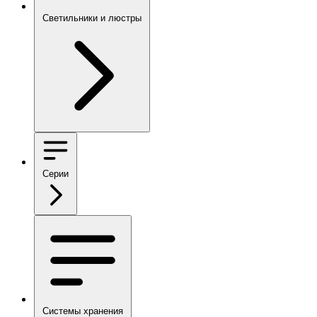
Светильники и люстры
Серии
Системы хранения