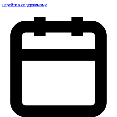
Перейти к содержимому