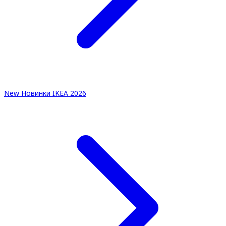
New
Новинки IKEA 2026