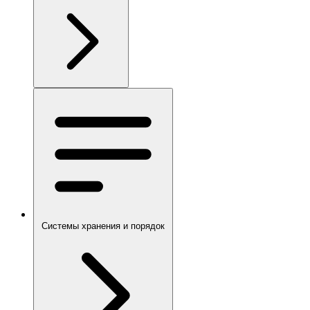
Системы хранения и порядок