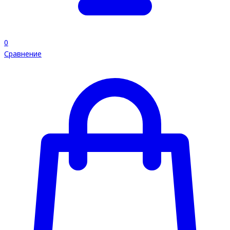
0
Сравнение