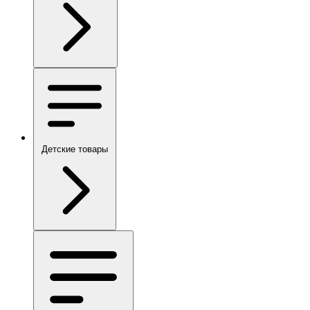
Детские товары