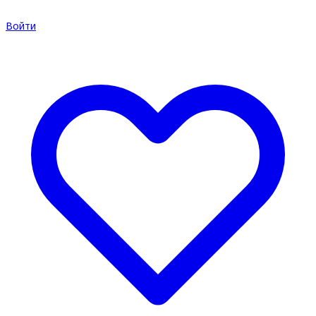
Войти