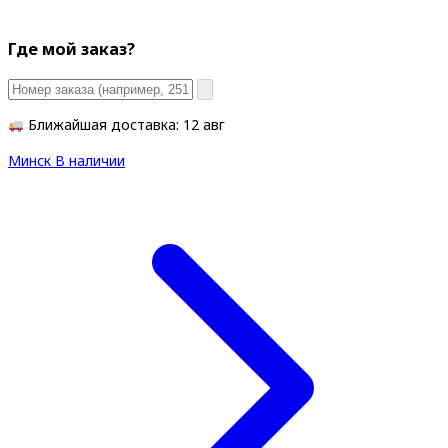
Где мой заказ?
Ближайшая доставка: 12 авг
Минск
В наличии