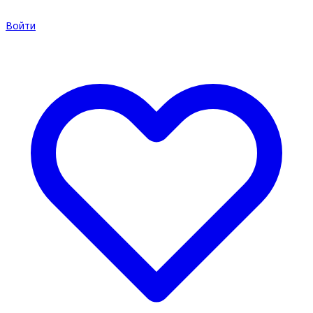
Войти