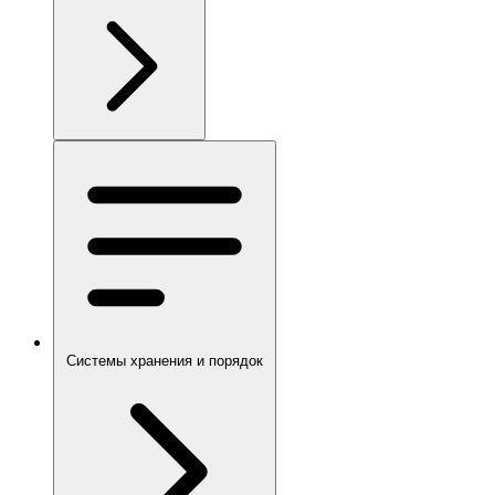
Системы хранения и порядок