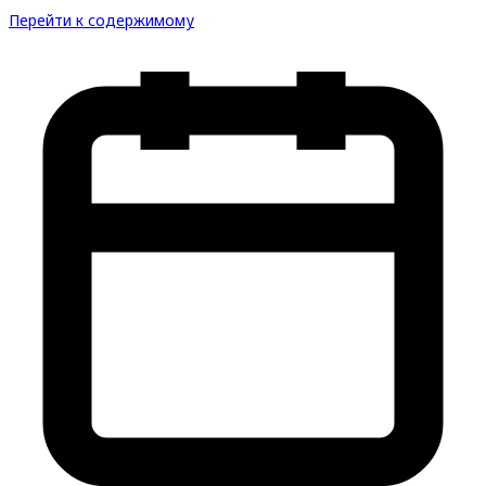
Перейти к содержимому