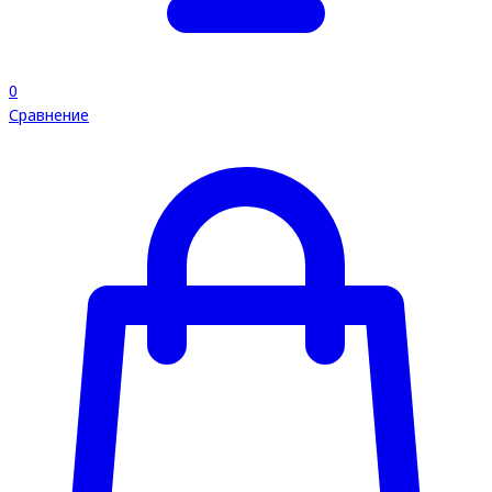
0
Сравнение