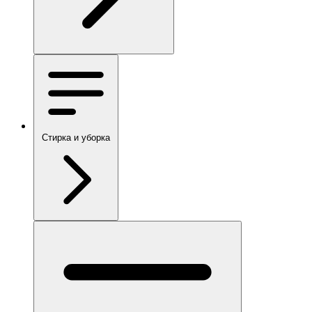
Стирка и уборка