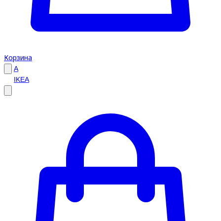
Корзина
A
IKEA