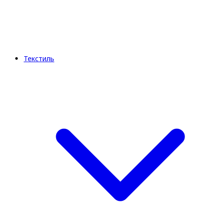
Текстиль