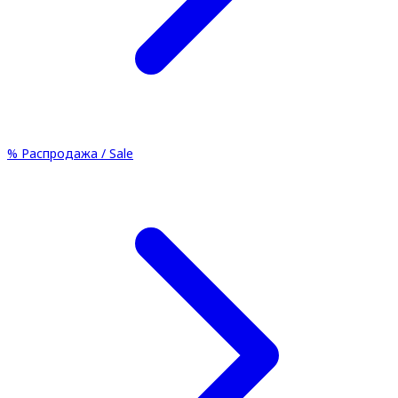
%
Распродажа / Sale