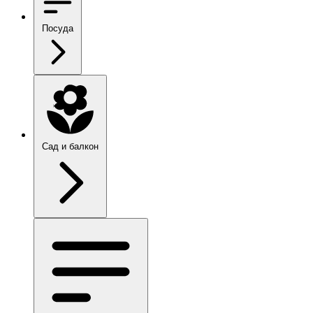
Посуда
Сад и балкон