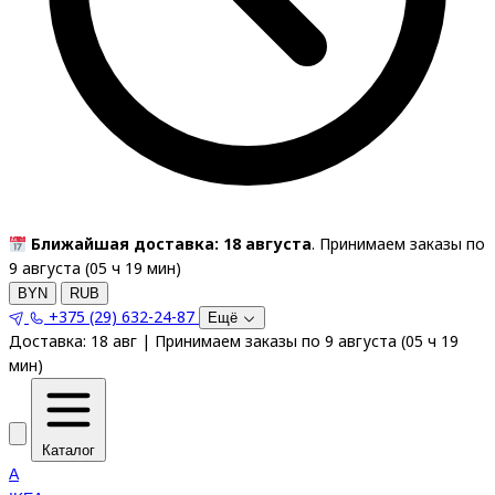
Ближайшая доставка: 18 августа
. Принимаем заказы по
9 августа (
05
ч
19
мин
)
BYN
RUB
+375 (29) 632-24-87
Ещё
Доставка:
18 авг
|
Принимаем заказы по 9 августа
(
05
ч
19
мин
)
Каталог
A