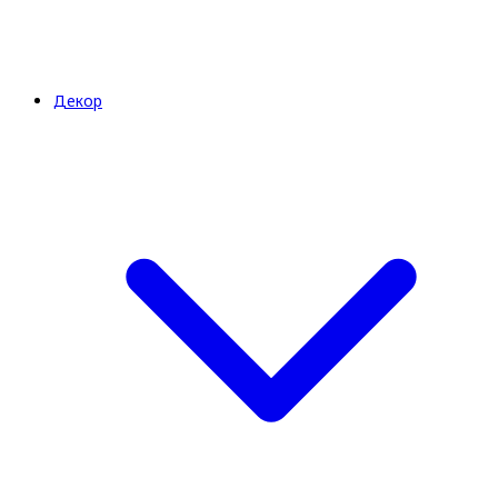
Декор