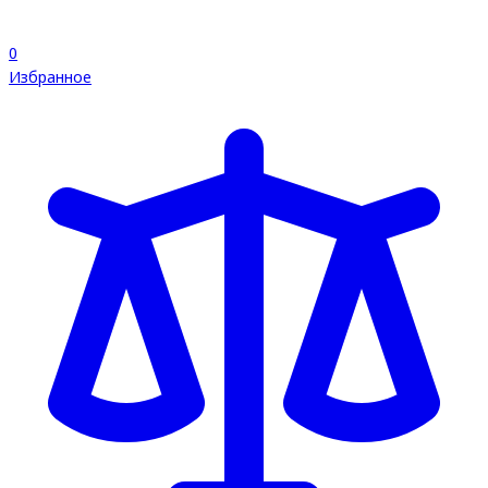
0
Избранное