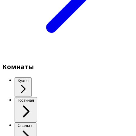
Комнаты
Кухня
Гостиная
Спальня