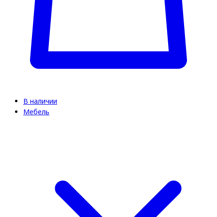
В наличии
Мебель