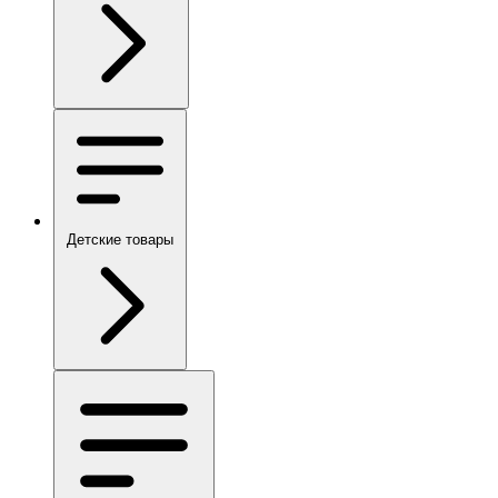
Детские товары