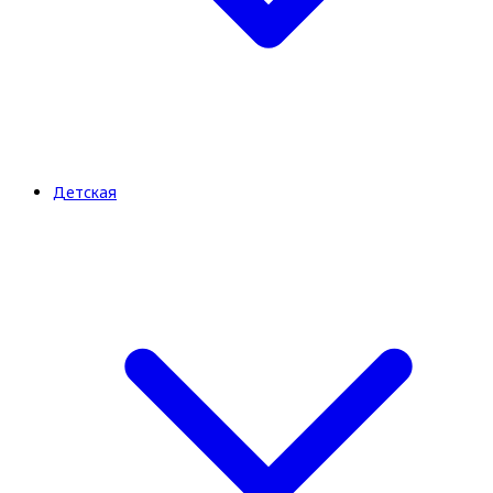
Детская