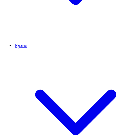
Кухня