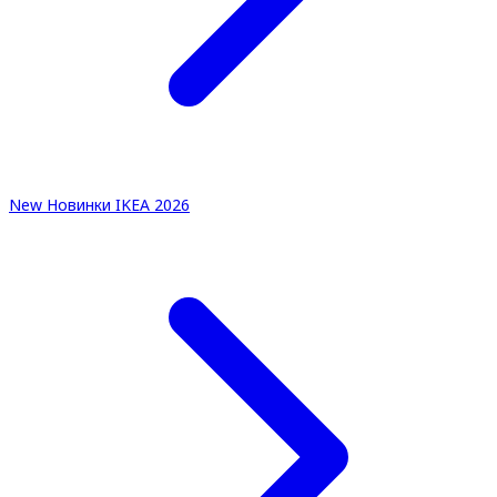
New
Новинки IKEA 2026