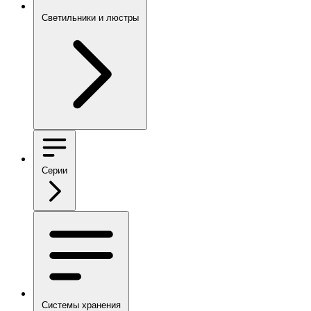
Светильники и люстры
Серии
Системы хранения