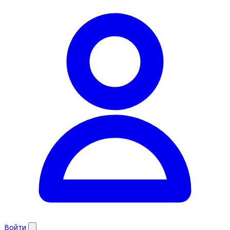
Войти