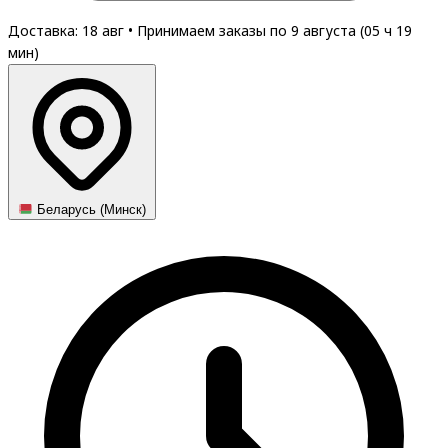
Доставка: 18 авг
•
Принимаем заказы по 9 августа (
05
ч
19
мин
)
Беларусь (Минск)