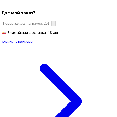
Где мой заказ?
Ближайшая доставка: 18 авг
Минск
В наличии