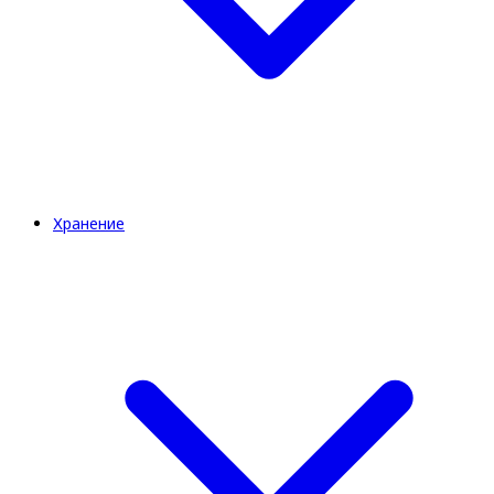
Хранение