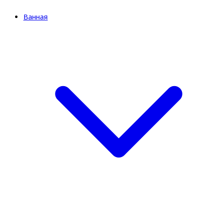
Ванная