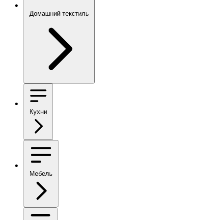
Домашний текстиль
Кухни
Мебель