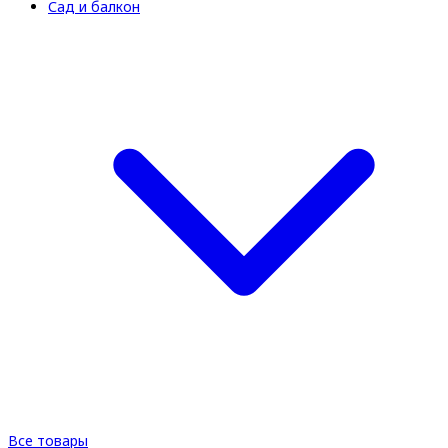
Сад и балкон
Все товары