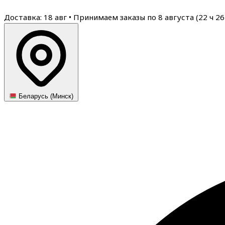
Доставка: 18 авг
•
Принимаем заказы по 8 августа (
22
ч
26
Беларусь (Минск)