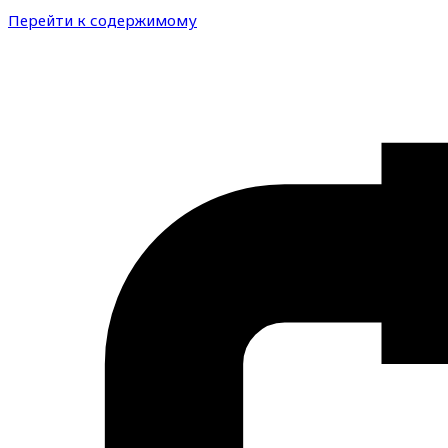
Перейти к содержимому