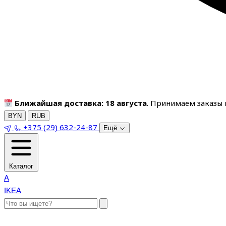
Ближайшая доставка: 18 августа
. Принимаем заказы п
BYN
RUB
+375 (29) 632-24-87
Ещё
Каталог
A
IKEA