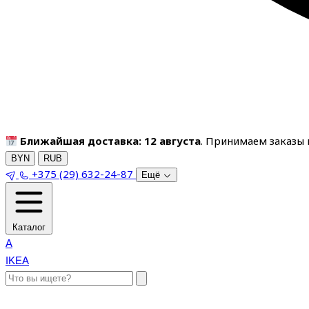
Ближайшая доставка: 12 августа
. Принимаем заказы п
BYN
RUB
+375 (29) 632-24-87
Ещё
Каталог
A
IKEA