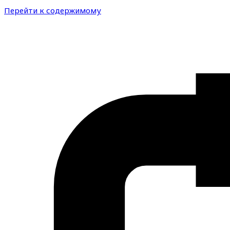
Перейти к содержимому