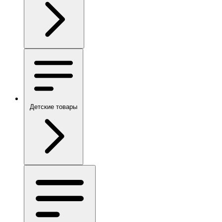
Детские товары