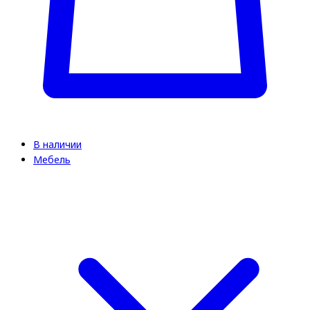
В наличии
Мебель