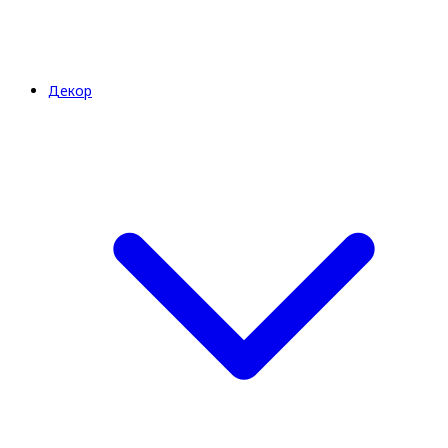
Декор