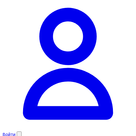
Войти