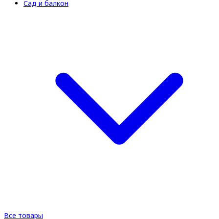
Сад и балкон
Все товары