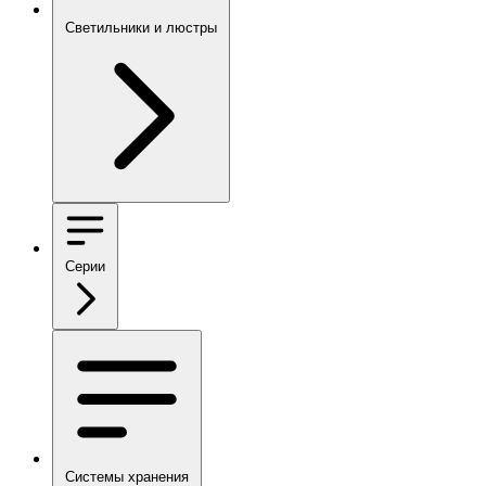
Светильники и люстры
Серии
Системы хранения