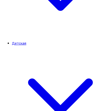
Детская