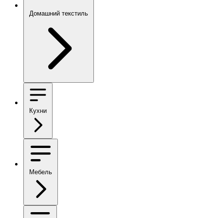
Домашний текстиль
Кухни
Мебель