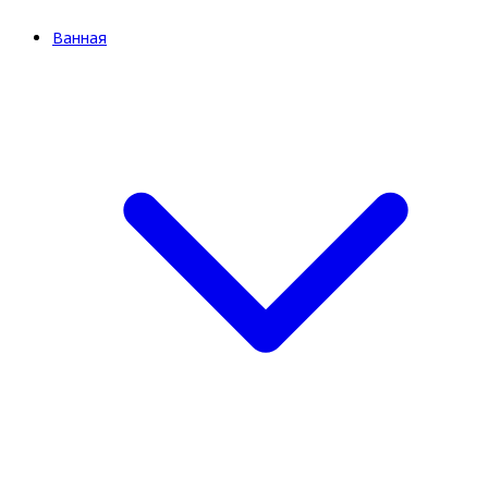
Ванная