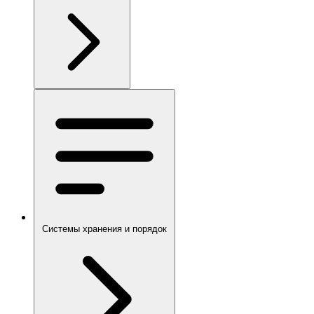
Системы хранения и порядок