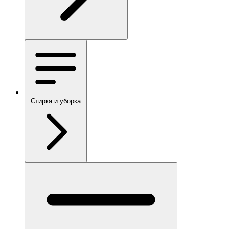
Стирка и уборка