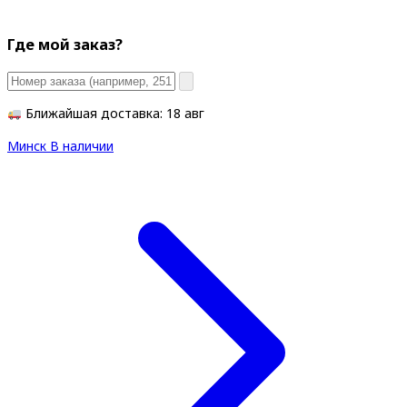
Где мой заказ?
Ближайшая доставка: 18 авг
Минск
В наличии