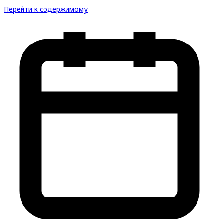
Перейти к содержимому