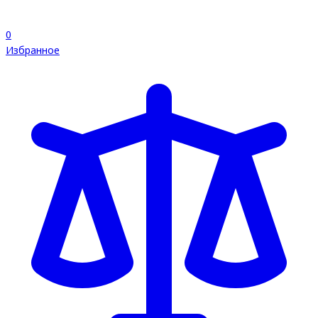
0
Избранное