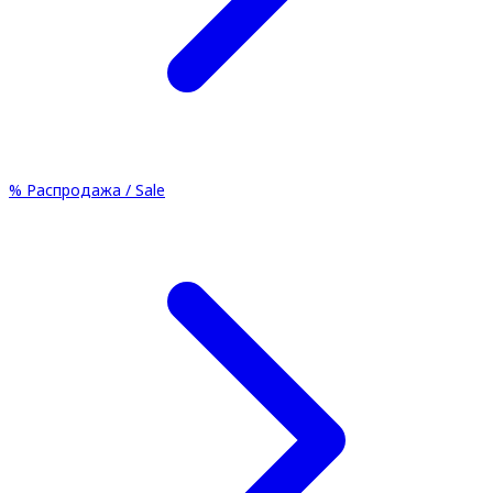
%
Распродажа / Sale