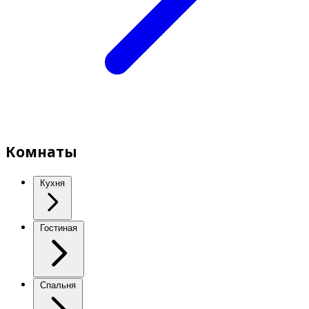
Комнаты
Кухня
Гостиная
Спальня