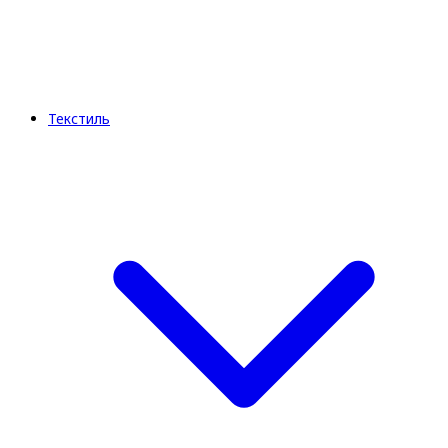
Текстиль