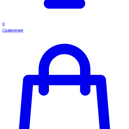
0
Сравнение