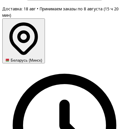
Доставка: 18 авг
•
Принимаем заказы по 8 августа (
15
ч
20
мин
)
Беларусь (Минск)