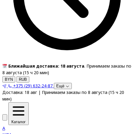
Ближайшая доставка: 18 августа
. Принимаем заказы по
8 августа (
15
ч
20
мин
)
BYN
RUB
+375 (29) 632-24-87
Ещё
Доставка:
18 авг
|
Принимаем заказы по 8 августа
(
15
ч
20
мин
)
Каталог
A