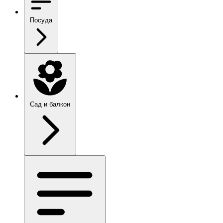
Посуда
Сад и балкон