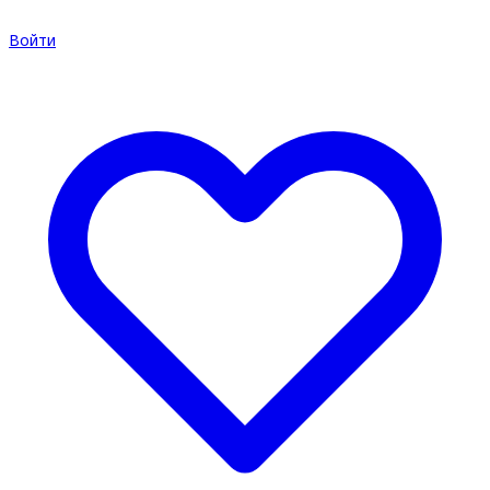
Войти