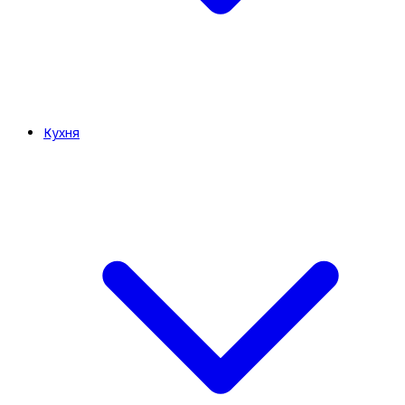
Кухня