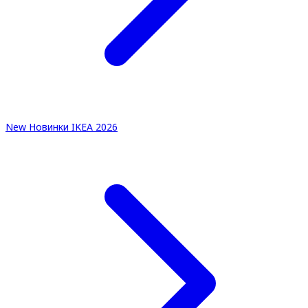
New
Новинки IKEA 2026