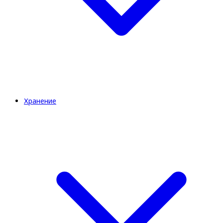
Хранение