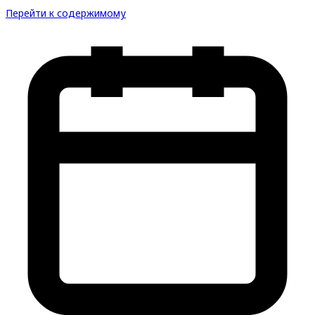
Перейти к содержимому