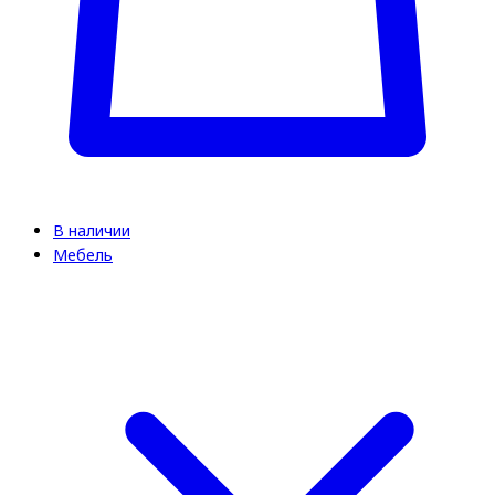
В наличии
Мебель