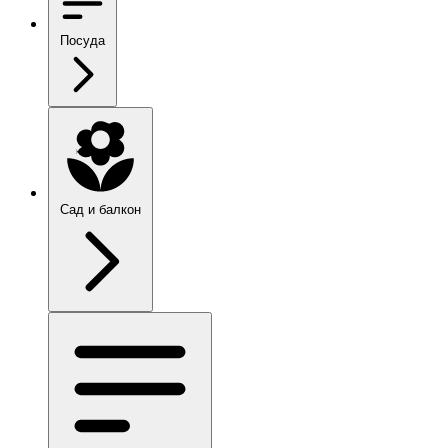
Посуда
Сад и балкон