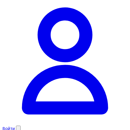
Войти