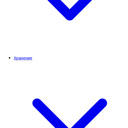
Хранение