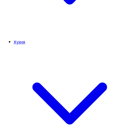
Кухня