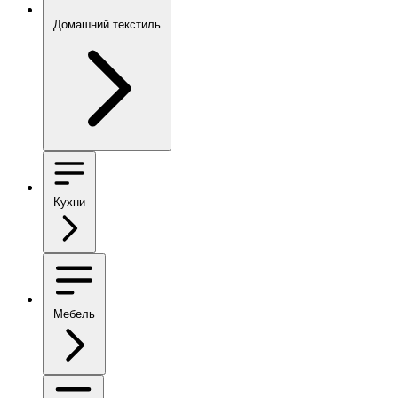
Домашний текстиль
Кухни
Мебель