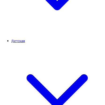
Детская