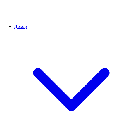
Декор