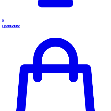
0
Сравнение