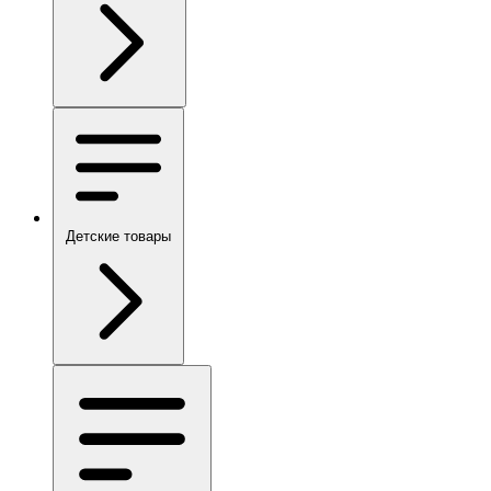
Детские товары