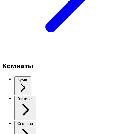
Комнаты
Кухня
Гостиная
Спальня