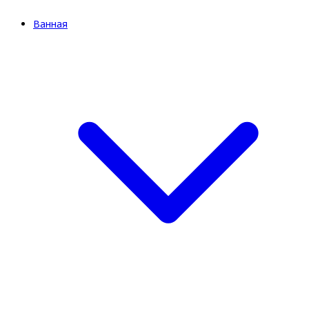
Ванная