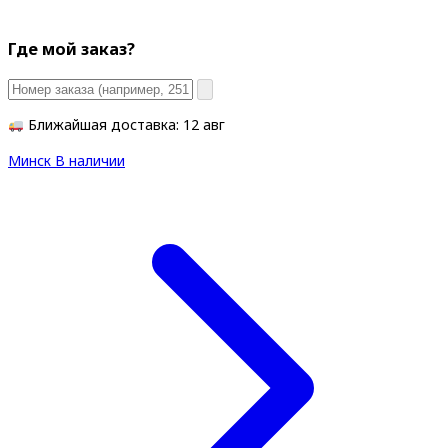
Где мой заказ?
Ближайшая доставка: 12 авг
Минск
В наличии