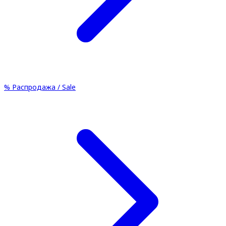
%
Распродажа / Sale