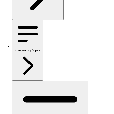
Стирка и уборка