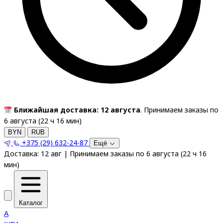
Ближайшая доставка: 12 августа
. Принимаем заказы по
6 августа (
22
ч
16
мин
)
BYN
RUB
+375 (29) 632-24-87
Ещё
Доставка:
12 авг
|
Принимаем заказы по 6 августа
(
22
ч
16
мин
)
Каталог
A