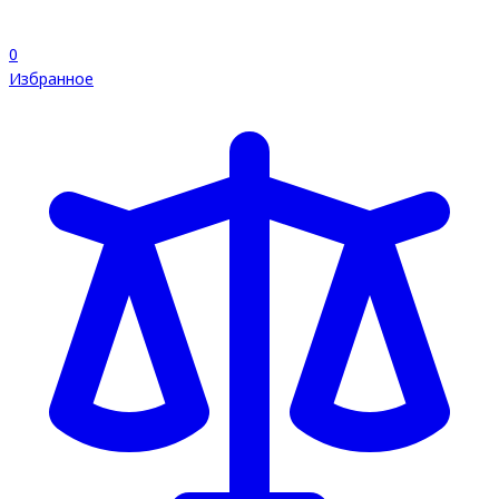
0
Избранное