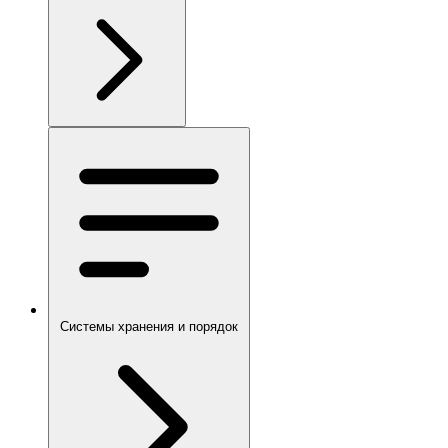
Системы хранения и порядок