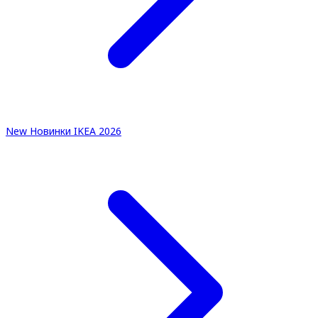
New
Новинки IKEA 2026