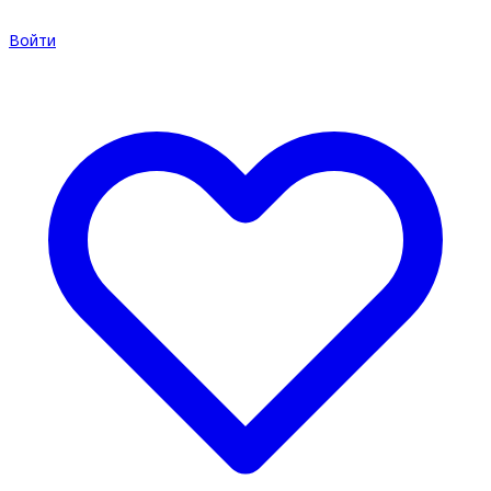
Войти