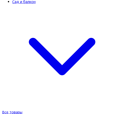
Сад и балкон
Все товары