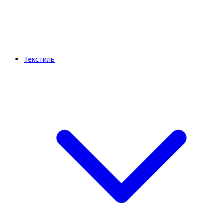
Текстиль