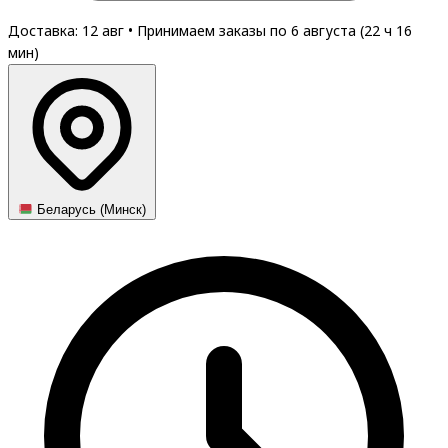
Доставка: 12 авг
•
Принимаем заказы по 6 августа (
22
ч
16
мин
)
Беларусь (Минск)