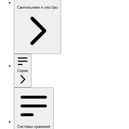
Светильники и люстры
Серии
Системы хранения