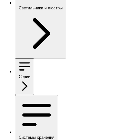
Светильники и люстры
Серии
Системы хранения