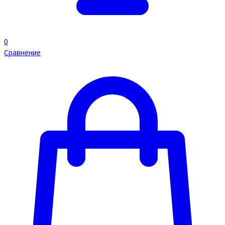
0
Сравнение