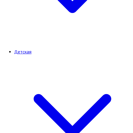
Детская