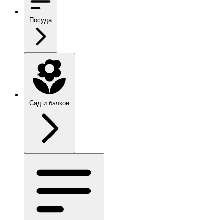
Посуда
Сад и балкон