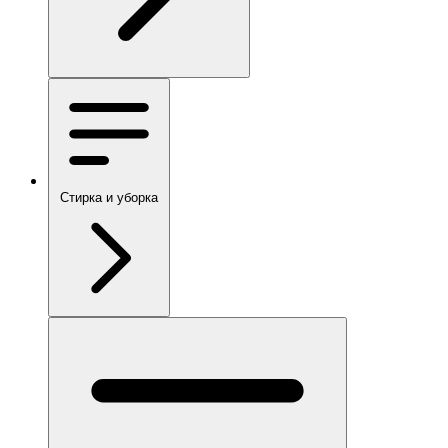
Стирка и уборка