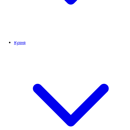
Кухня