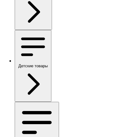
Детские товары