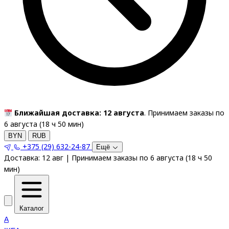
Ближайшая доставка: 12 августа
. Принимаем заказы по
6 августа (
18
ч
50
мин
)
BYN
RUB
+375 (29) 632-24-87
Ещё
Доставка:
12 авг
|
Принимаем заказы по 6 августа
(
18
ч
50
мин
)
Каталог
A