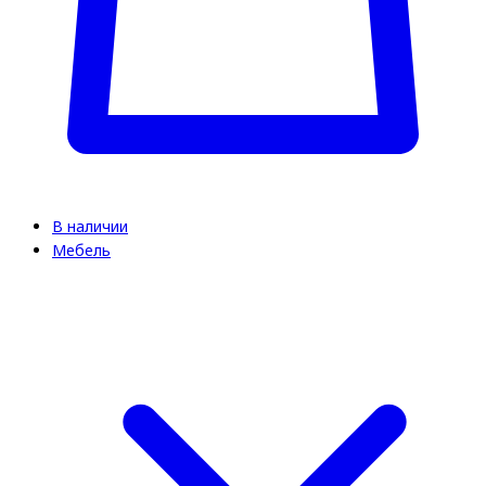
В наличии
Мебель