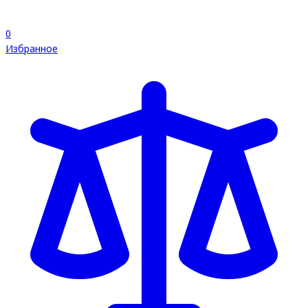
0
Избранное