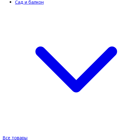
Сад и балкон
Все товары