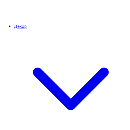
Декор