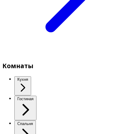
Комнаты
Кухня
Гостиная
Спальня