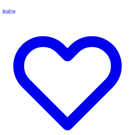
Войти