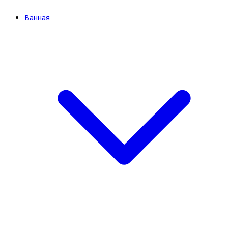
Ванная