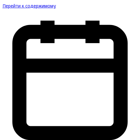
Перейти к содержимому