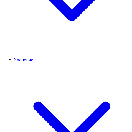
Хранение