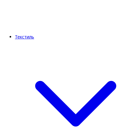
Текстиль