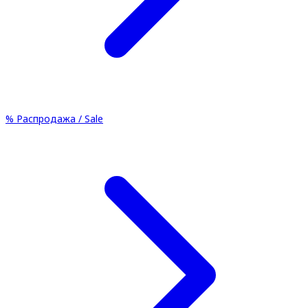
%
Распродажа / Sale