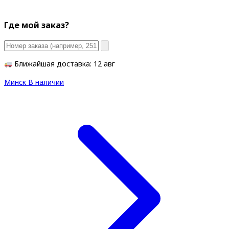
Где мой заказ?
Ближайшая доставка: 12 авг
Минск
В наличии