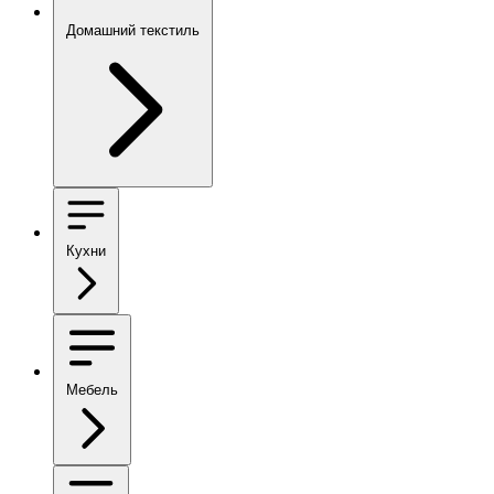
Домашний текстиль
Кухни
Мебель