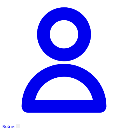
Войти