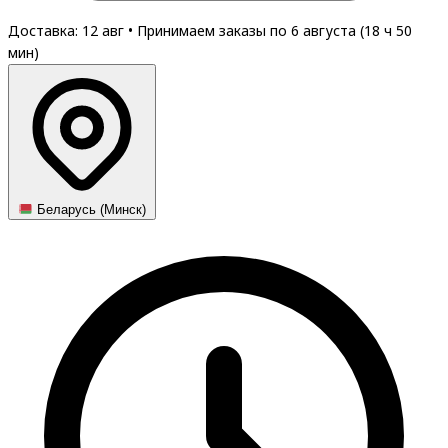
Доставка: 12 авг
•
Принимаем заказы по 6 августа (
18
ч
50
мин
)
Беларусь (Минск)