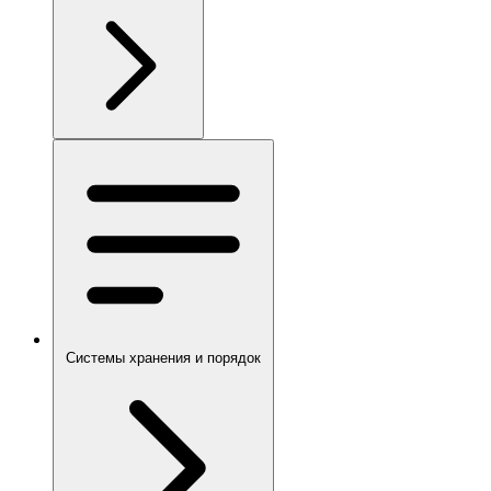
Системы хранения и порядок