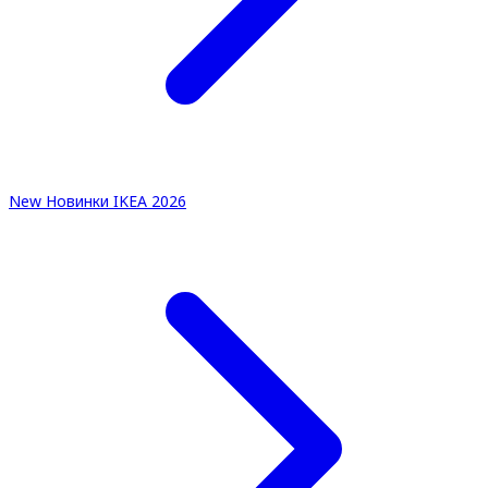
New
Новинки IKEA 2026