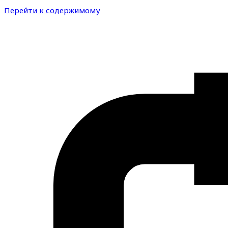
Перейти к содержимому