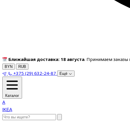
Ближайшая доставка: 18 августа
. Принимаем заказы п
BYN
RUB
+375 (29) 632-24-87
Ещё
Каталог
A
IKEA