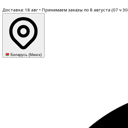
Доставка: 18 авг
•
Принимаем заказы по 8 августа (
07
ч
30
Беларусь (Минск)