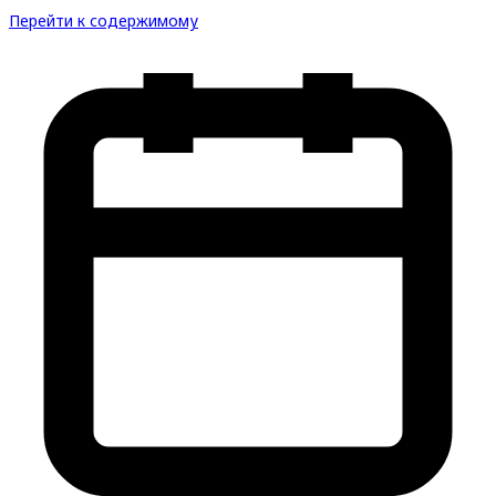
Перейти к содержимому