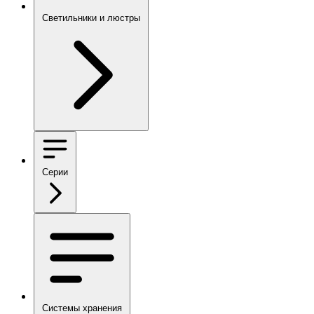
Светильники и люстры
Серии
Системы хранения