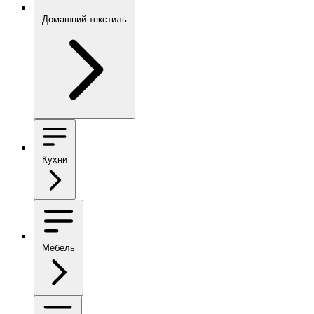
Домашний текстиль
Кухни
Мебель