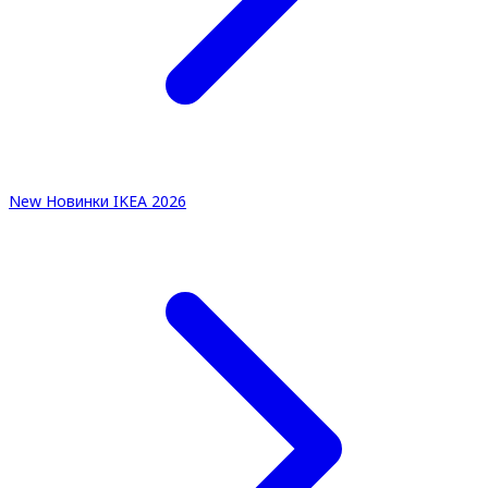
New
Новинки IKEA 2026