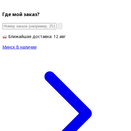
Где мой заказ?
Ближайшая доставка: 12 авг
Минск
В наличии