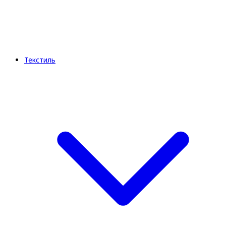
Текстиль