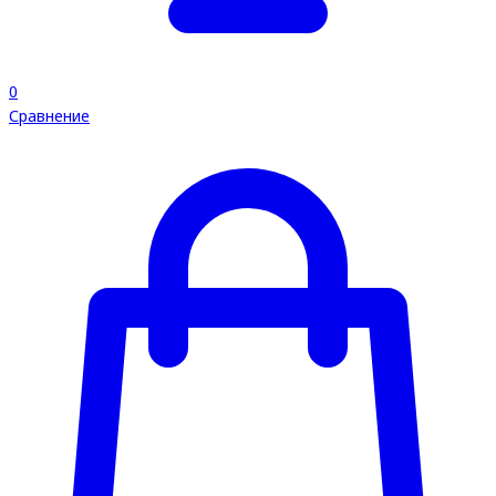
0
Сравнение