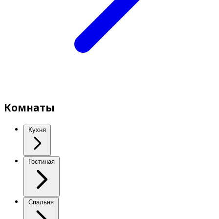
Комнаты
Кухня
Гостиная
Спальня