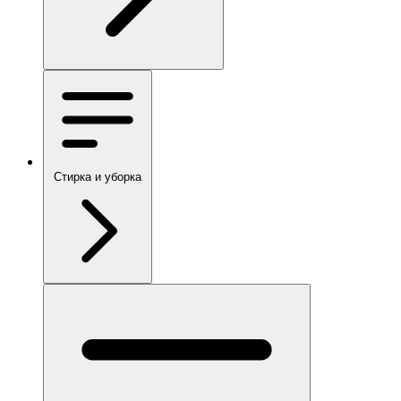
Стирка и уборка