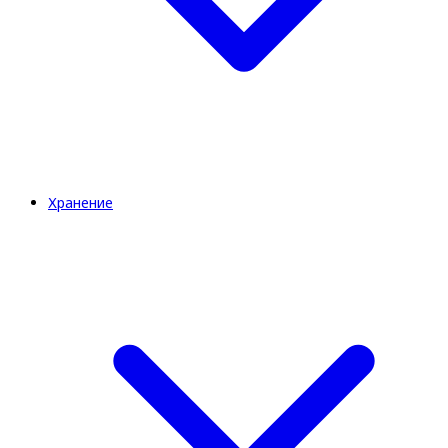
Хранение