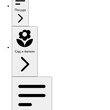
Посуда
Сад и балкон