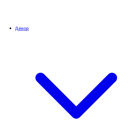
Декор