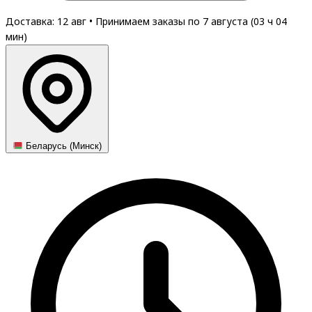
Доставка: 12 авг
•
Принимаем заказы по 7 августа (
03
ч
04
мин
)
Беларусь (Минск)