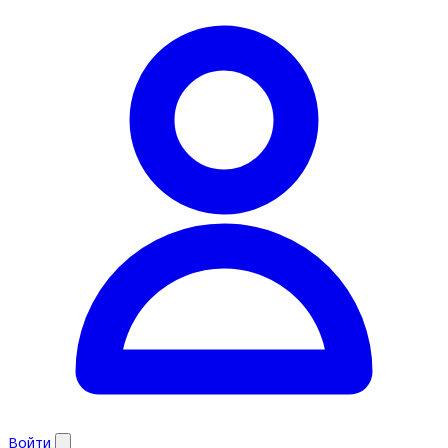
Войти