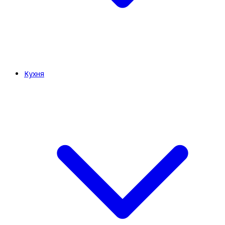
Кухня