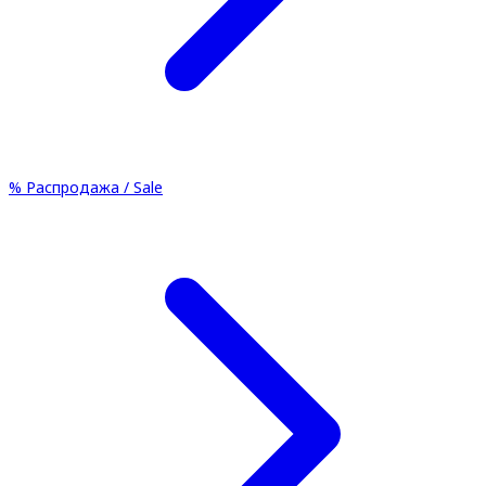
%
Распродажа / Sale