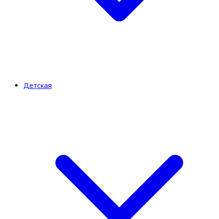
Детская