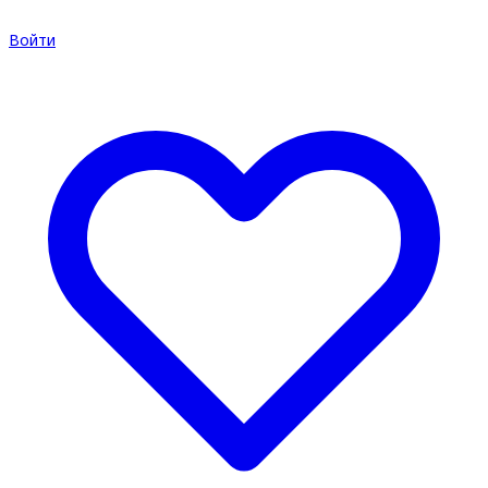
Войти