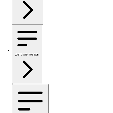
Детские товары