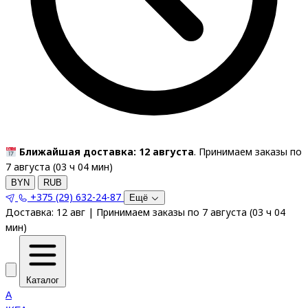
Ближайшая доставка: 12 августа
. Принимаем заказы по
7 августа (
03
ч
04
мин
)
BYN
RUB
+375 (29) 632-24-87
Ещё
Доставка:
12 авг
|
Принимаем заказы по 7 августа
(
03
ч
04
мин
)
Каталог
A