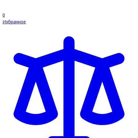
0
Избранное