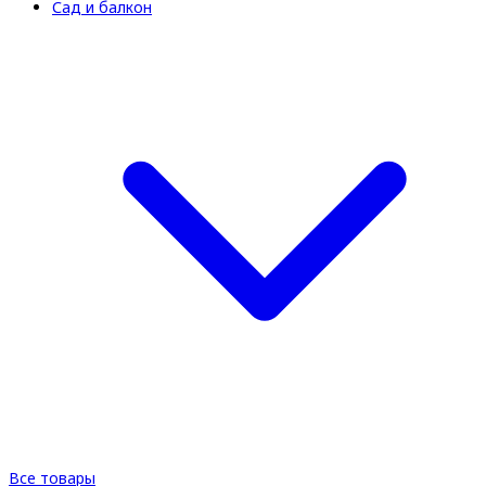
Сад и балкон
Все товары