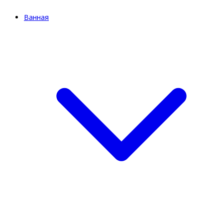
Ванная