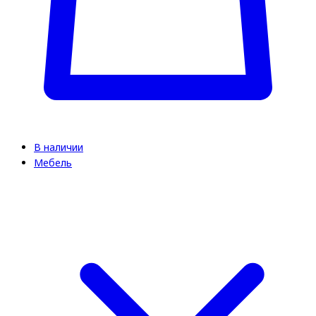
В наличии
Мебель