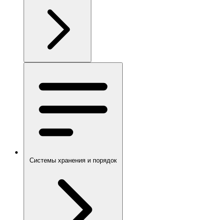
Системы хранения и порядок