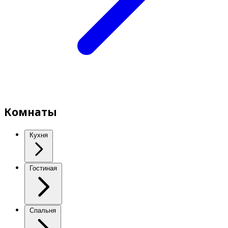
Комнаты
Кухня
Гостиная
Спальня