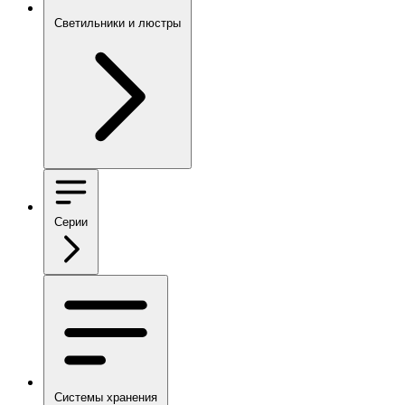
Светильники и люстры
Серии
Системы хранения