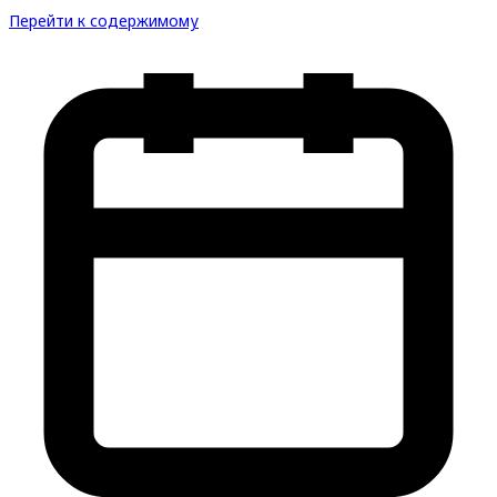
Перейти к содержимому