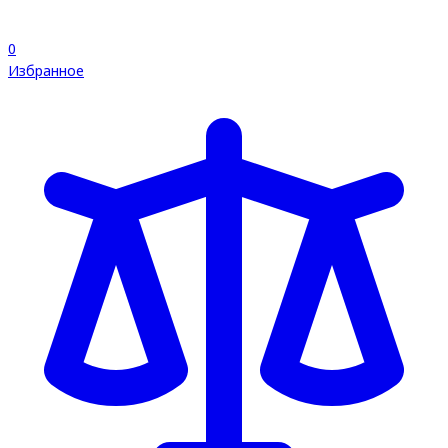
0
Избранное