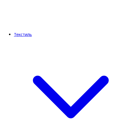
Текстиль