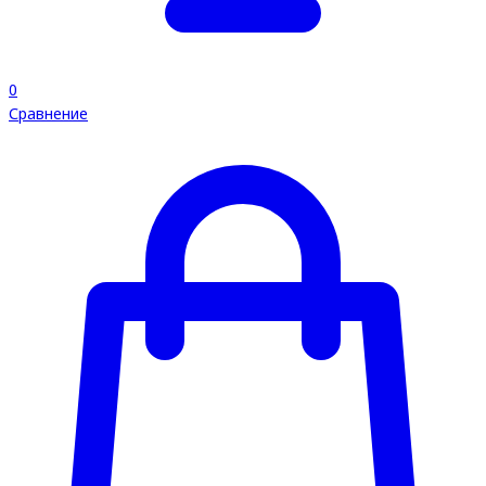
0
Сравнение