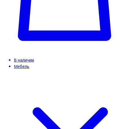
В наличии
Мебель