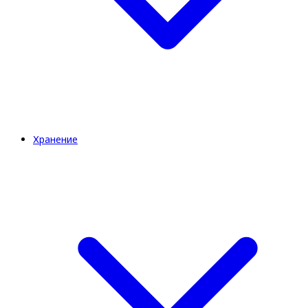
Хранение