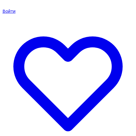
Войти