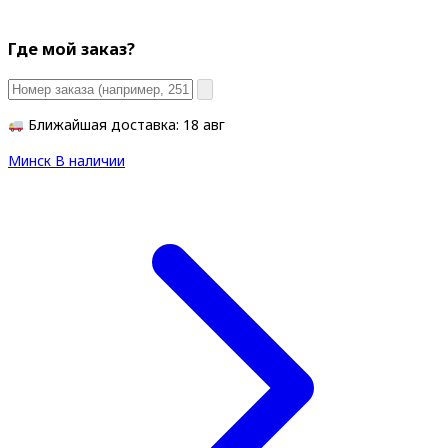
Где мой заказ?
Ближайшая доставка: 18 авг
Минск
В наличии