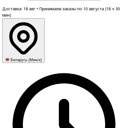
Доставка: 18 авг
•
Принимаем заказы по 10 августа (
18
ч
30
мин
)
Беларусь (Минск)