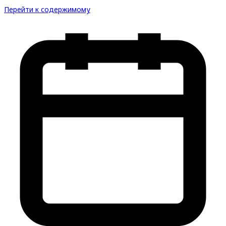
Перейти к содержимому