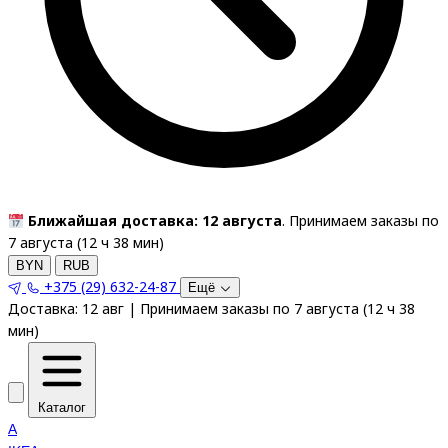
Ближайшая доставка: 12 августа
. Принимаем заказы по
7 августа (
12
ч
38
мин
)
BYN
RUB
+375 (29) 632-24-87
Ещё
Доставка:
12 авг
|
Принимаем заказы по 7 августа
(
12
ч
38
мин
)
Каталог
A