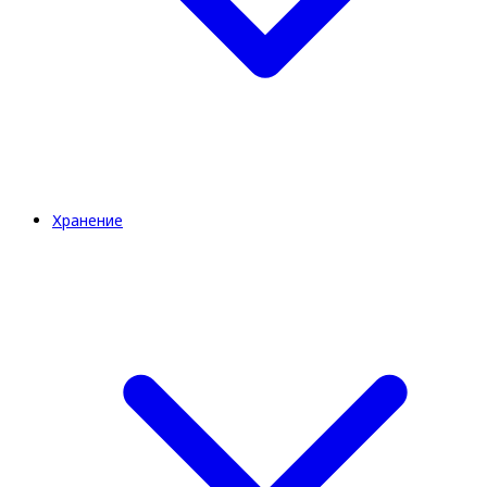
Хранение