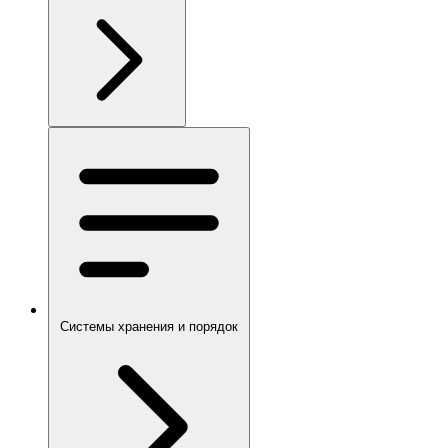
Системы хранения и порядок