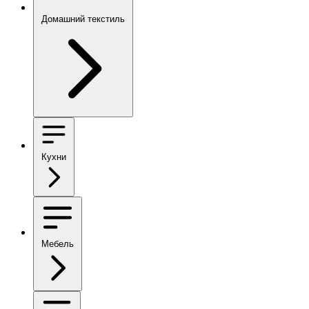
Домашний текстиль
Кухни
Мебель