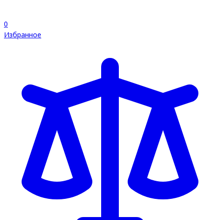
0
Избранное