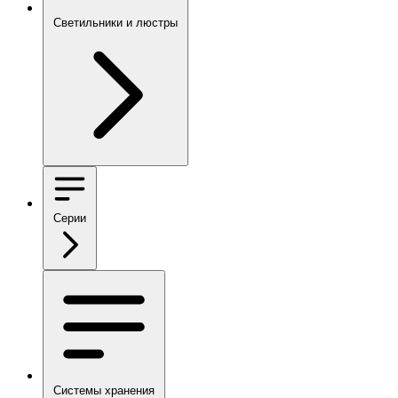
Светильники и люстры
Серии
Системы хранения