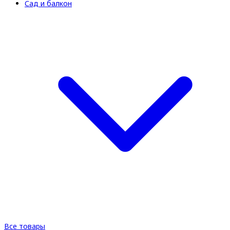
Сад и балкон
Все товары