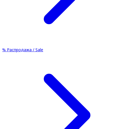
%
Распродажа / Sale