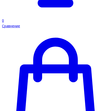
0
Сравнение