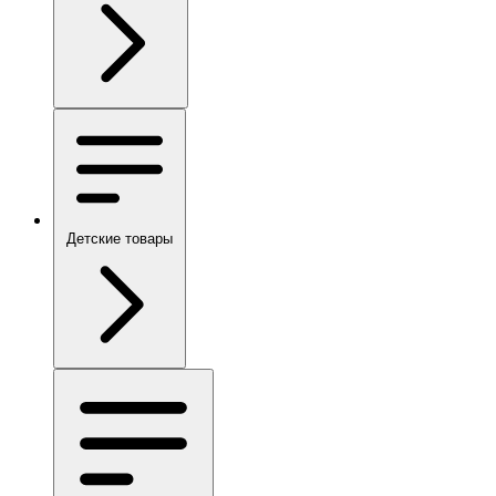
Детские товары