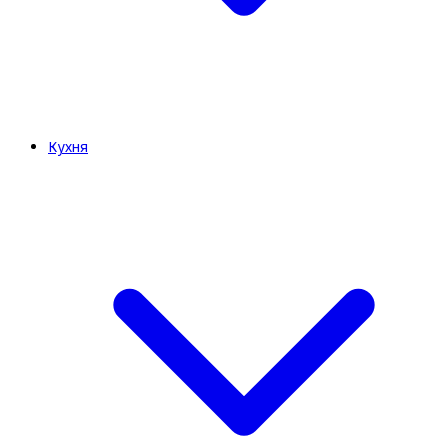
Кухня