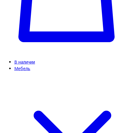
В наличии
Мебель