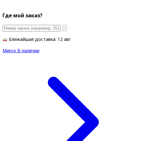
Где мой заказ?
Ближайшая доставка: 12 авг
Минск
В наличии