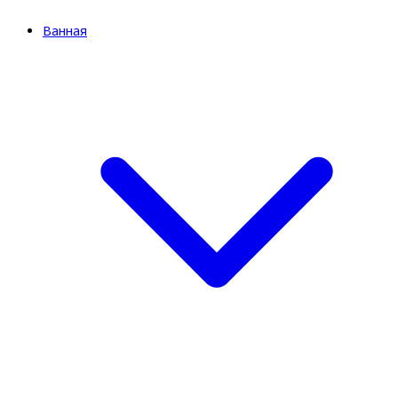
Ванная