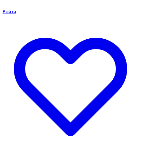
Войти