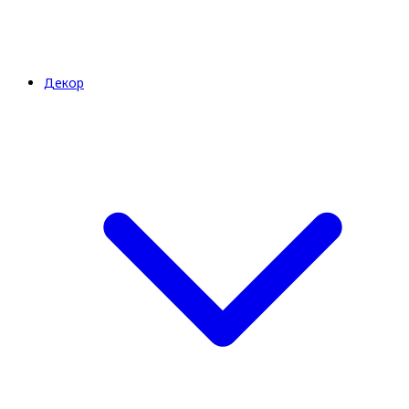
Декор