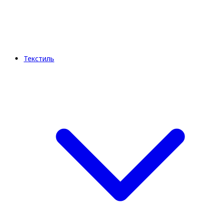
Текстиль