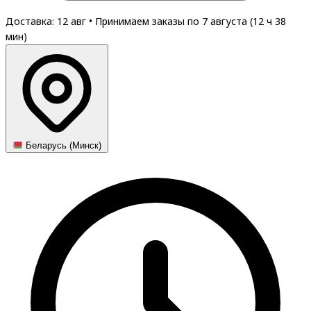
Доставка: 12 авг
•
Принимаем заказы по 7 августа (
12
ч
38
мин
)
Беларусь (Минск)