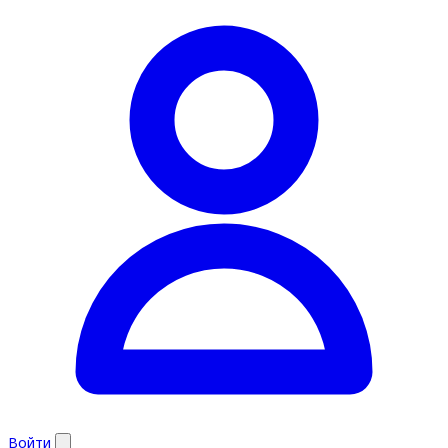
Войти