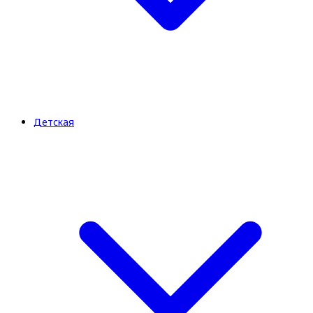
Детская