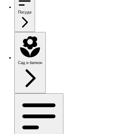
Посуда
Сад и балкон