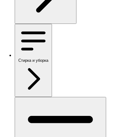
Стирка и уборка