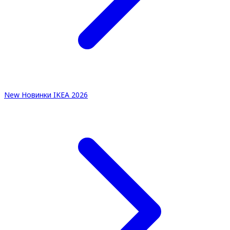
New
Новинки IKEA 2026