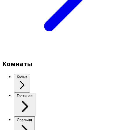
Комнаты
Кухня
Гостиная
Спальня