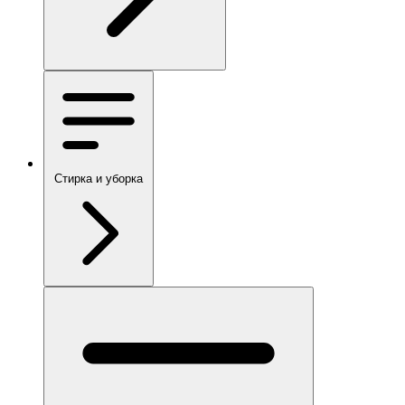
Стирка и уборка