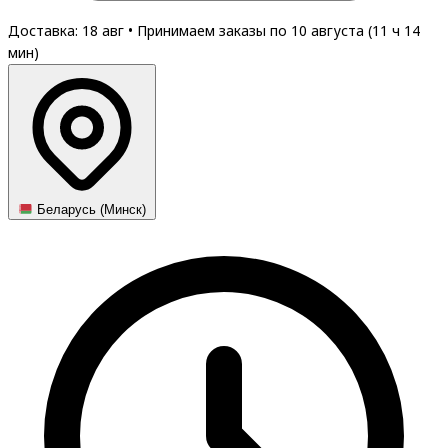
Доставка: 18 авг
•
Принимаем заказы по 10 августа (
11
ч
14
мин
)
Беларусь (Минск)