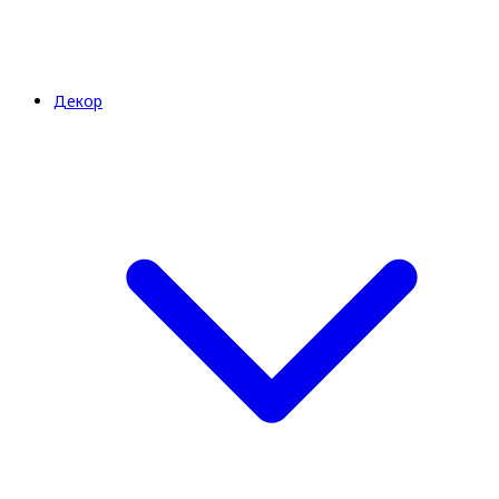
Декор