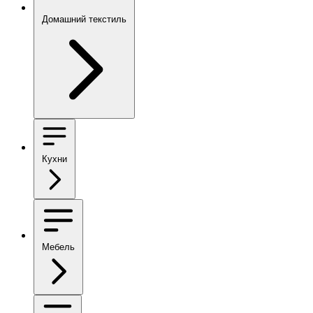
Домашний текстиль
Кухни
Мебель