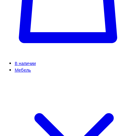
В наличии
Мебель