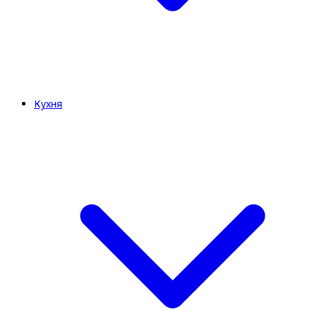
Кухня