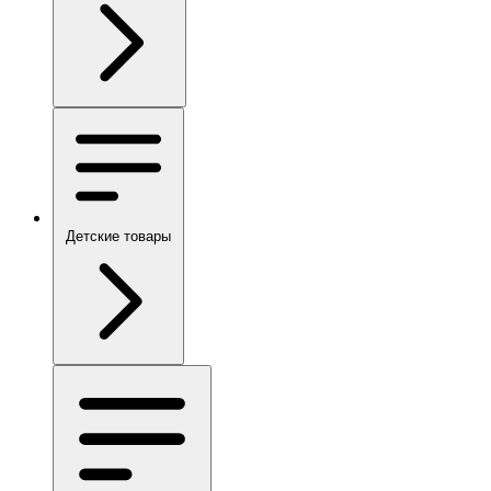
Детские товары