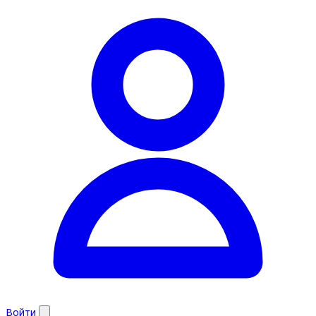
Войти