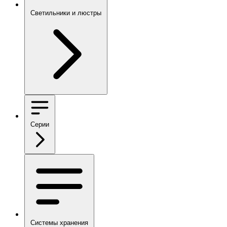
Светильники и люстры
Серии
Системы хранения