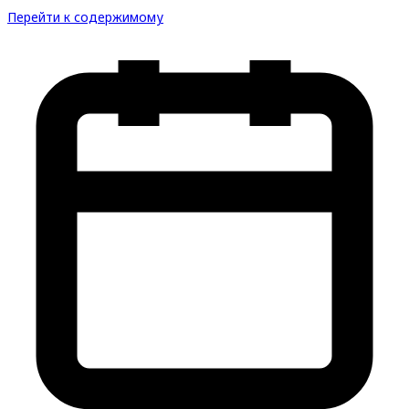
Перейти к содержимому