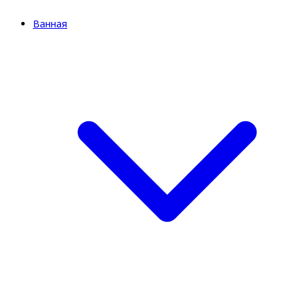
Ванная