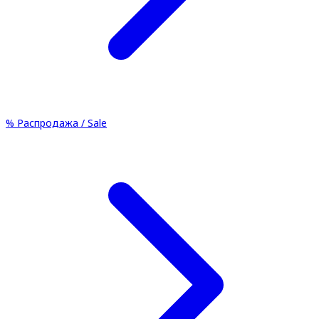
%
Распродажа / Sale