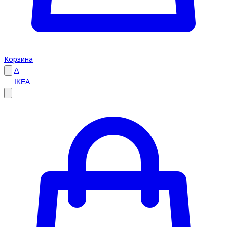
Корзина
A
IKEA