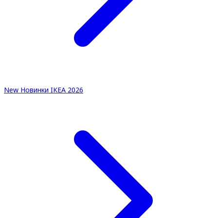
New
Новинки IKEA 2026