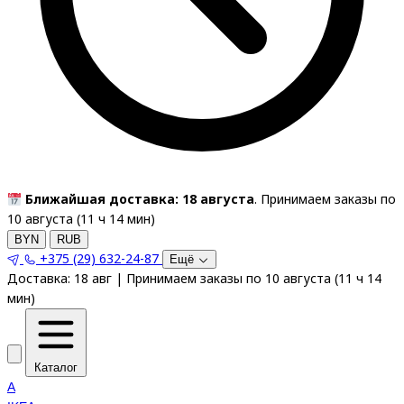
Ближайшая доставка: 18 августа
. Принимаем заказы по
10 августа (
11
ч
14
мин
)
BYN
RUB
+375 (29) 632-24-87
Ещё
Доставка:
18 авг
|
Принимаем заказы по 10 августа
(
11
ч
14
мин
)
Каталог
A