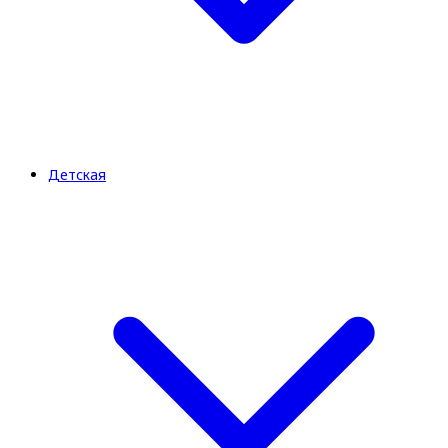
Детская