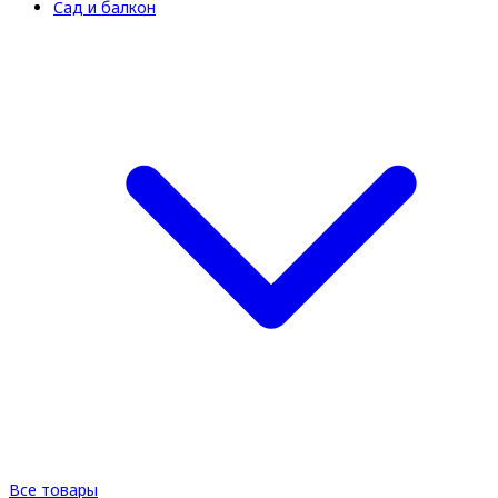
Сад и балкон
Все товары