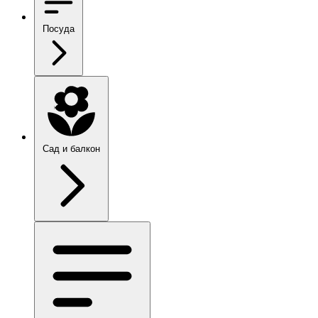
Посуда
Сад и балкон