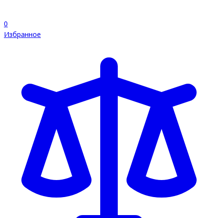
0
Избранное