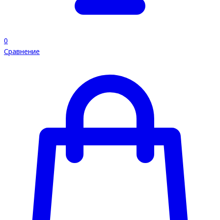
0
Сравнение