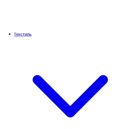
Текстиль