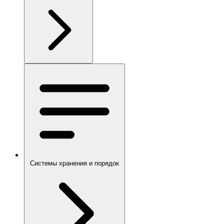
Системы хранения и порядок