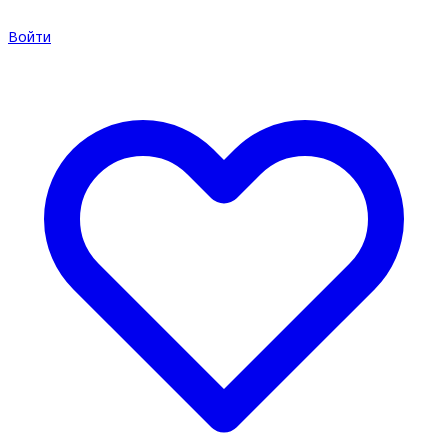
Войти