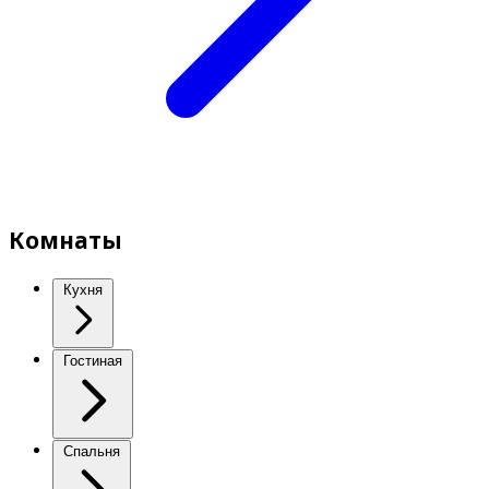
Комнаты
Кухня
Гостиная
Спальня