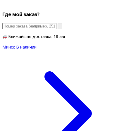
Где мой заказ?
Ближайшая доставка: 18 авг
Минск
В наличии