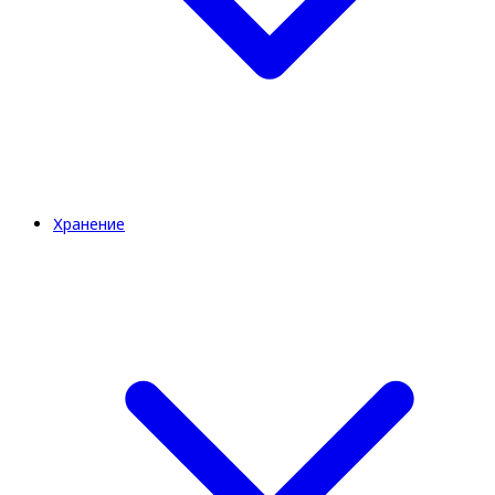
Хранение