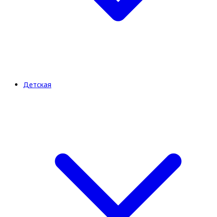
Детская