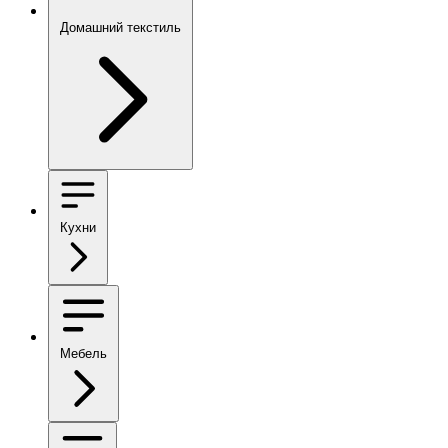
Домашний текстиль
Кухни
Мебель