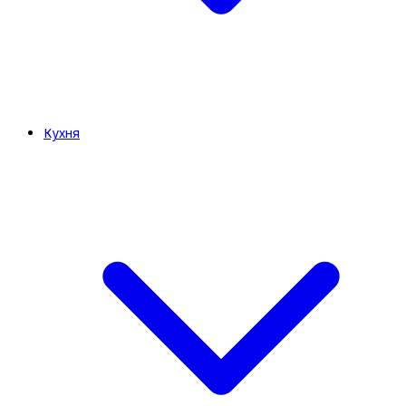
Кухня