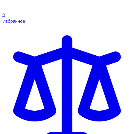
0
Избранное