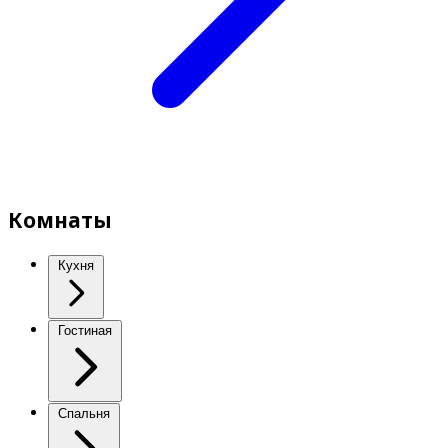
Комнаты
Кухня
Гостиная
Спальня