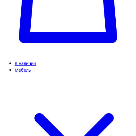
В наличии
Мебель