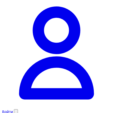
Войти