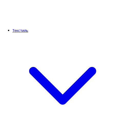
Текстиль