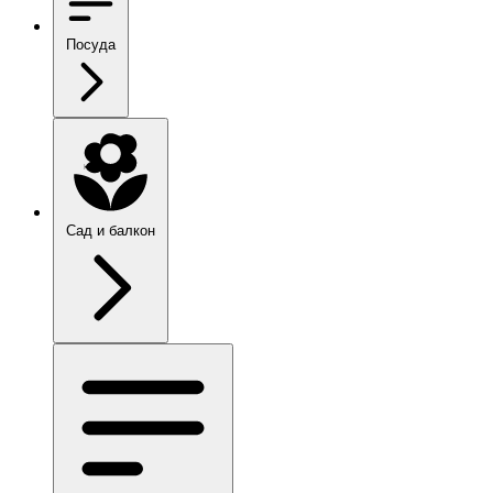
Посуда
Сад и балкон