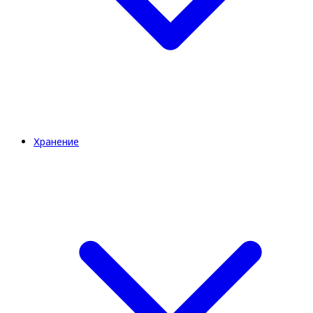
Хранение