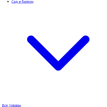
Сад и балкон
Все товары