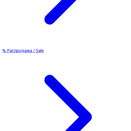
%
Распродажа / Sale