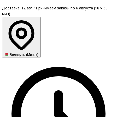
Доставка: 12 авг
•
Принимаем заказы по 6 августа (
18
ч
50
мин
)
Беларусь (Минск)