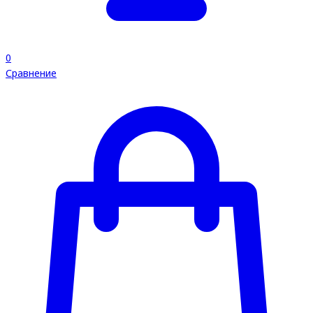
0
Сравнение