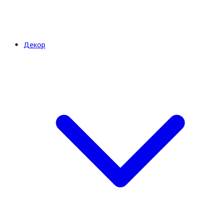
Декор