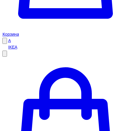
Корзина
A
IKEA