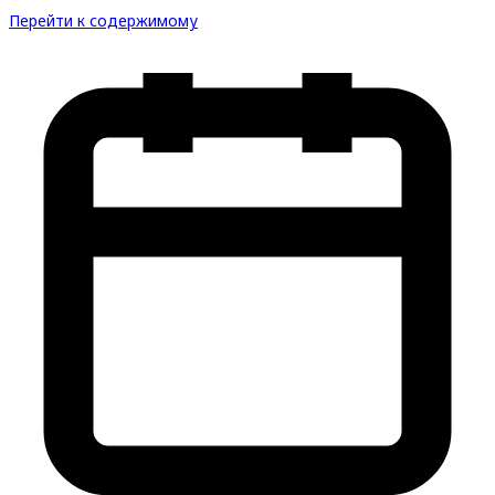
Перейти к содержимому