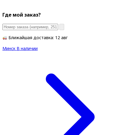
Где мой заказ?
Ближайшая доставка: 12 авг
Минск
В наличии