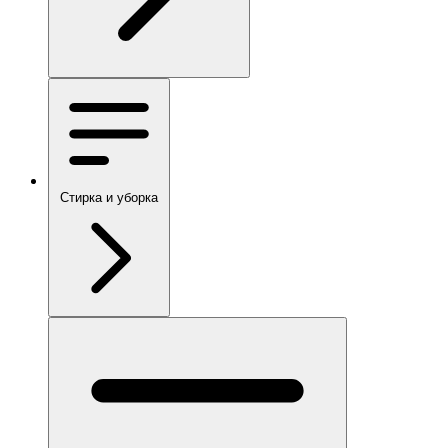
Стирка и уборка