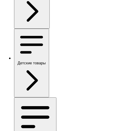
Детские товары