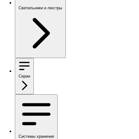
Светильники и люстры
Серии
Системы хранения