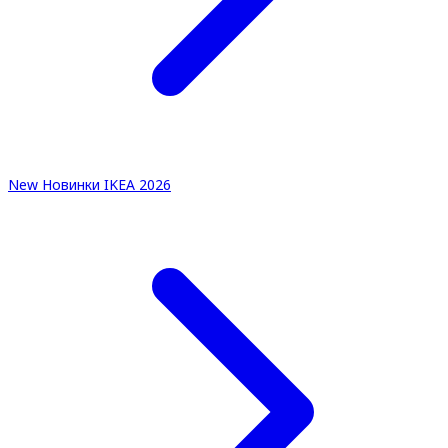
New
Новинки IKEA 2026