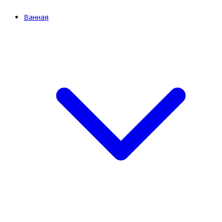
Ванная