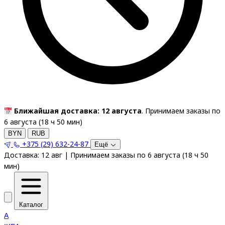
Ближайшая доставка: 12 августа
. Принимаем заказы по
6 августа (
18
ч
50
мин
)
BYN
RUB
+375 (29) 632-24-87
Ещё
Доставка:
12 авг
|
Принимаем заказы по 6 августа
(
18
ч
50
мин
)
Каталог
A