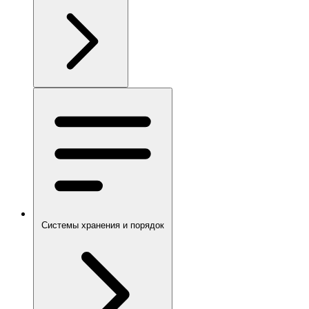
Системы хранения и порядок