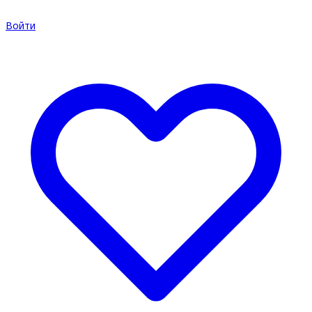
Войти