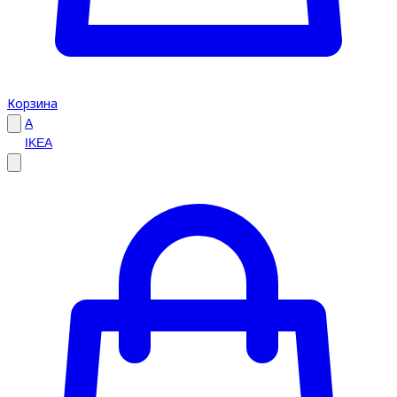
Корзина
A
IKEA