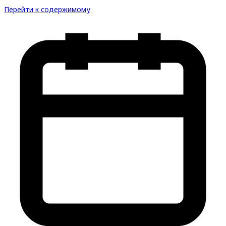
Перейти к содержимому