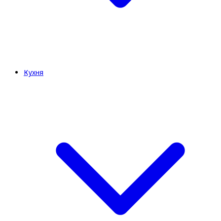
Кухня