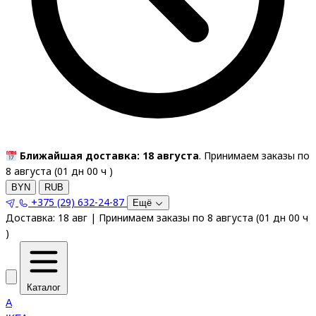
Ближайшая доставка: 18 августа
. Принимаем заказы по
8 августа (
01
дн
00
ч
)
BYN
RUB
+375 (29) 632-24-87
Ещё
Доставка:
18 авг
|
Принимаем заказы по 8 августа
(
01
дн
00
ч
)
Каталог
A