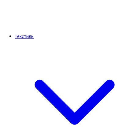
Текстиль