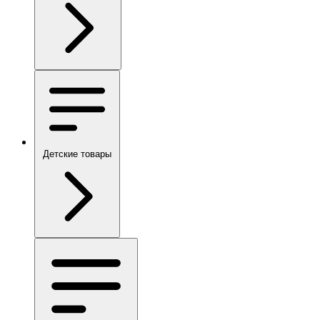
Детские товары