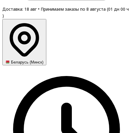
Доставка: 18 авг
•
Принимаем заказы по 8 августа (
01
дн
00
ч
)
Беларусь (Минск)