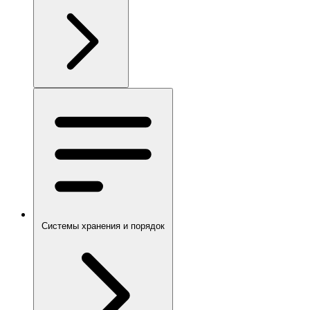
Системы хранения и порядок