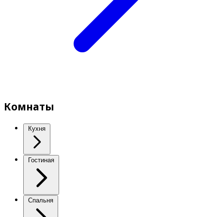
Комнаты
Кухня
Гостиная
Спальня