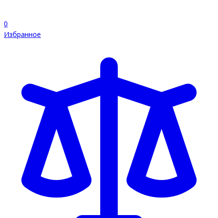
0
Избранное