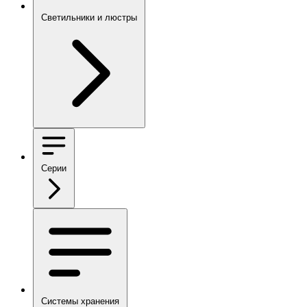
Светильники и люстры
Серии
Системы хранения