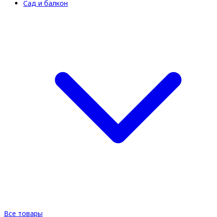
Сад и балкон
Все товары