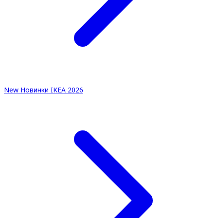
New
Новинки IKEA 2026