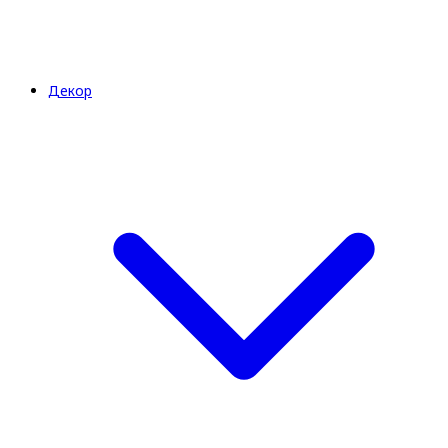
Декор