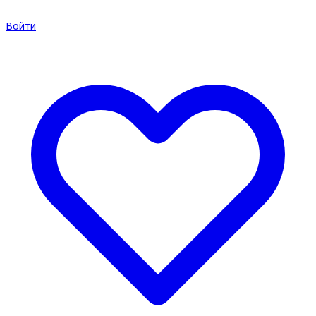
Войти