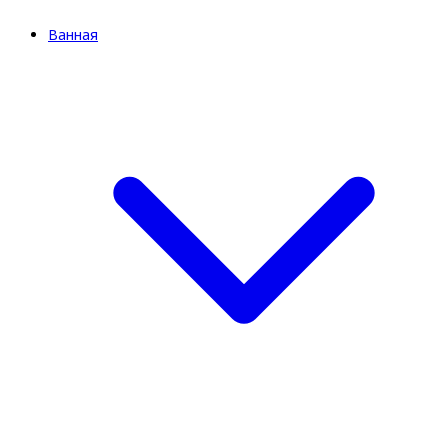
Ванная