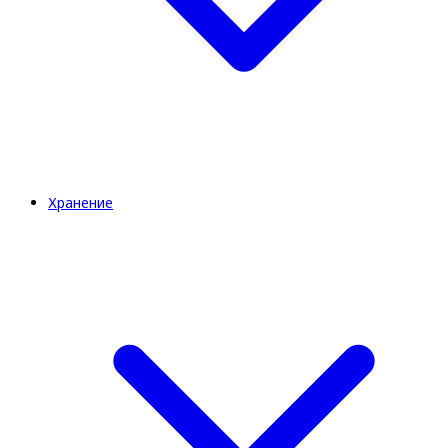
Хранение