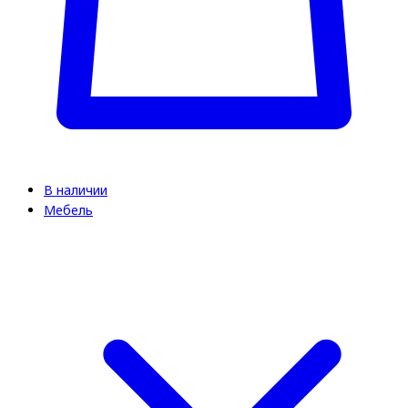
В наличии
Мебель