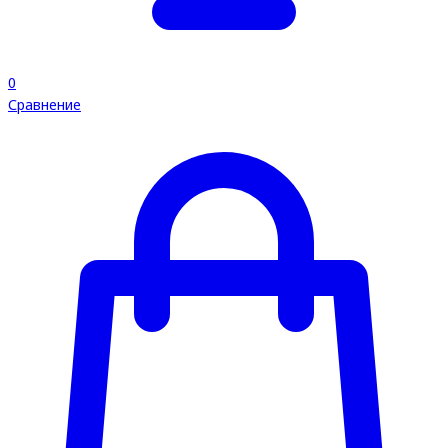
0
Сравнение