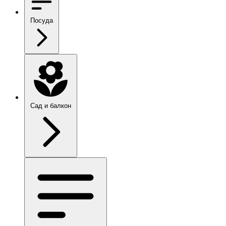
Посуда
Сад и балкон