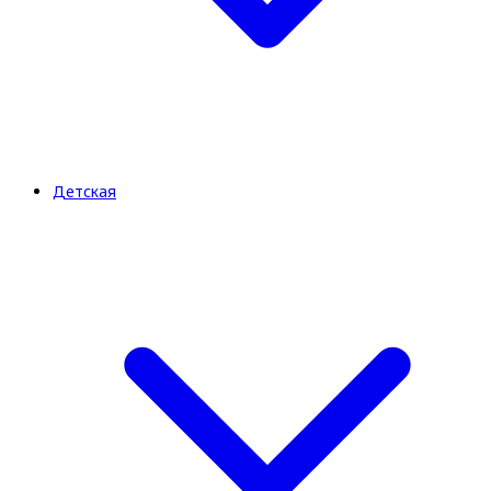
Детская