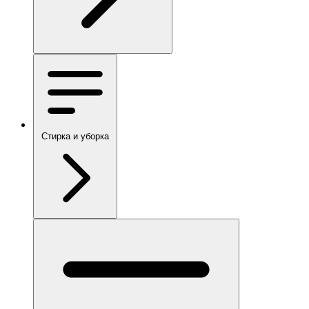
Стирка и уборка