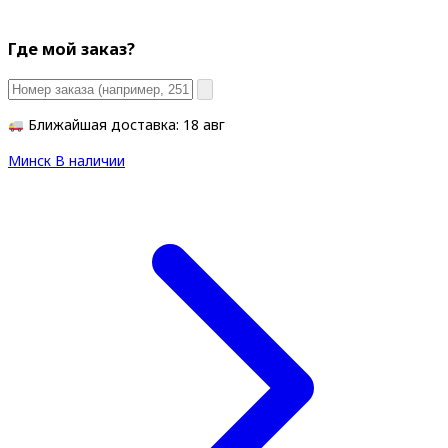
Где мой заказ?
Ближайшая доставка: 18 авг
Минск
В наличии