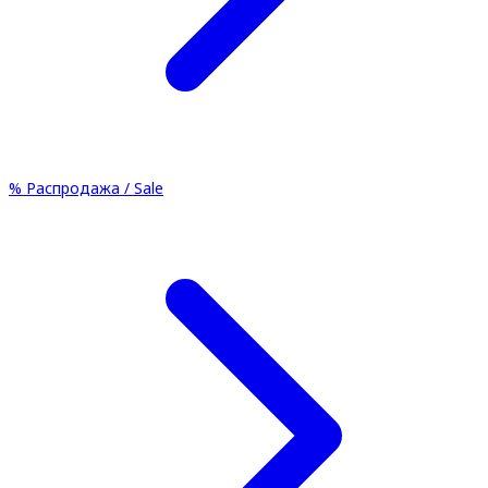
%
Распродажа / Sale