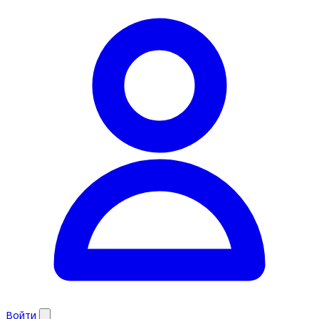
Войти