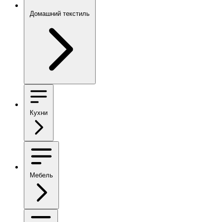
Домашний текстиль
Кухни
Мебель