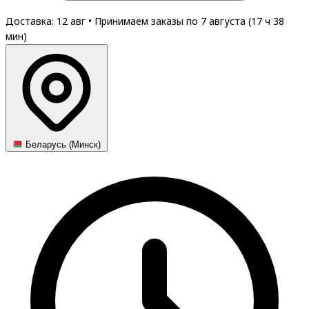
Доставка: 12 авг
•
Принимаем заказы по 7 августа (
17
ч
38
мин
)
Беларусь (Минск)