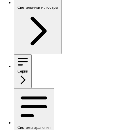
Светильники и люстры
Серии
Системы хранения