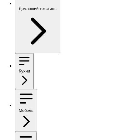
Домашний текстиль
Кухни
Мебель