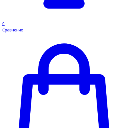
0
Сравнение