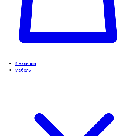
В наличии
Мебель