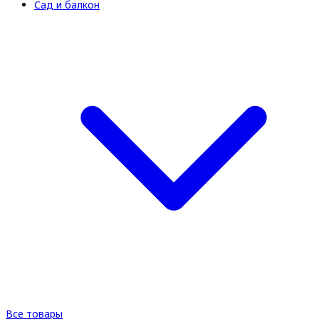
Сад и балкон
Все товары