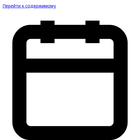
Перейти к содержимому