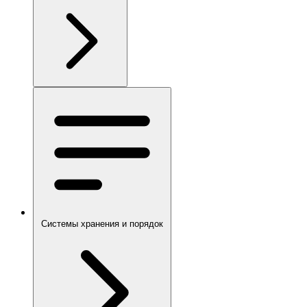
Системы хранения и порядок