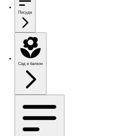
Посуда
Сад и балкон