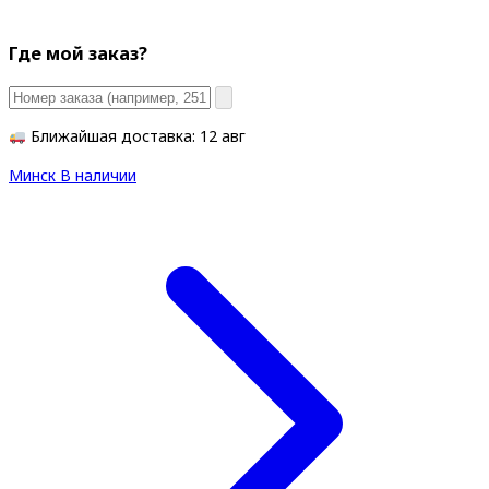
Где мой заказ?
Ближайшая доставка: 12 авг
Минск
В наличии