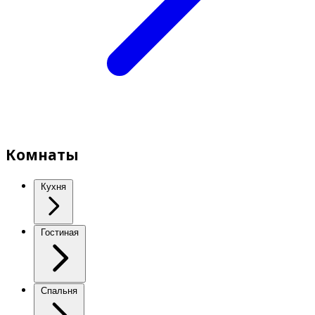
Комнаты
Кухня
Гостиная
Спальня