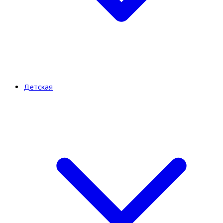
Детская