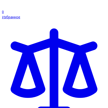
0
Избранное