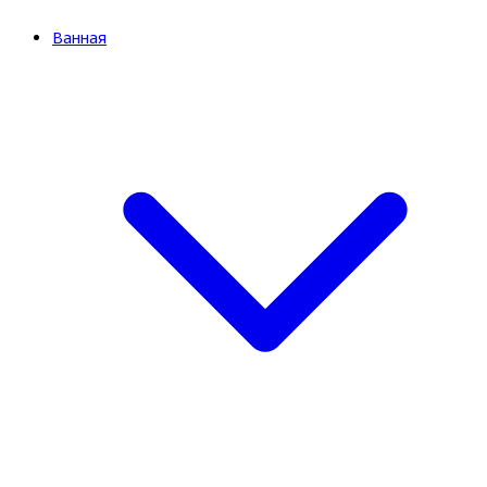
Ванная