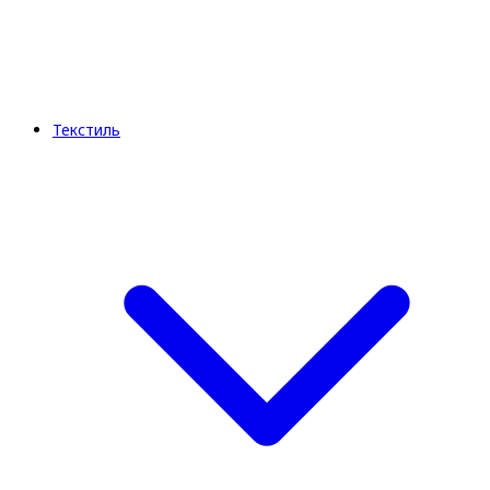
Текстиль