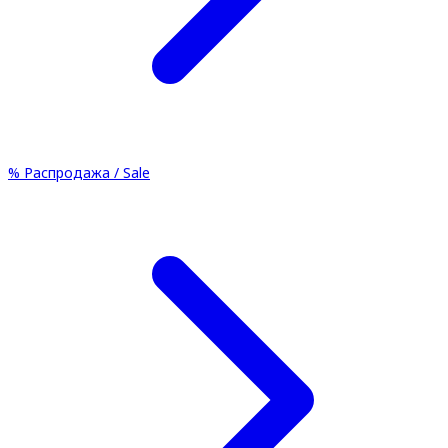
%
Распродажа / Sale