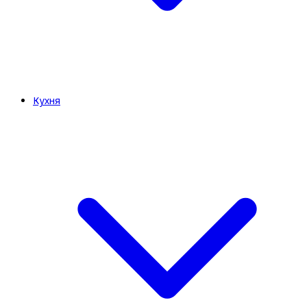
Кухня