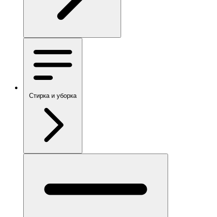
Стирка и уборка