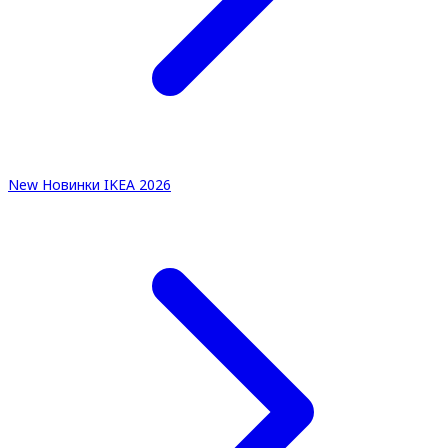
New
Новинки IKEA 2026