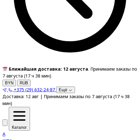
Ближайшая доставка: 12 августа
. Принимаем заказы по
7 августа (
17
ч
38
мин
)
BYN
RUB
+375 (29) 632-24-87
Ещё
Доставка:
12 авг
|
Принимаем заказы по 7 августа
(
17
ч
38
мин
)
Каталог
A