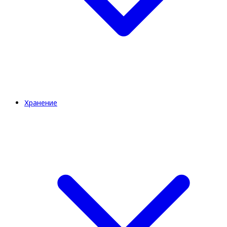
Хранение