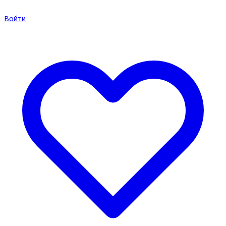
Войти