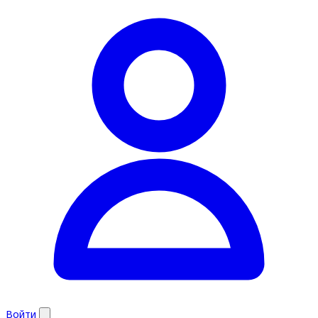
Войти