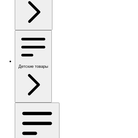
Детские товары