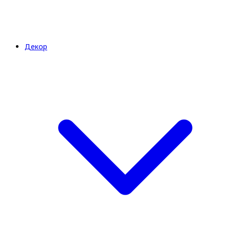
Декор