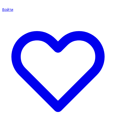
Войти