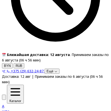
Ближайшая доставка: 12 августа
. Принимаем заказы по
6 августа (
06
ч
56
мин
)
BYN
RUB
+375 (29) 632-24-87
Ещё
Доставка:
12 авг
|
Принимаем заказы по 6 августа
(
06
ч
56
мин
)
Каталог
A