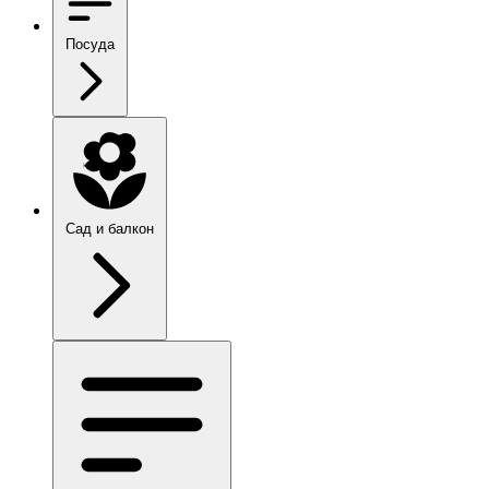
Посуда
Сад и балкон