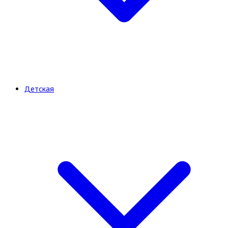
Детская