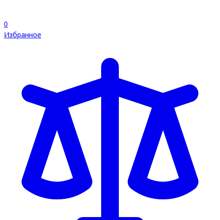
0
Избранное