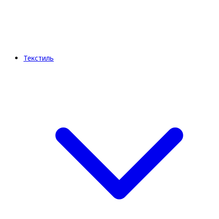
Текстиль