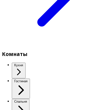
Комнаты
Кухня
Гостиная
Спальня