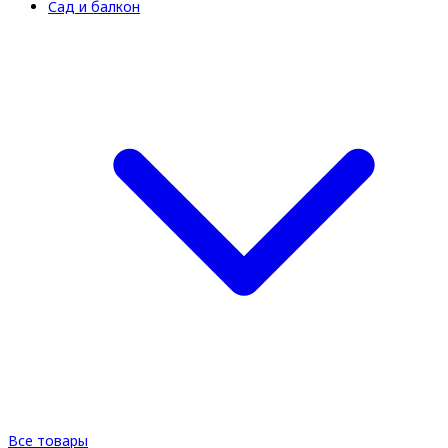
Сад и балкон
Все товары