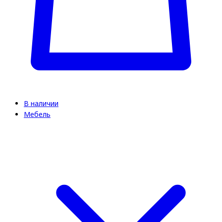
В наличии
Мебель