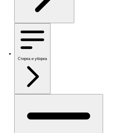
Стирка и уборка