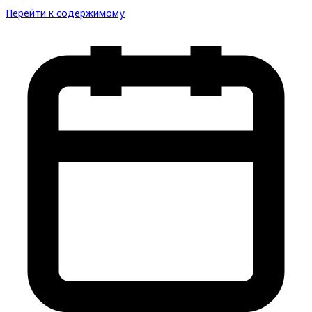
Перейти к содержимому