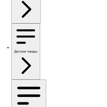
Детские товары