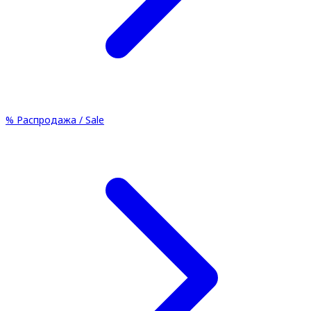
%
Распродажа / Sale