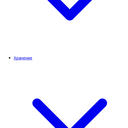
Хранение