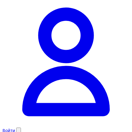
Войти