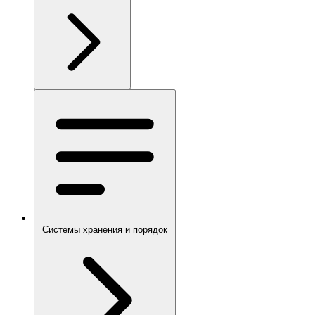
Системы хранения и порядок