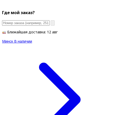
Где мой заказ?
Ближайшая доставка: 12 авг
Минск
В наличии