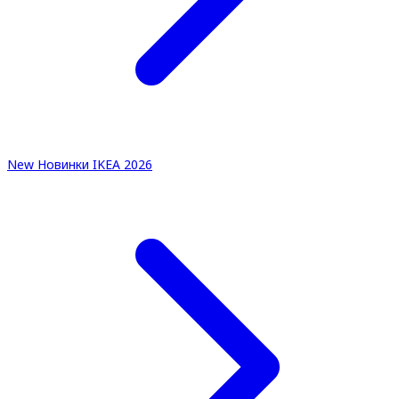
New
Новинки IKEA 2026