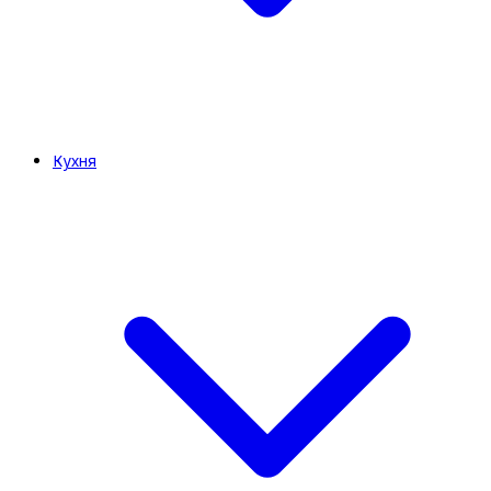
Кухня