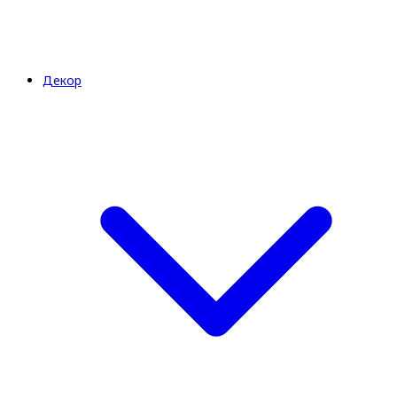
Декор