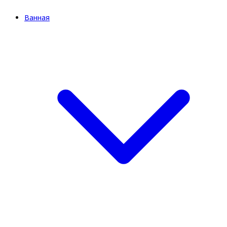
Ванная