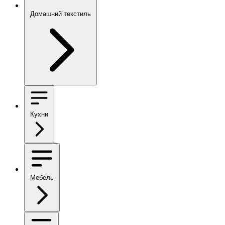
Домашний текстиль
Кухни
Мебель