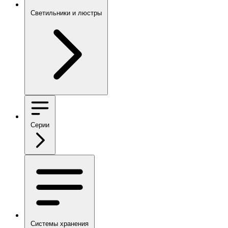
Светильники и люстры
Серии
Системы хранения