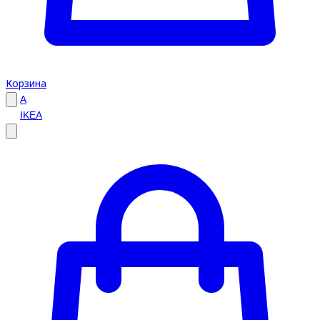
Корзина
A
IKEA