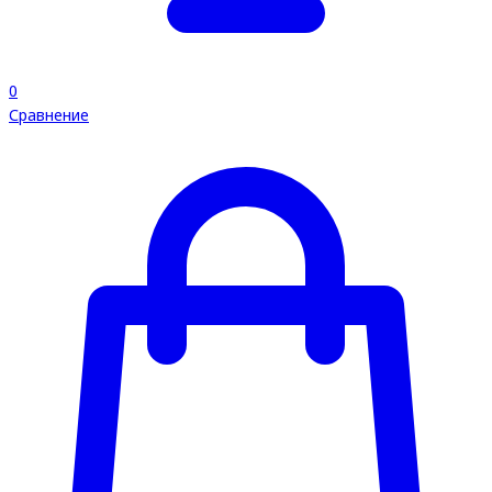
0
Сравнение