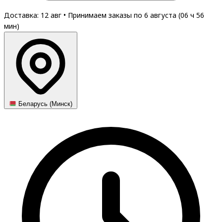
Доставка: 12 авг
•
Принимаем заказы по 6 августа (
06
ч
56
мин
)
Беларусь (Минск)