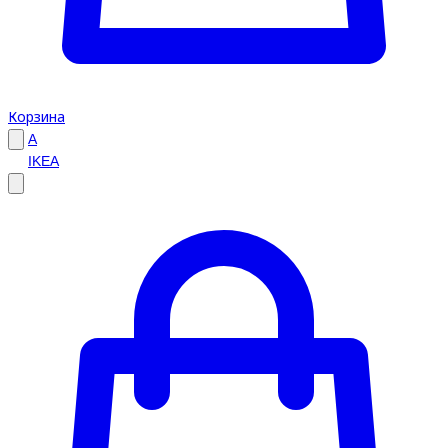
Корзина
A
IKEA