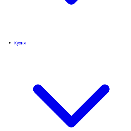
Кухня