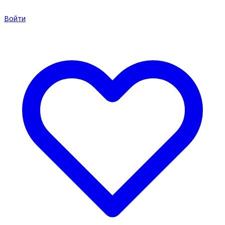
Войти