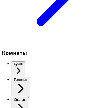
Комнаты
Кухня
Гостиная
Спальня