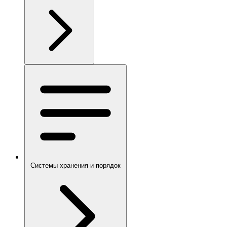
Системы хранения и порядок