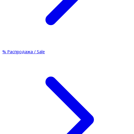
%
Распродажа / Sale