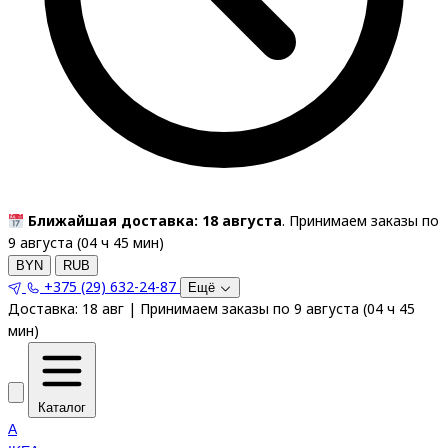
Ближайшая доставка: 18 августа
. Принимаем заказы по
9 августа (
04
ч
45
мин
)
BYN
RUB
+375 (29) 632-24-87
Ещё
Доставка:
18 авг
|
Принимаем заказы по 9 августа
(
04
ч
45
мин
)
Каталог
A