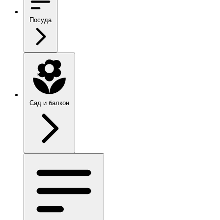
Посуда
Сад и балкон