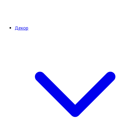
Декор