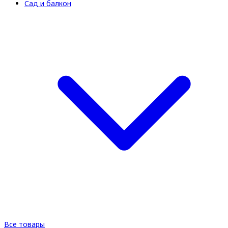
Сад и балкон
Все товары