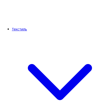
Текстиль