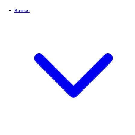
Ванная