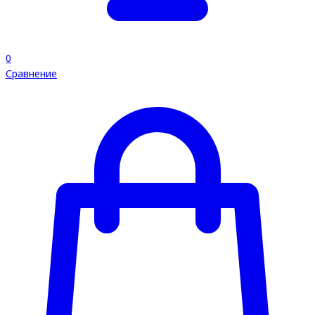
0
Сравнение