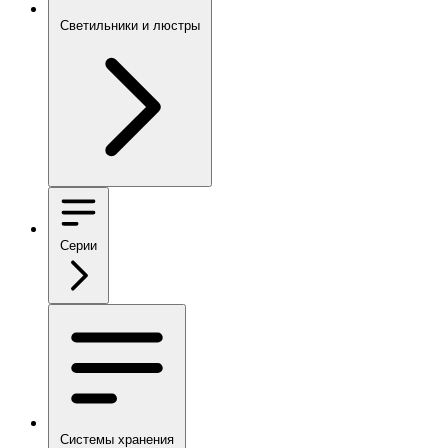
Светильники и люстры
Серии
Системы хранения