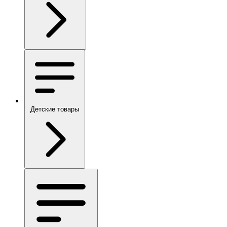
Детские товары