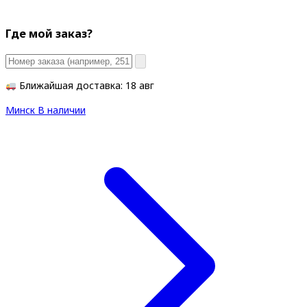
Где мой заказ?
Ближайшая доставка: 18 авг
Минск
В наличии