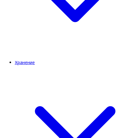
Хранение