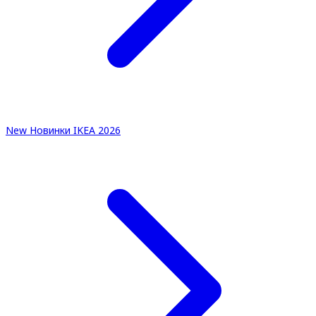
New
Новинки IKEA 2026