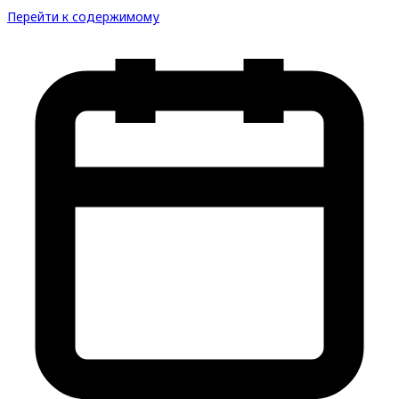
Перейти к содержимому