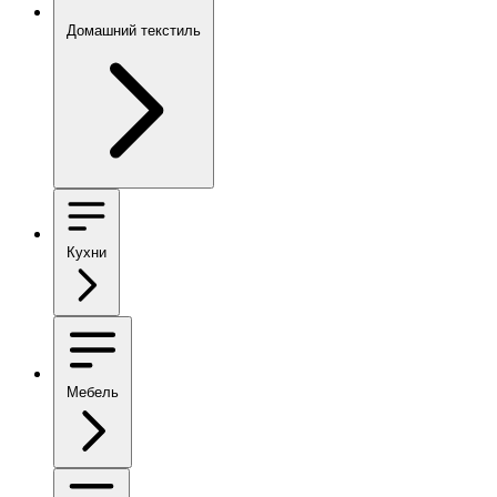
Домашний текстиль
Кухни
Мебель