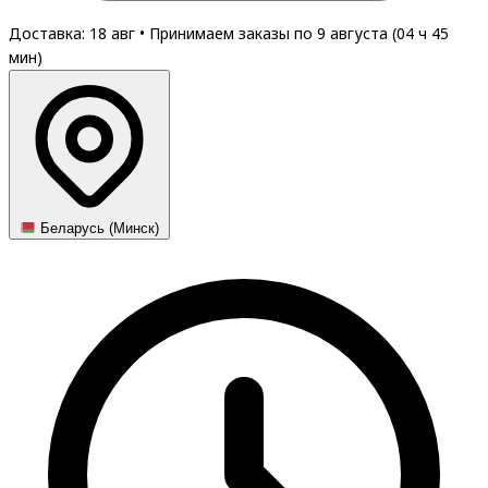
Доставка: 18 авг
•
Принимаем заказы по 9 августа (
04
ч
45
мин
)
Беларусь (Минск)