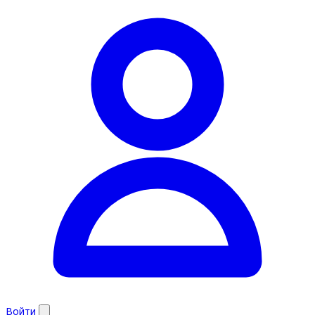
Войти