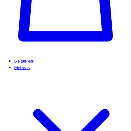
В наличии
Мебель