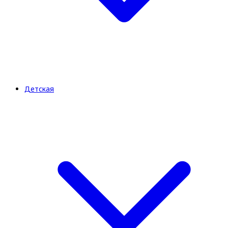
Детская