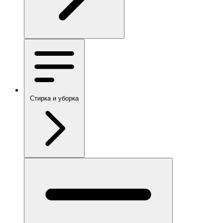
Стирка и уборка