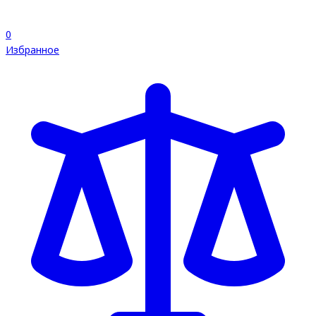
0
Избранное