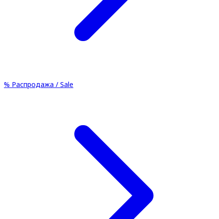
%
Распродажа / Sale