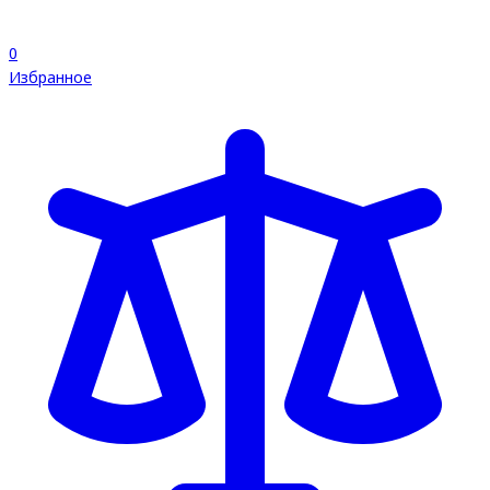
0
Избранное