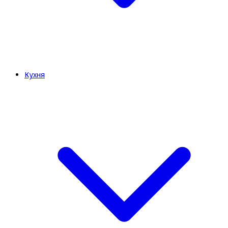
Кухня