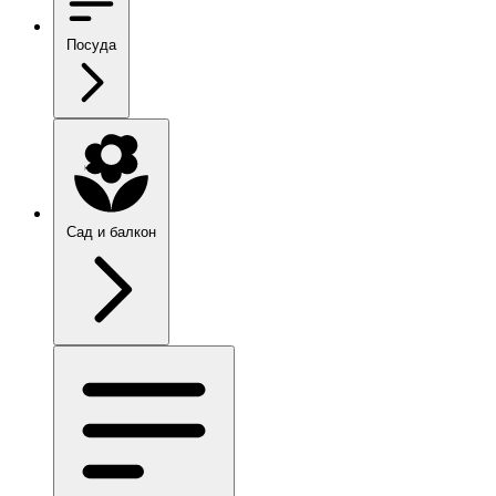
Посуда
Сад и балкон