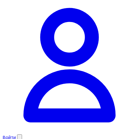
Войти