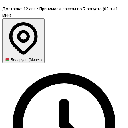
Доставка: 12 авг
•
Принимаем заказы по 7 августа (
02
ч
41
мин
)
Беларусь (Минск)