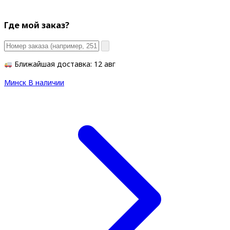
Где мой заказ?
Ближайшая доставка: 12 авг
Минск
В наличии