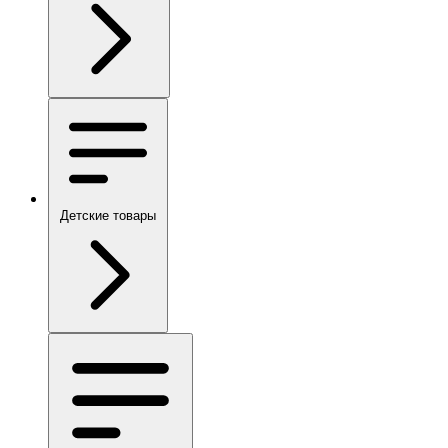
Детские товары