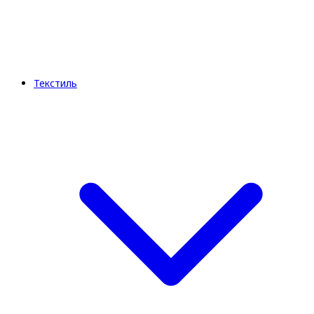
Текстиль