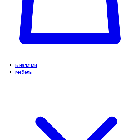
В наличии
Мебель