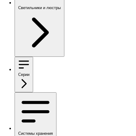
Светильники и люстры
Серии
Системы хранения