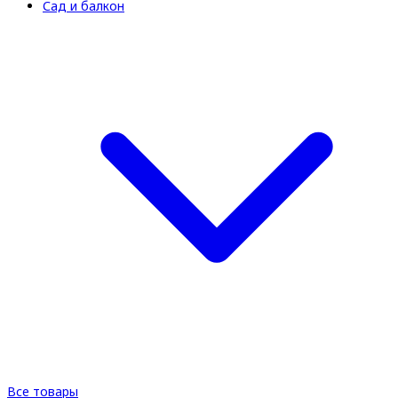
Сад и балкон
Все товары