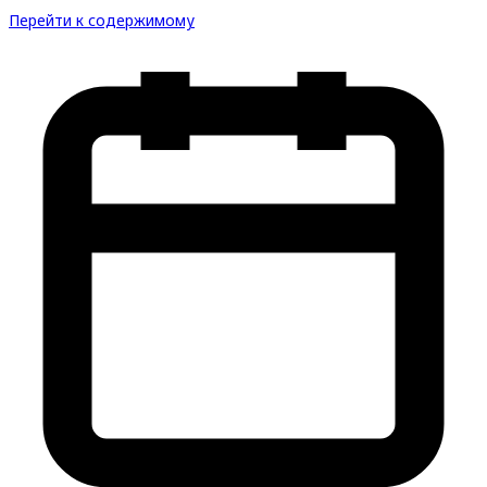
Перейти к содержимому