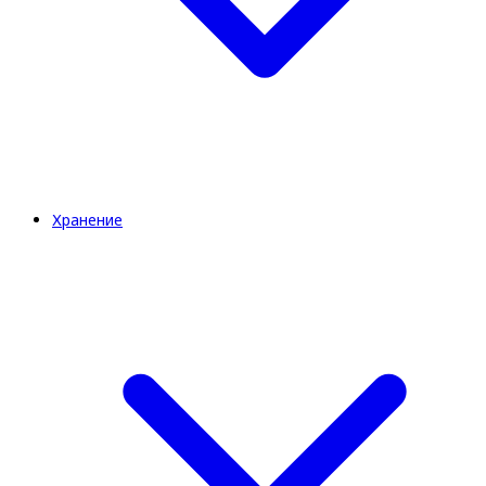
Хранение