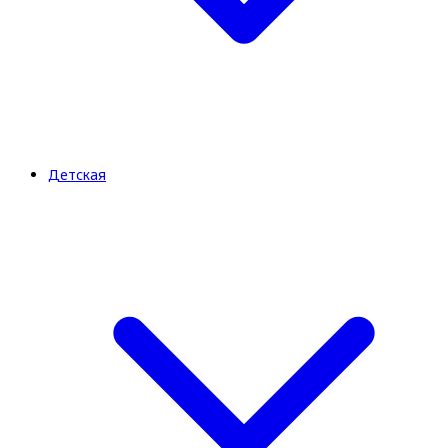
Детская