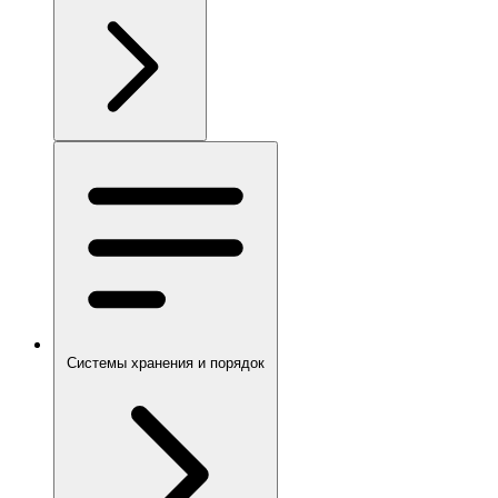
Системы хранения и порядок