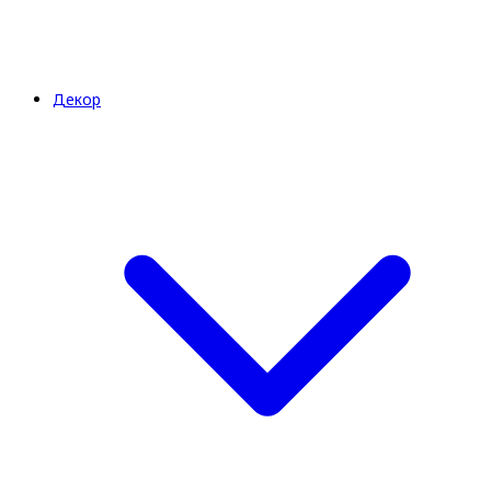
Декор