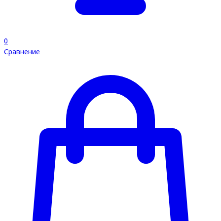
0
Сравнение