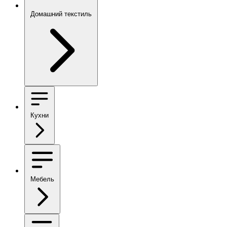
Домашний текстиль
Кухни
Мебель