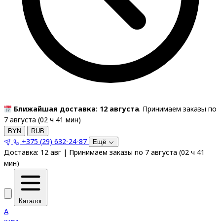
Ближайшая доставка: 12 августа
. Принимаем заказы по
7 августа (
02
ч
41
мин
)
BYN
RUB
+375 (29) 632-24-87
Ещё
Доставка:
12 авг
|
Принимаем заказы по 7 августа
(
02
ч
41
мин
)
Каталог
A