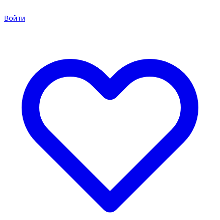
Войти