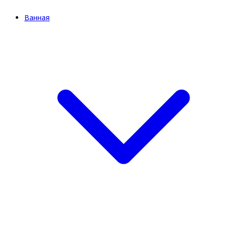
Ванная