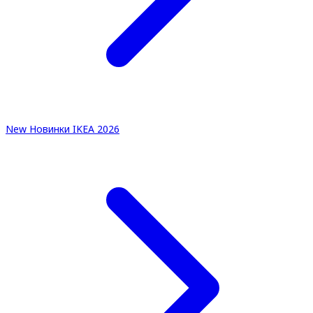
New
Новинки IKEA 2026