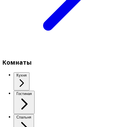
Комнаты
Кухня
Гостиная
Спальня