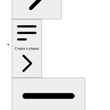
Стирка и уборка