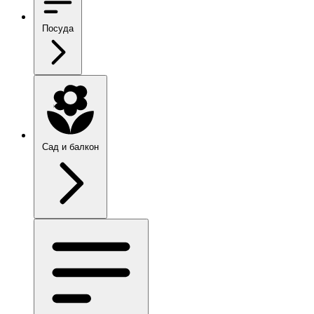
Посуда
Сад и балкон