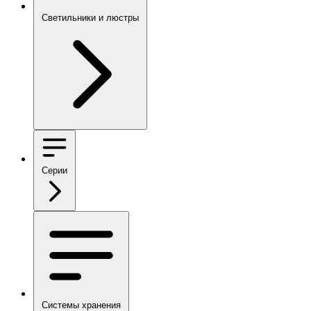
Светильники и люстры
Серии
Системы хранения