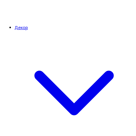
Декор