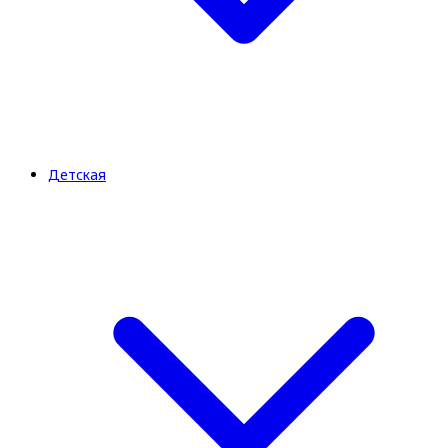
Детская