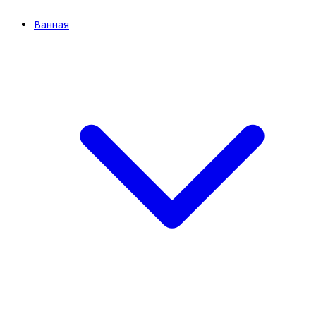
Ванная