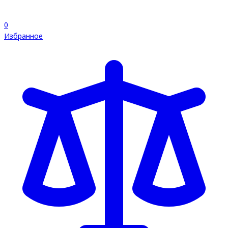
0
Избранное