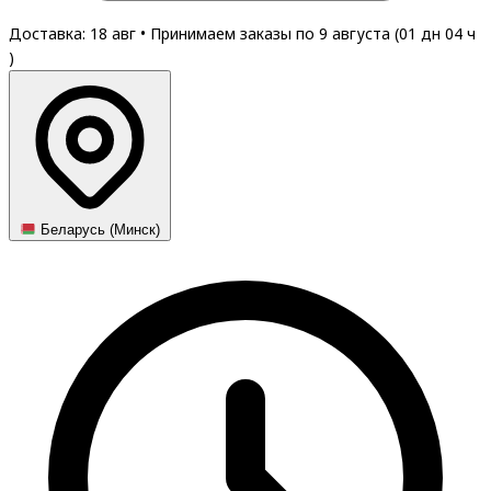
Доставка: 18 авг
•
Принимаем заказы по 9 августа (
01
дн
04
ч
)
Беларусь (Минск)