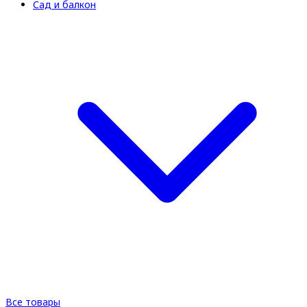
Сад и балкон
Все товары