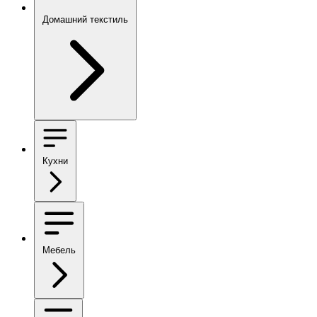
Домашний текстиль
Кухни
Мебель