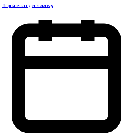
Перейти к содержимому