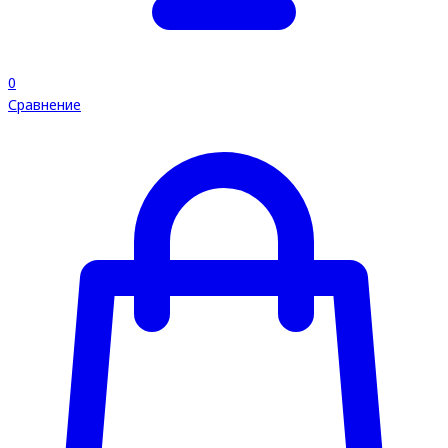
0
Сравнение