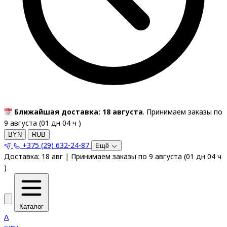
Ближайшая доставка: 18 августа
. Принимаем заказы по
9 августа (
01
дн
04
ч
)
BYN
RUB
+375 (29) 632-24-87
Ещё
Доставка:
18 авг
|
Принимаем заказы по 9 августа
(
01
дн
04
ч
)
Каталог
A