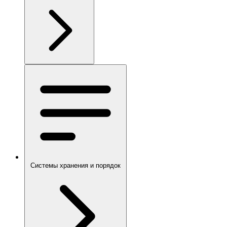
Системы хранения и порядок