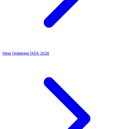
New
Новинки IKEA 2026