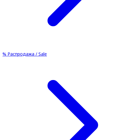
%
Распродажа / Sale