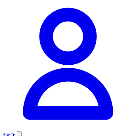
Войти