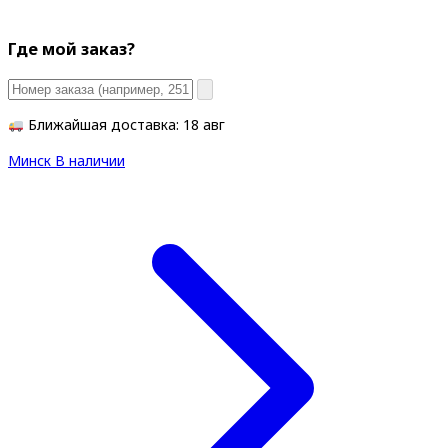
Где мой заказ?
Ближайшая доставка: 18 авг
Минск
В наличии