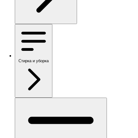
Стирка и уборка