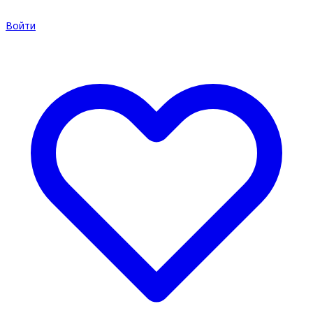
Войти