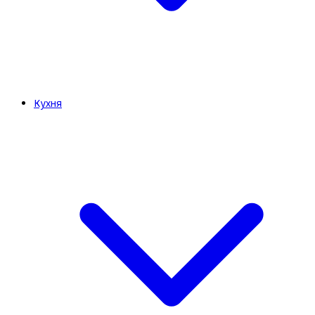
Кухня