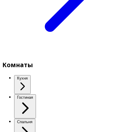
Комнаты
Кухня
Гостиная
Спальня