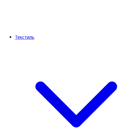
Текстиль