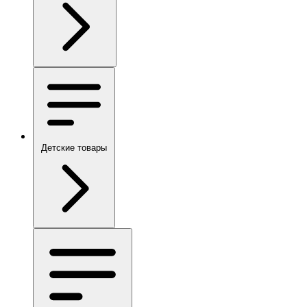
Детские товары