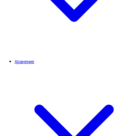
Хранение