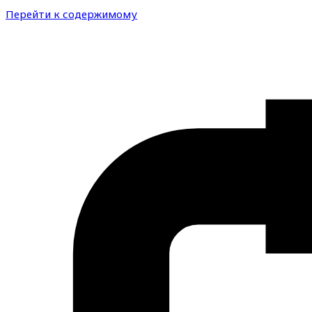
Перейти к содержимому