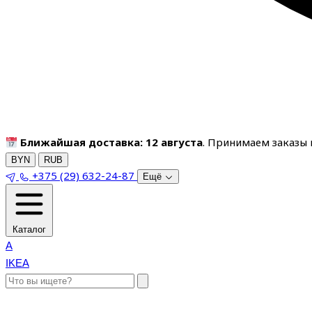
Ближайшая доставка: 12 августа
. Принимаем заказы п
BYN
RUB
+375 (29) 632-24-87
Ещё
Каталог
A
IKEA