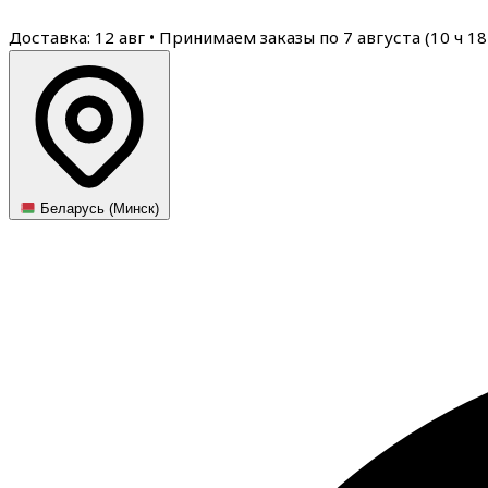
Доставка: 12 авг
•
Принимаем заказы по 7 августа (
10
ч
18
Беларусь (Минск)