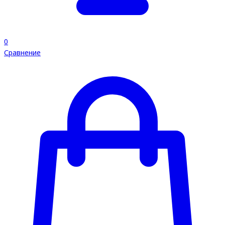
0
Сравнение