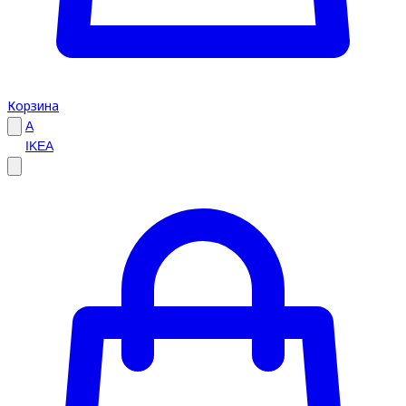
Корзина
A
IKEA