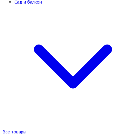
Сад и балкон
Все товары