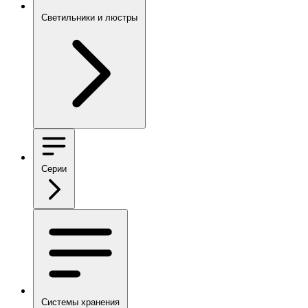
Светильники и люстры
Серии
Системы хранения