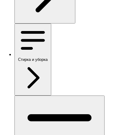
Стирка и уборка