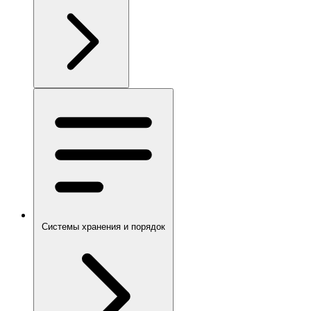
Системы хранения и порядок