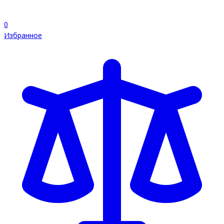
0
Избранное