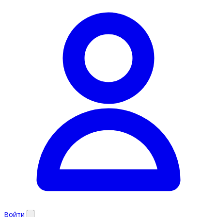
Войти