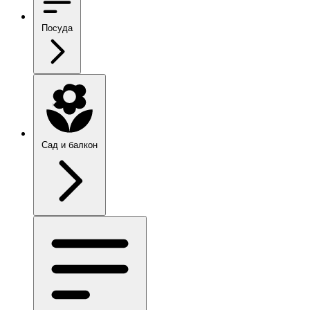
Посуда
Сад и балкон