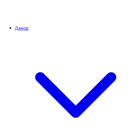
Декор