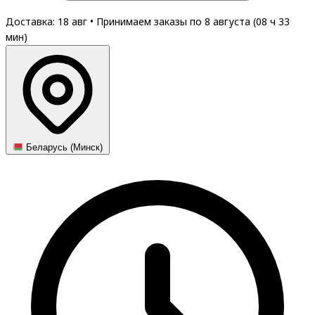
Доставка: 18 авг
•
Принимаем заказы по 8 августа (
08
ч
33
мин
)
Беларусь (Минск)