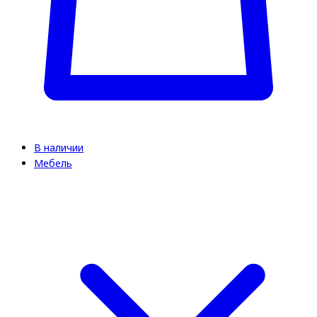
В наличии
Мебель