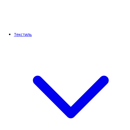
Текстиль