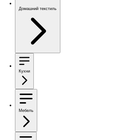
Домашний текстиль
Кухни
Мебель