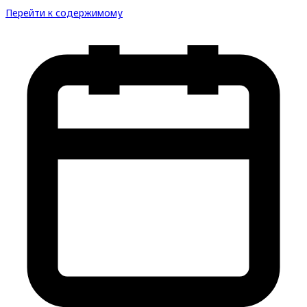
Перейти к содержимому