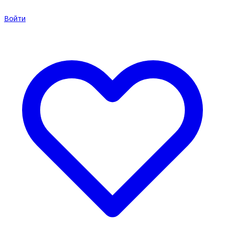
Войти