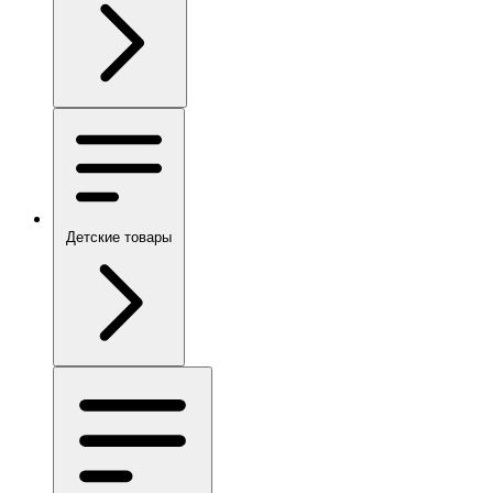
Детские товары