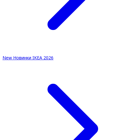
New
Новинки IKEA 2026