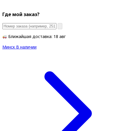
Где мой заказ?
Ближайшая доставка: 18 авг
Минск
В наличии