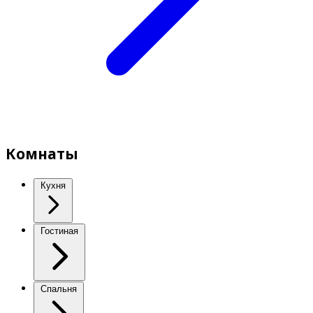
Комнаты
Кухня
Гостиная
Спальня