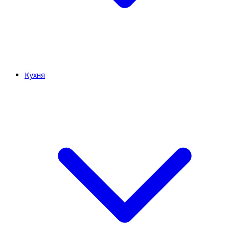
Кухня