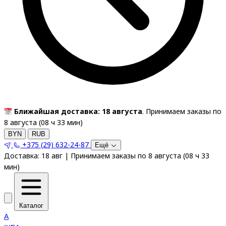
Ближайшая доставка: 18 августа
. Принимаем заказы по
8 августа (
08
ч
33
мин
)
BYN
RUB
+375 (29) 632-24-87
Ещё
Доставка:
18 авг
|
Принимаем заказы по 8 августа
(
08
ч
33
мин
)
Каталог
A