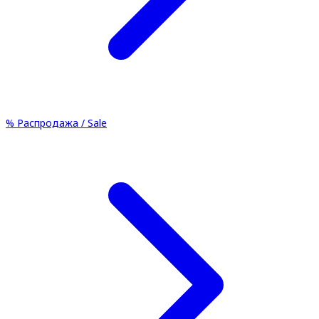
%
Распродажа / Sale