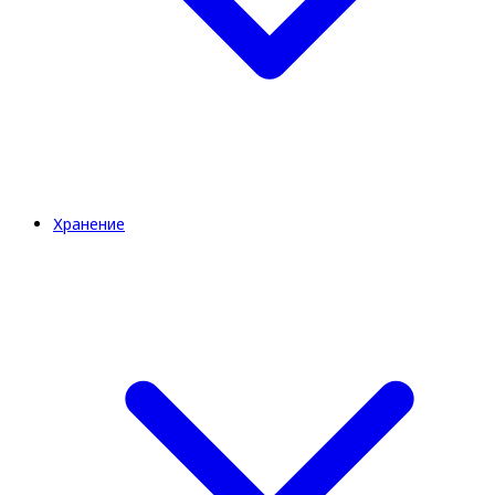
Хранение