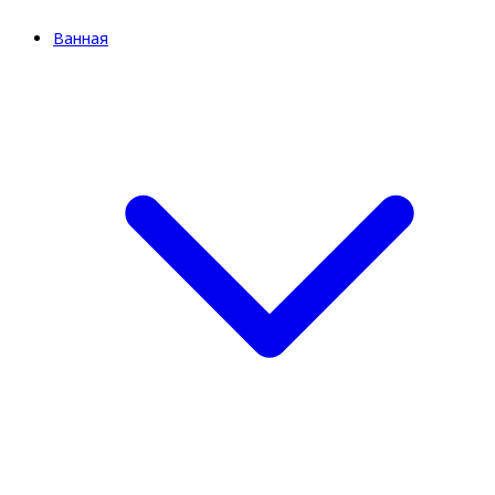
Ванная