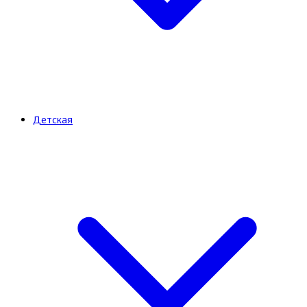
Детская