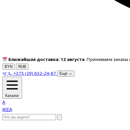
Ближайшая доставка: 12 августа
. Принимаем заказы п
BYN
RUB
+375 (29) 632-24-87
Ещё
Каталог
A
IKEA