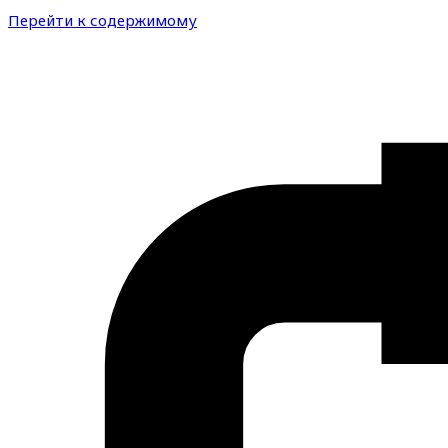
Перейти к содержимому