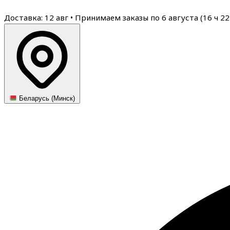
Доставка: 12 авг
•
Принимаем заказы по 6 августа (
16
ч
22
Беларусь (Минск)