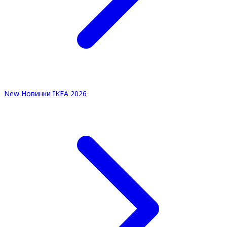
New
Новинки IKEA 2026