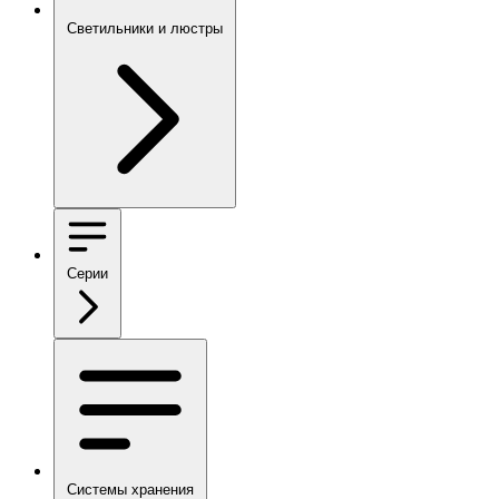
Светильники и люстры
Серии
Системы хранения