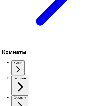
Комнаты
Кухня
Гостиная
Спальня