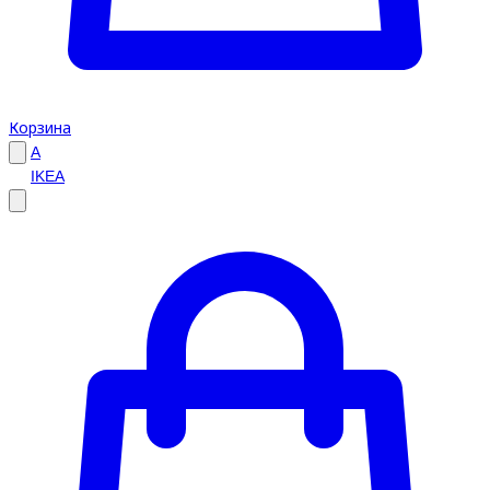
Корзина
A
IKEA