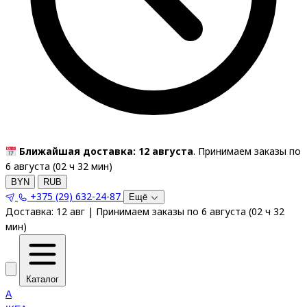
Ближайшая доставка: 12 августа
. Принимаем заказы по
6 августа (
02
ч
32
мин
)
BYN
RUB
+375 (29) 632-24-87
Ещё
Доставка:
12 авг
|
Принимаем заказы по 6 августа
(
02
ч
32
мин
)
Каталог
A