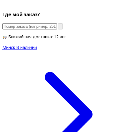
Где мой заказ?
Ближайшая доставка: 12 авг
Минск
В наличии