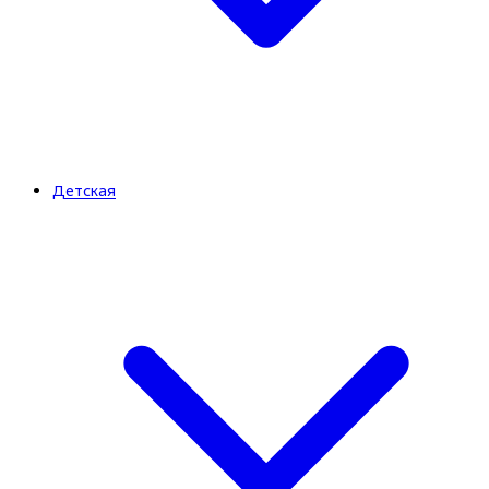
Детская