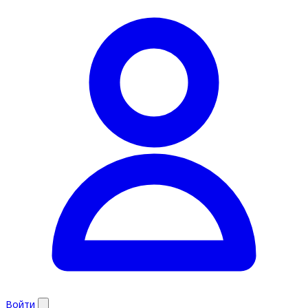
Войти