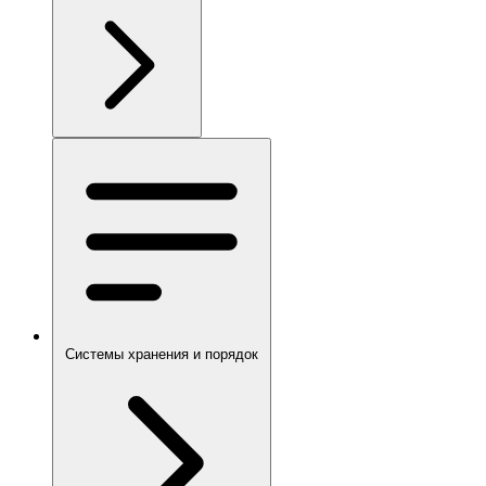
Системы хранения и порядок