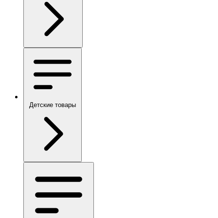
Детские товары