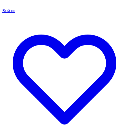
Войти