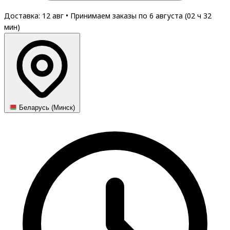
Доставка: 12 авг
•
Принимаем заказы по 6 августа (
02
ч
32
мин
)
Беларусь (Минск)