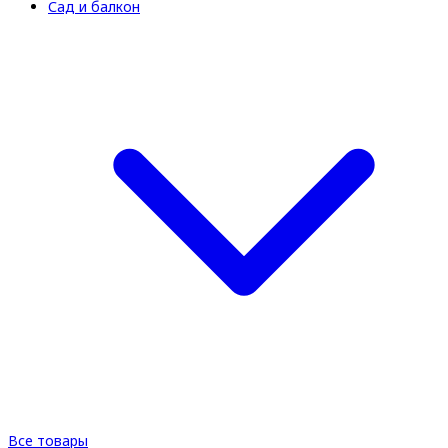
Сад и балкон
Все товары