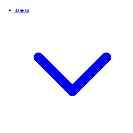
Ванная