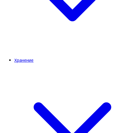
Хранение