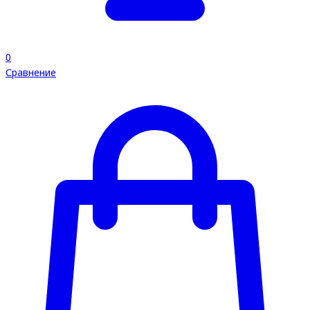
0
Сравнение