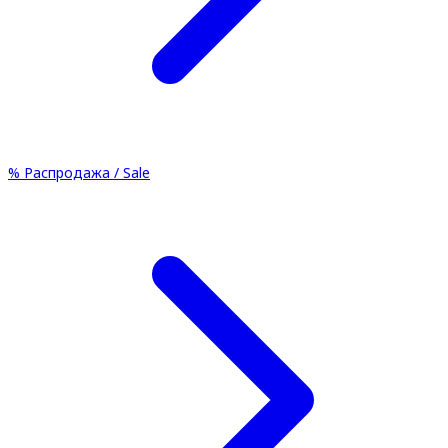
%
Распродажа / Sale