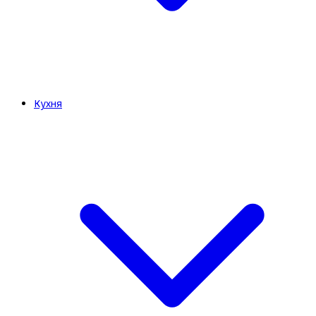
Кухня