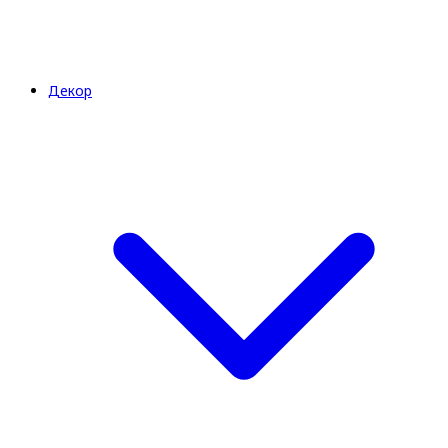
Декор