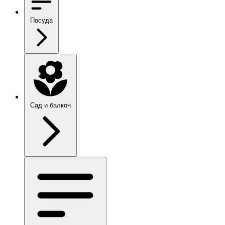
Посуда
Сад и балкон