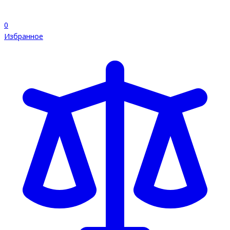
0
Избранное