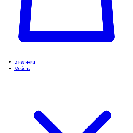
В наличии
Мебель