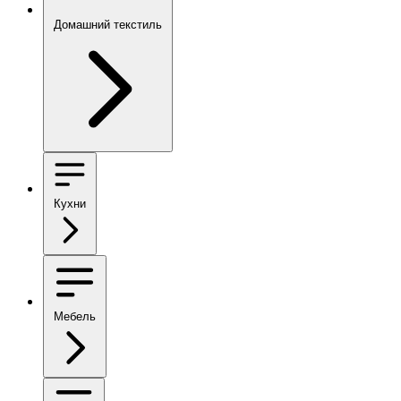
Домашний текстиль
Кухни
Мебель