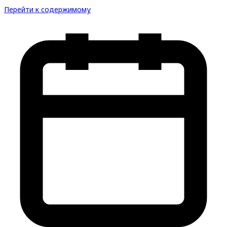
Перейти к содержимому