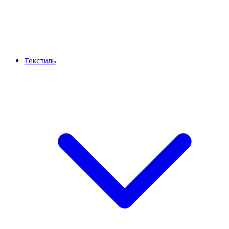
Текстиль