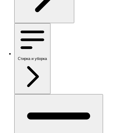
Стирка и уборка