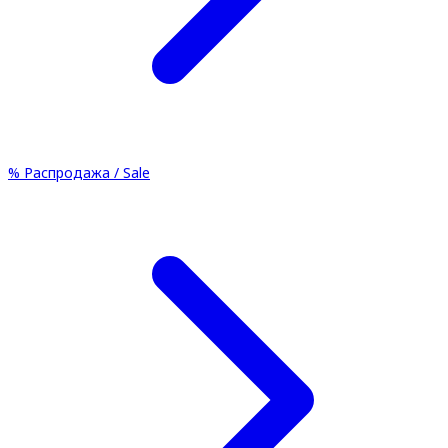
%
Распродажа / Sale