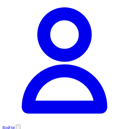
Войти