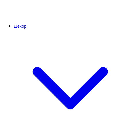
Декор