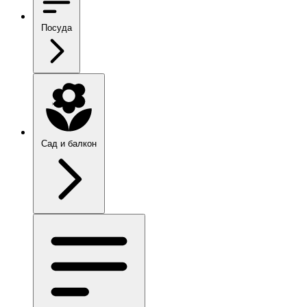
Посуда
Сад и балкон