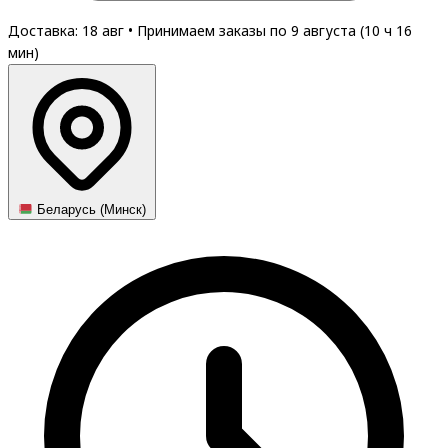
Доставка: 18 авг
•
Принимаем заказы по 9 августа (
10
ч
16
мин
)
Беларусь (Минск)