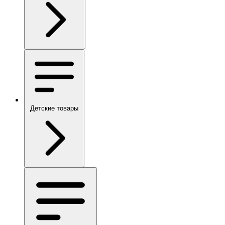
Детские товары