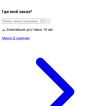
Где мой заказ?
Ближайшая доставка: 18 авг
Минск
В наличии