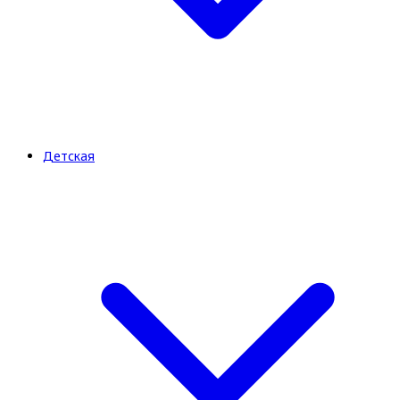
Детская