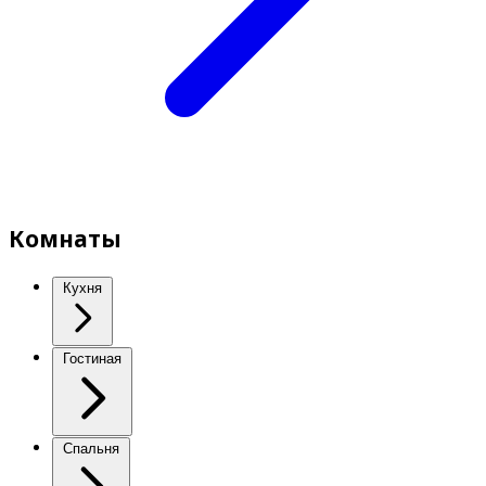
Комнаты
Кухня
Гостиная
Спальня