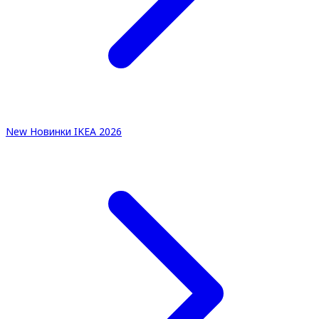
New
Новинки IKEA 2026