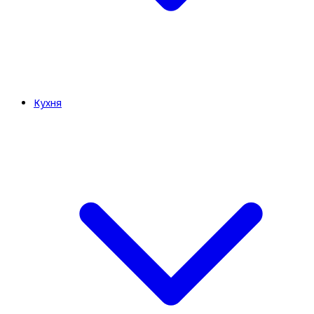
Кухня