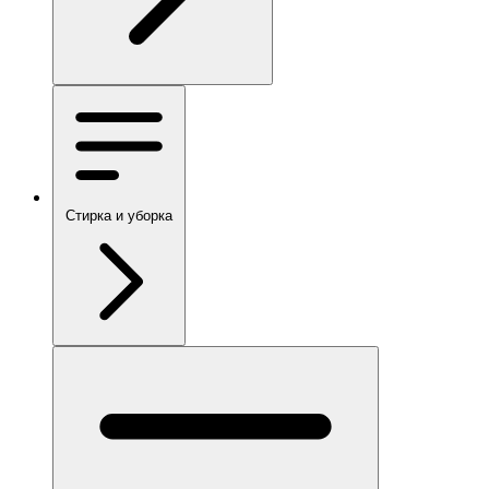
Стирка и уборка