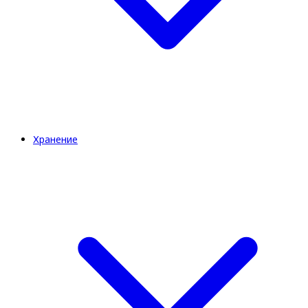
Хранение