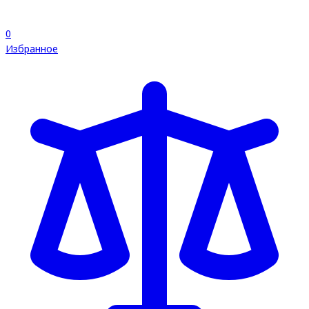
0
Избранное