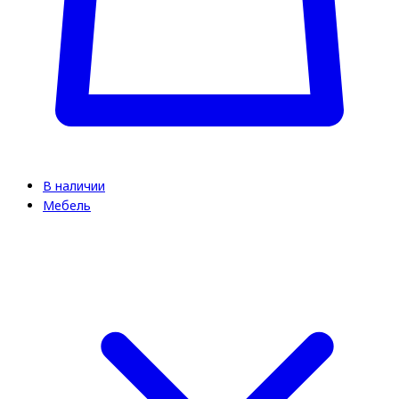
В наличии
Мебель