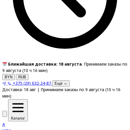
Ближайшая доставка: 18 августа
. Принимаем заказы по
9 августа (
10
ч
16
мин
)
BYN
RUB
+375 (29) 632-24-87
Ещё
Доставка:
18 авг
|
Принимаем заказы по 9 августа
(
10
ч
16
мин
)
Каталог
A