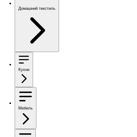
Домашний текстиль
Кухни
Мебель