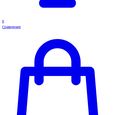
0
Сравнение