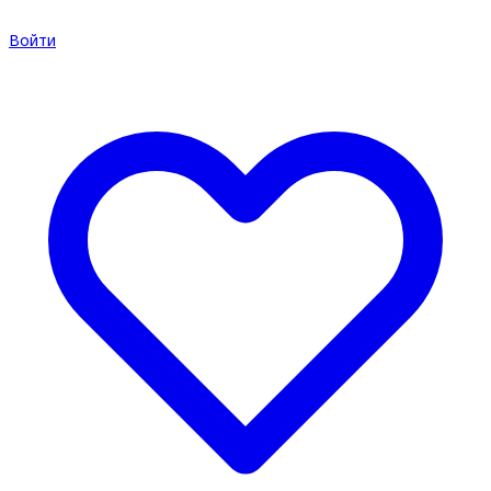
Войти