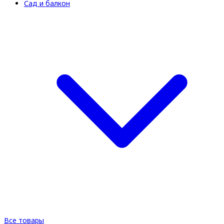
Сад и балкон
Все товары