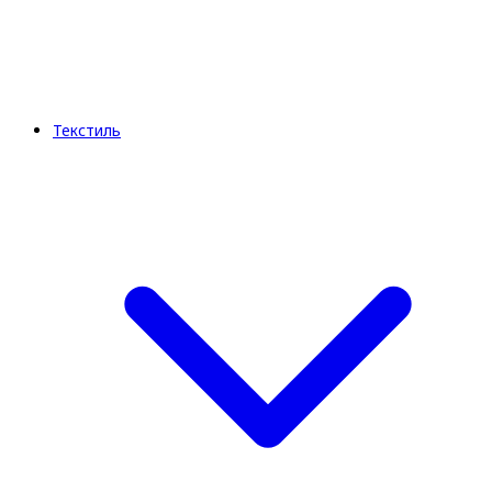
Текстиль