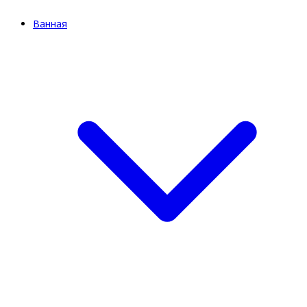
Ванная