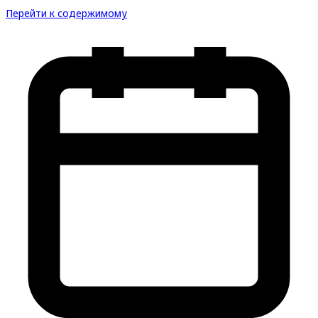
Перейти к содержимому