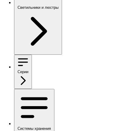
Светильники и люстры
Серии
Системы хранения