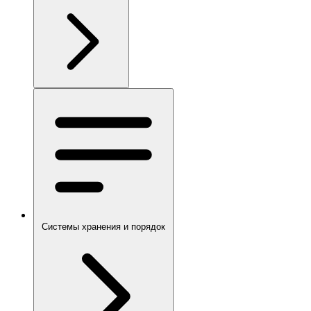
Системы хранения и порядок