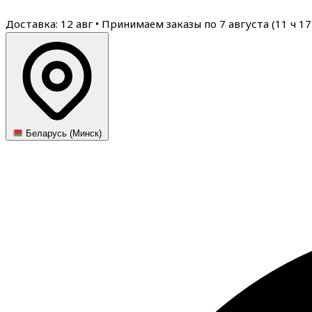
Доставка: 12 авг
•
Принимаем заказы по 7 августа (
11
ч
17
Беларусь (Минск)