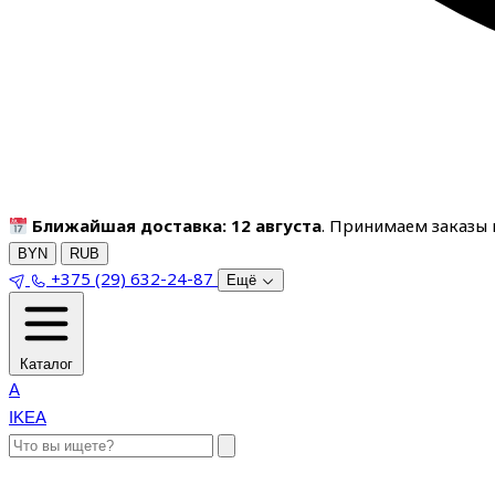
Ближайшая доставка: 12 августа
. Принимаем заказы п
BYN
RUB
+375 (29) 632-24-87
Ещё
Каталог
A
IKEA