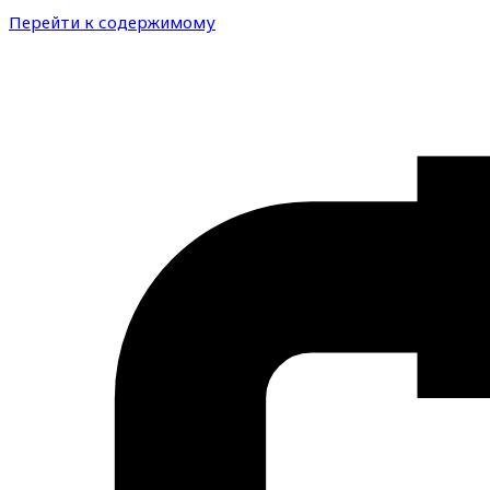
Перейти к содержимому