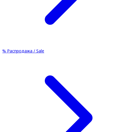
%
Распродажа / Sale