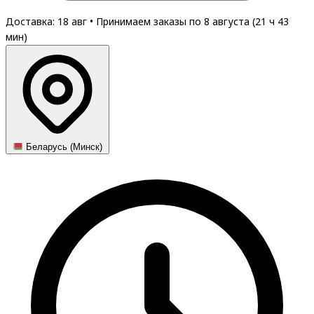
Доставка: 18 авг
•
Принимаем заказы по 8 августа (
21
ч
43
мин
)
Беларусь (Минск)