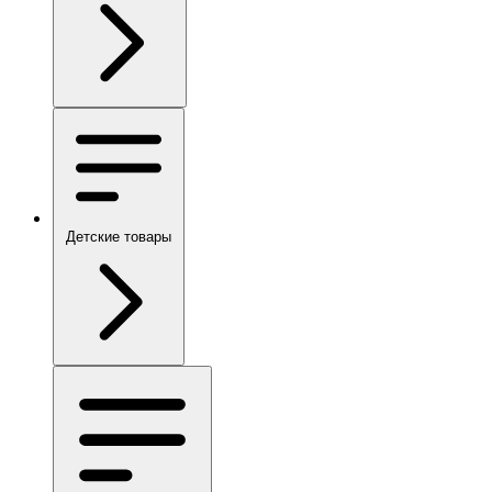
Детские товары