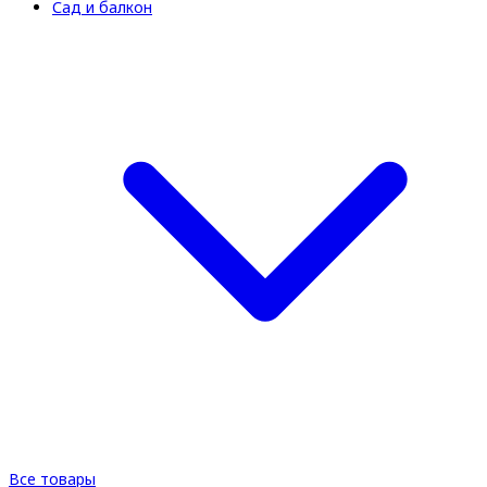
Сад и балкон
Все товары