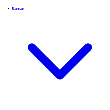
Ванная