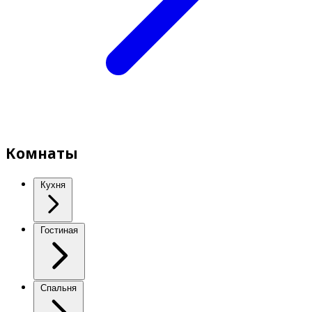
Комнаты
Кухня
Гостиная
Спальня