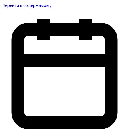
Перейти к содержимому