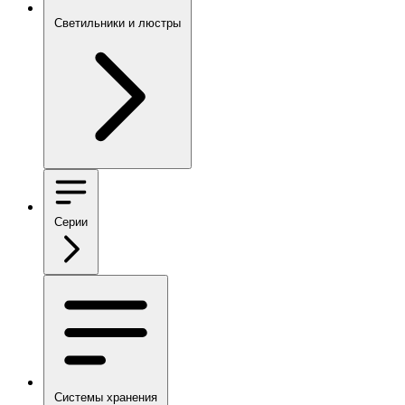
Светильники и люстры
Серии
Системы хранения