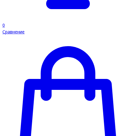
0
Сравнение