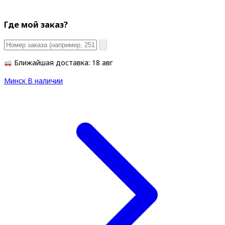
Где мой заказ?
Ближайшая доставка: 18 авг
Минск
В наличии