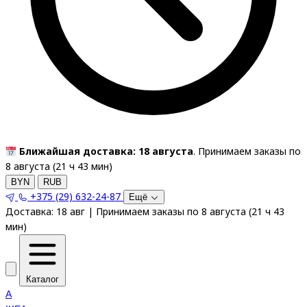
Ближайшая доставка: 18 августа
. Принимаем заказы по
8 августа (
21
ч
43
мин
)
BYN
RUB
+375 (29) 632-24-87
Ещё
Доставка:
18 авг
|
Принимаем заказы по 8 августа
(
21
ч
43
мин
)
Каталог
A