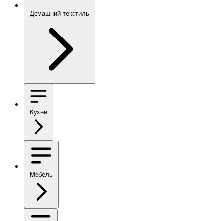
Домашний текстиль
Кухни
Мебель