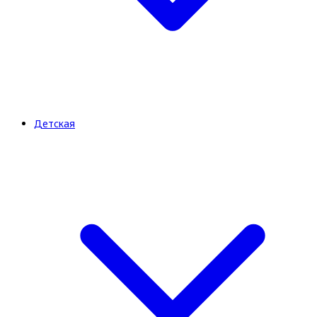
Детская