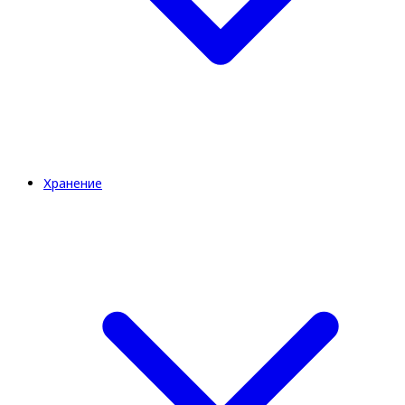
Хранение