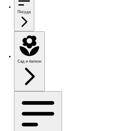
Посуда
Сад и балкон