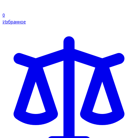
0
Избранное