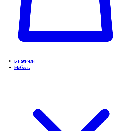
В наличии
Мебель