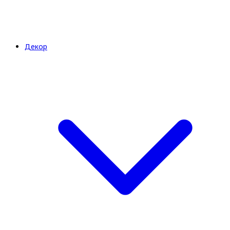
Декор