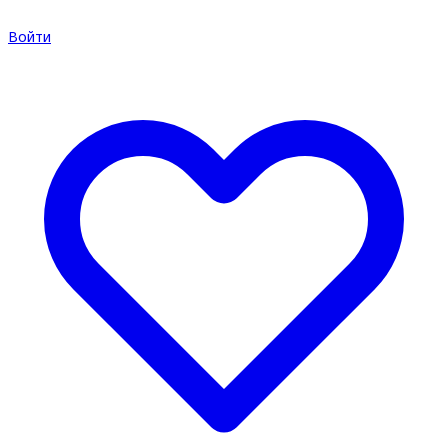
Войти