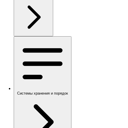
Системы хранения и порядок