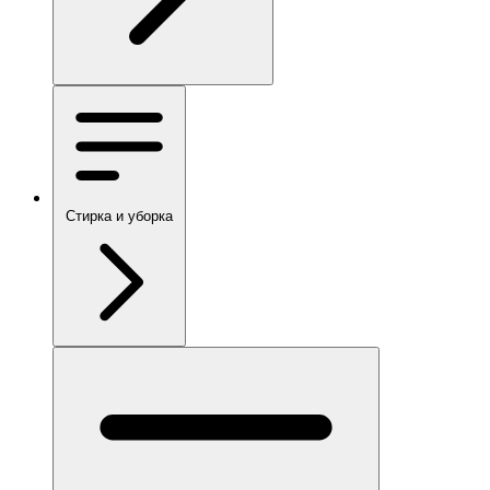
Стирка и уборка