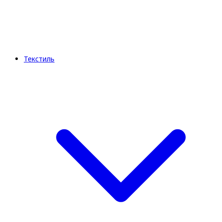
Текстиль