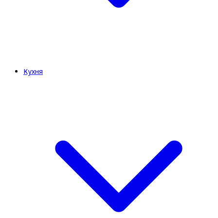
Кухня