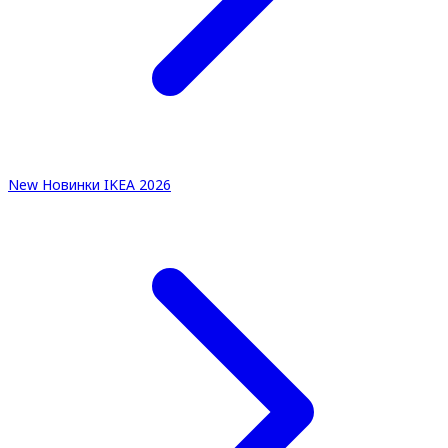
New
Новинки IKEA 2026