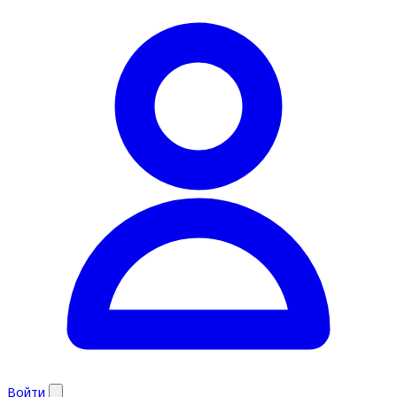
Войти