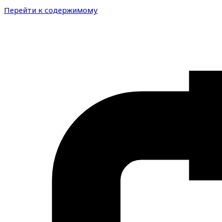
Перейти к содержимому