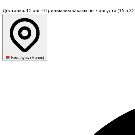
Доставка: 12 авг
•
Принимаем заказы по 7 августа (
15
ч
32
Беларусь (Минск)