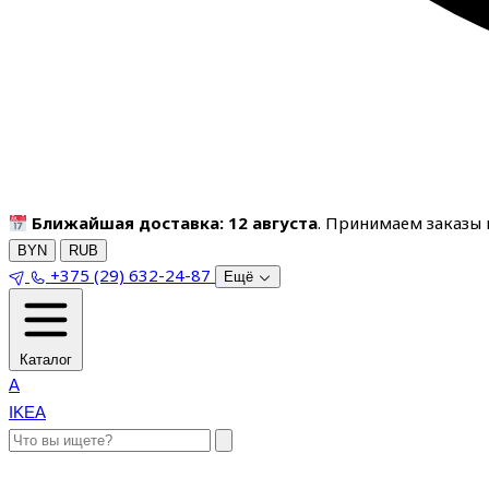
Ближайшая доставка: 12 августа
. Принимаем заказы п
BYN
RUB
+375 (29) 632-24-87
Ещё
Каталог
A
IKEA