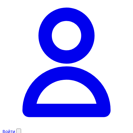
Войти