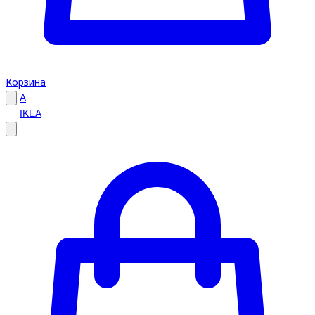
Корзина
A
IKEA