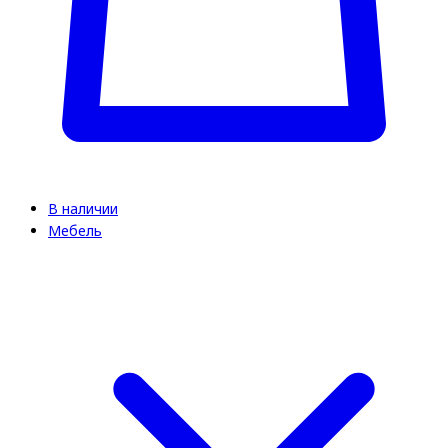
В наличии
Мебель