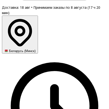
Доставка: 18 авг
•
Принимаем заказы по 8 августа (
17
ч
20
мин
)
Беларусь (Минск)