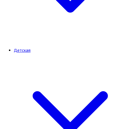
Детская