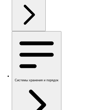
Системы хранения и порядок