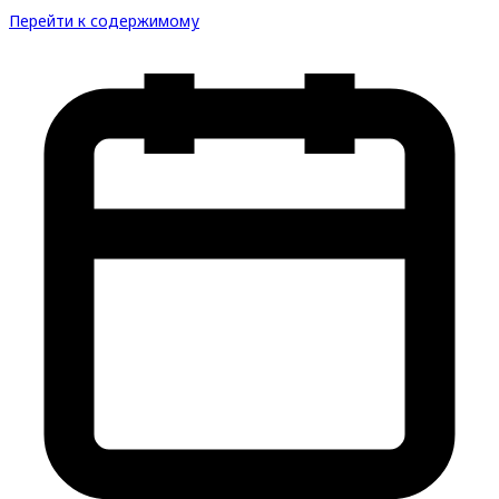
Перейти к содержимому