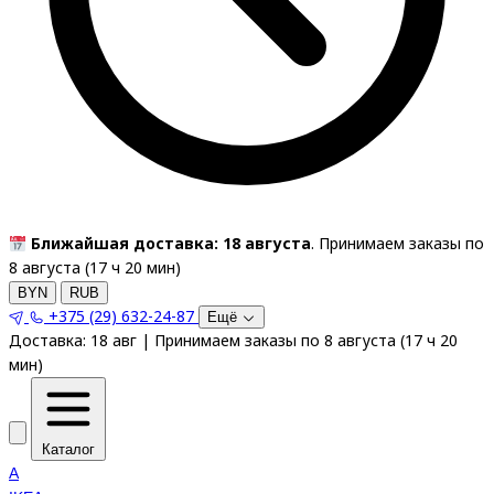
Ближайшая доставка: 18 августа
. Принимаем заказы по
8 августа (
17
ч
20
мин
)
BYN
RUB
+375 (29) 632-24-87
Ещё
Доставка:
18 авг
|
Принимаем заказы по 8 августа
(
17
ч
20
мин
)
Каталог
A