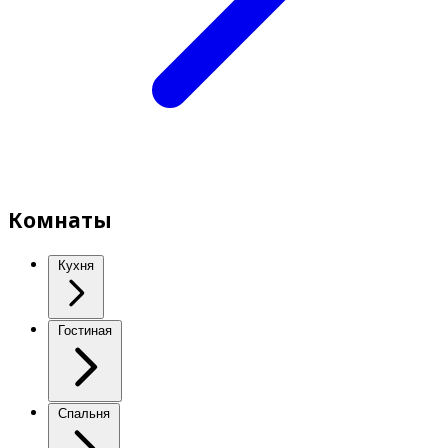
Комнаты
Кухня
Гостиная
Спальня