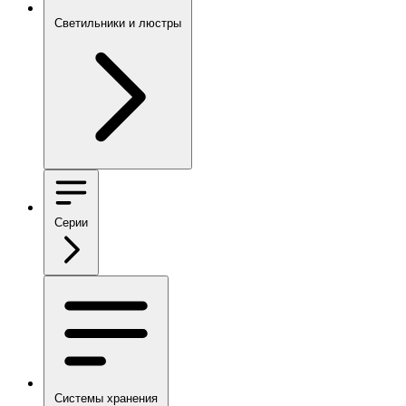
Светильники и люстры
Серии
Системы хранения