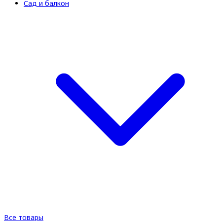
Сад и балкон
Все товары