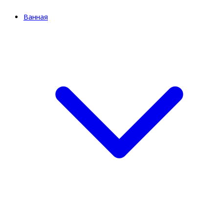
Ванная