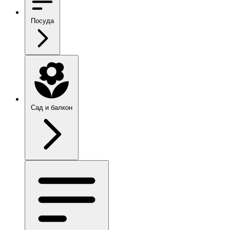
Посуда
Сад и балкон