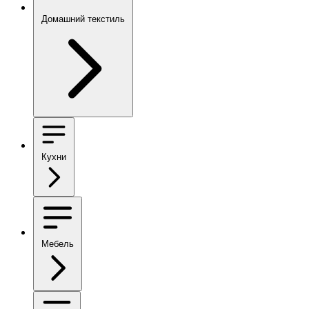
Домашний текстиль
Кухни
Мебель