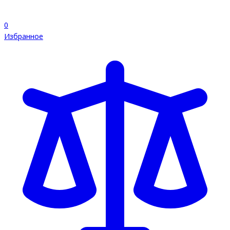
0
Избранное