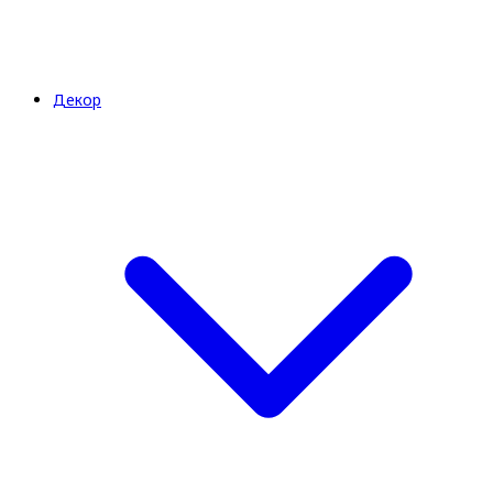
Декор