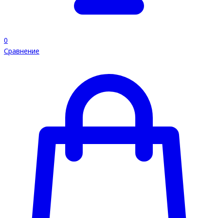
0
Сравнение