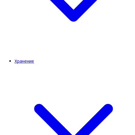
Хранение