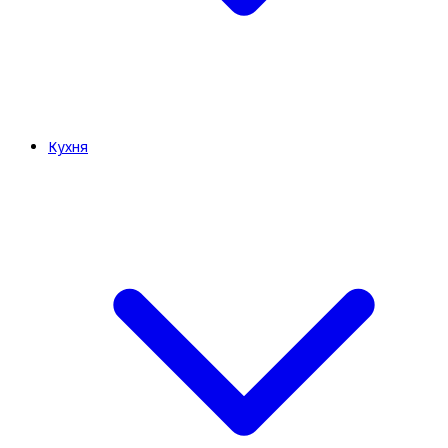
Кухня