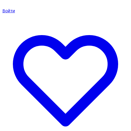
Войти