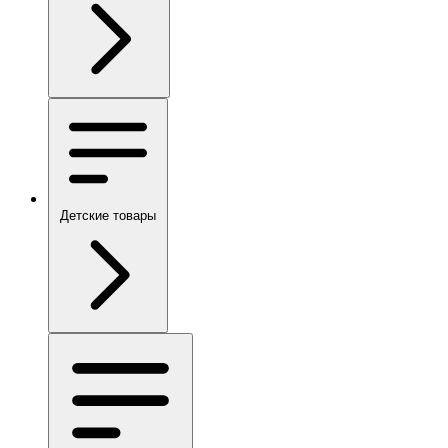
Детские товары