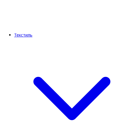
Текстиль