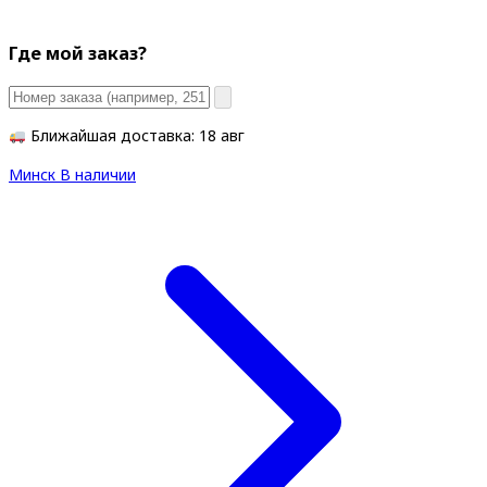
Где мой заказ?
Ближайшая доставка: 18 авг
Минск
В наличии