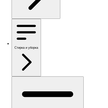
Стирка и уборка