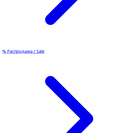
%
Распродажа / Sale