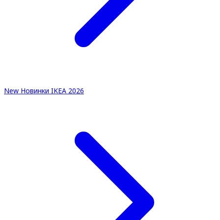
New
Новинки IKEA 2026