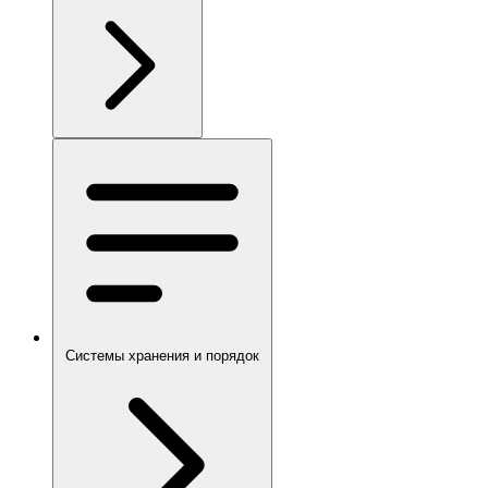
Системы хранения и порядок