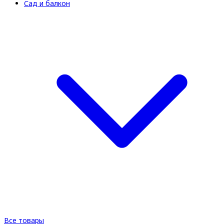
Сад и балкон
Все товары