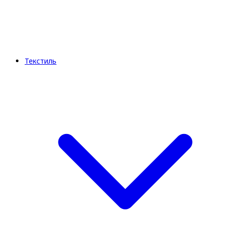
Текстиль