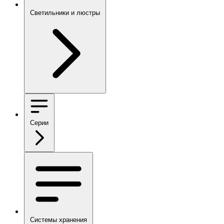
Светильники и люстры
Серии
Системы хранения