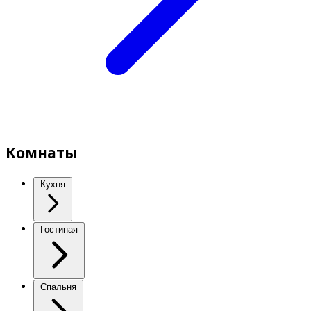
Комнаты
Кухня
Гостиная
Спальня