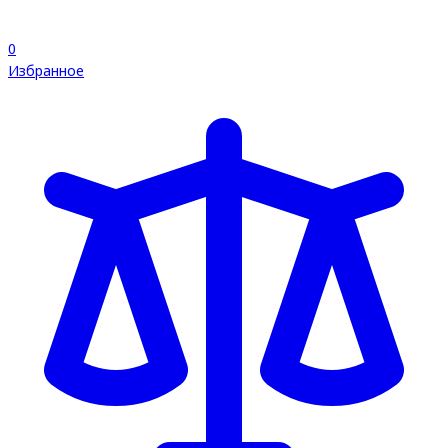
0
Избранное