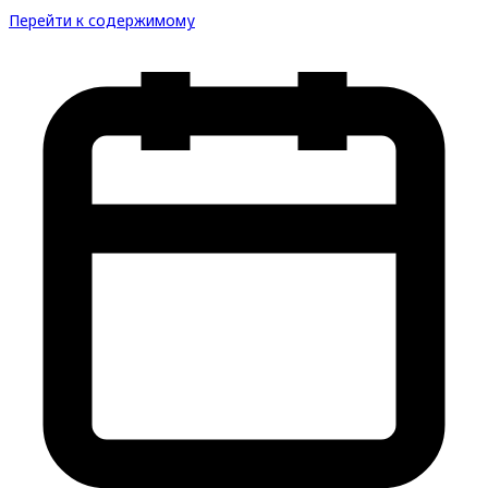
Перейти к содержимому