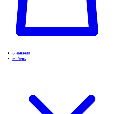
В наличии
Мебель