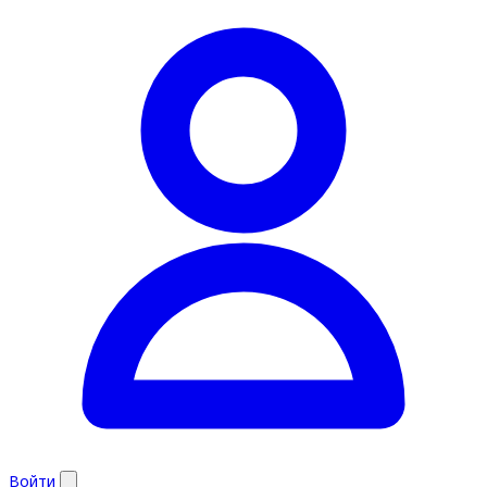
Войти