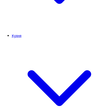
Кухня