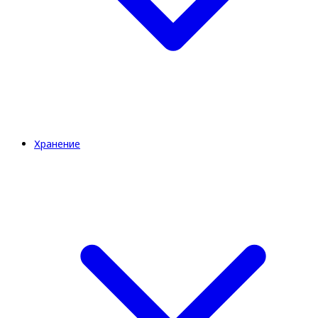
Хранение