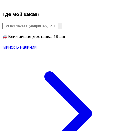
Где мой заказ?
Ближайшая доставка: 18 авг
Минск
В наличии