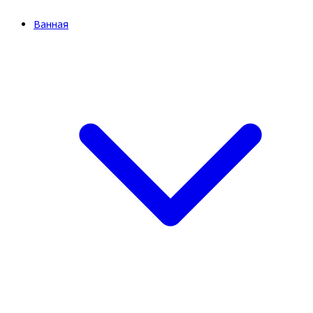
Ванная