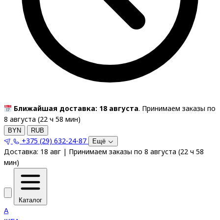
Ближайшая доставка: 18 августа
. Принимаем заказы по
8 августа (
22
ч
58
мин
)
BYN
RUB
+375 (29) 632-24-87
Ещё
Доставка:
18 авг
|
Принимаем заказы по 8 августа
(
22
ч
58
мин
)
Каталог
A