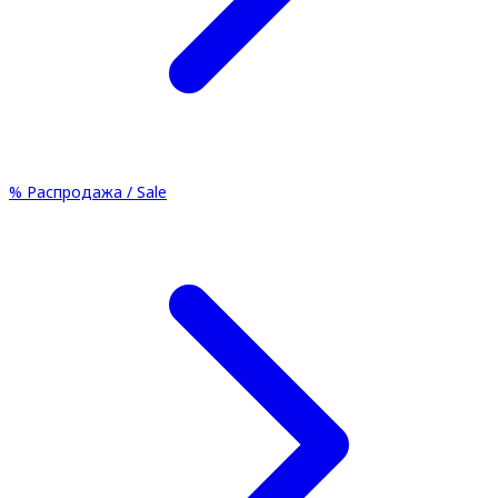
%
Распродажа / Sale