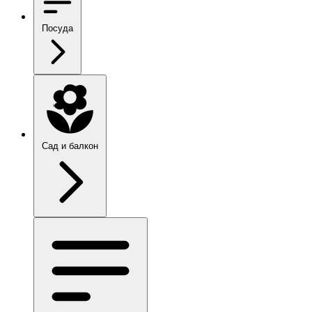
Посуда
Сад и балкон