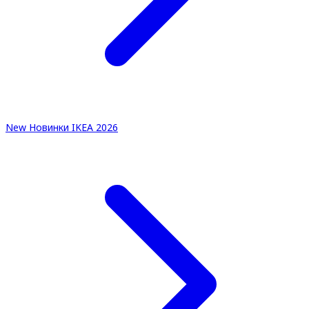
New
Новинки IKEA 2026