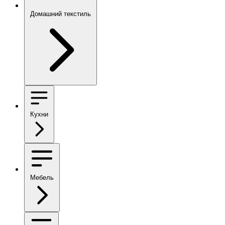
Домашний текстиль
Кухни
Мебель