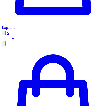
Корзина
A
IKEA