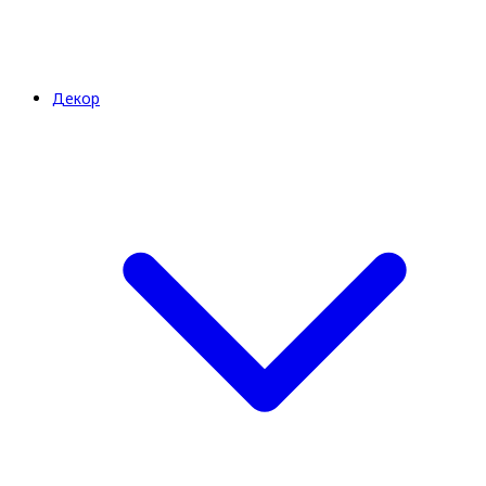
Декор