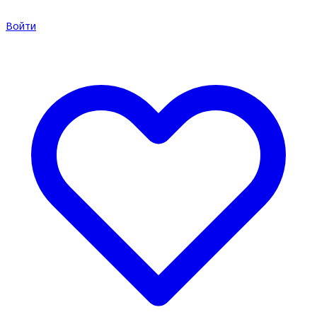
Войти