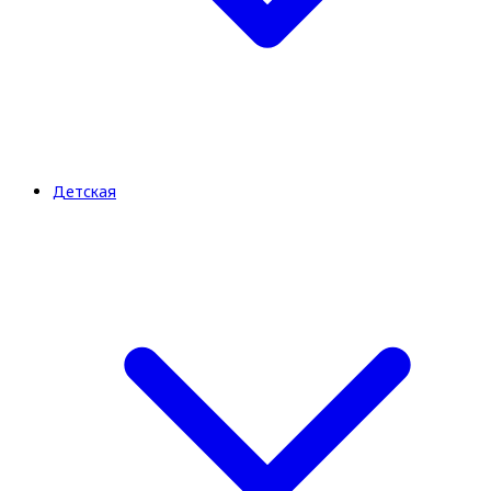
Детская