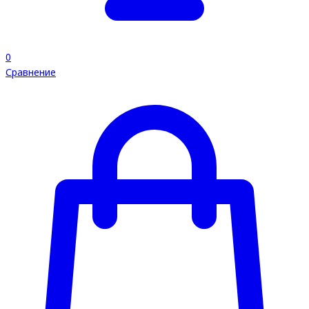
0
Сравнение