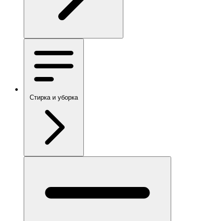
Стирка и уборка