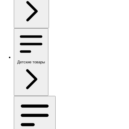
Детские товары