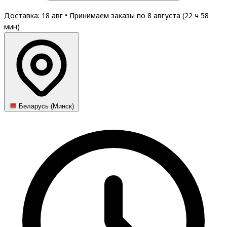
Доставка: 18 авг
•
Принимаем заказы по 8 августа (
22
ч
58
мин
)
Беларусь (Минск)