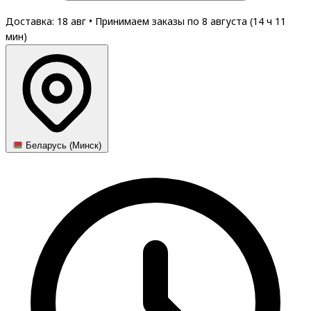
Доставка: 18 авг
•
Принимаем заказы по 8 августа (
14
ч
11
мин
)
Беларусь (Минск)