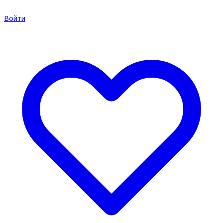
Войти