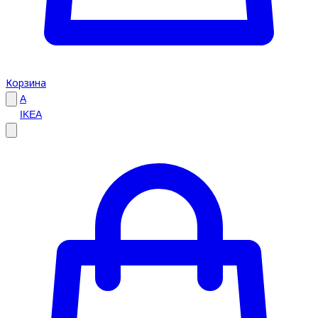
Корзина
A
IKEA