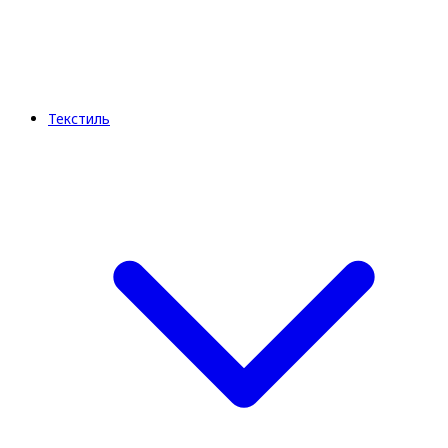
Текстиль