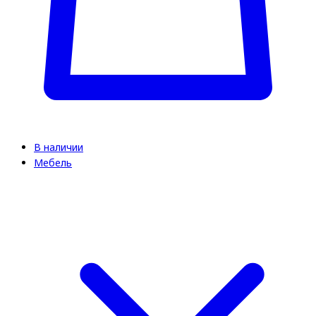
В наличии
Мебель