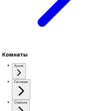
Комнаты
Кухня
Гостиная
Спальня