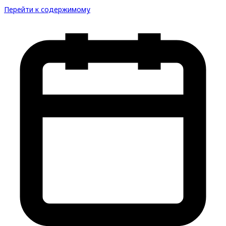
Перейти к содержимому