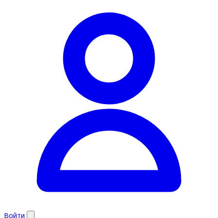
Войти