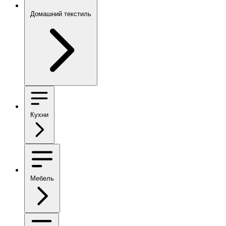
Домашний текстиль
Кухни
Мебель