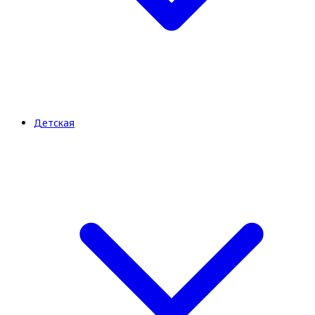
Детская