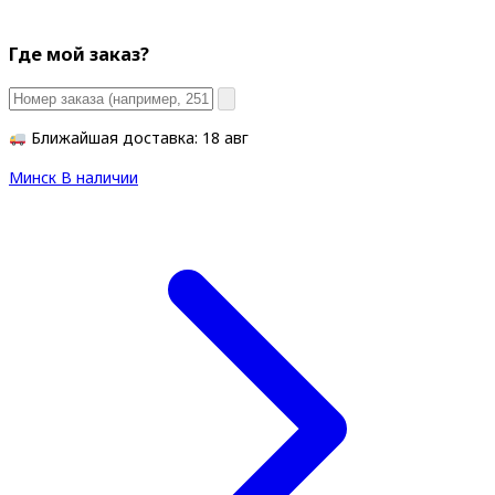
Где мой заказ?
Ближайшая доставка: 18 авг
Минск
В наличии