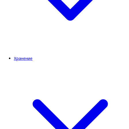
Хранение