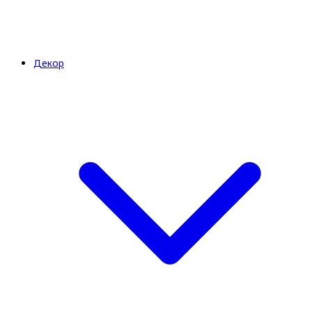
Декор