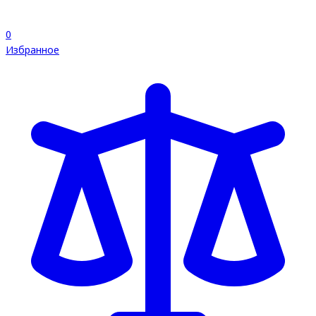
0
Избранное