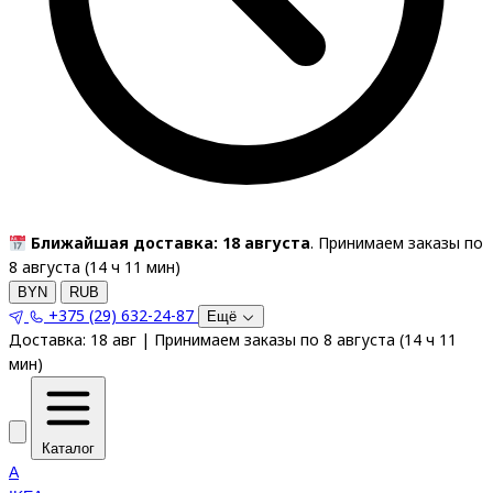
Ближайшая доставка: 18 августа
. Принимаем заказы по
8 августа (
14
ч
11
мин
)
BYN
RUB
+375 (29) 632-24-87
Ещё
Доставка:
18 авг
|
Принимаем заказы по 8 августа
(
14
ч
11
мин
)
Каталог
A