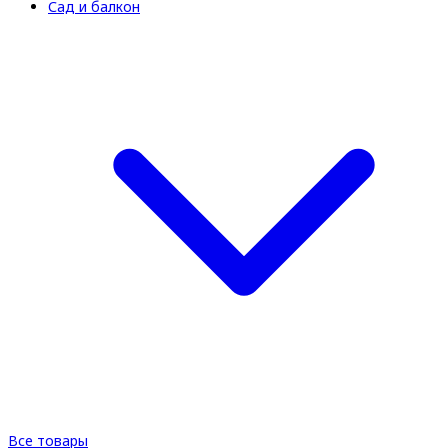
Сад и балкон
Все товары