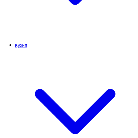
Кухня