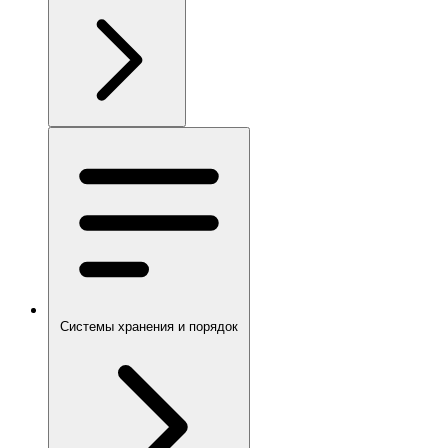
Системы хранения и порядок