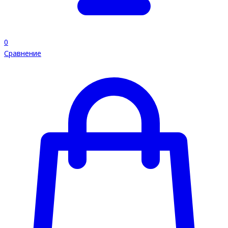
0
Сравнение