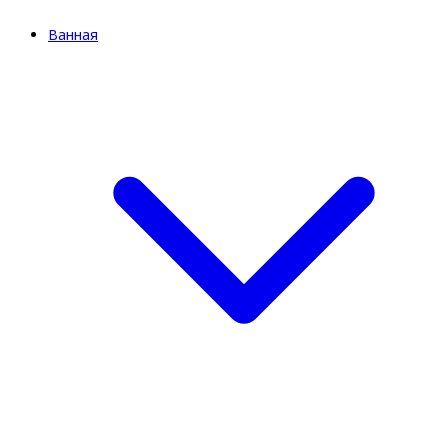
Ванная