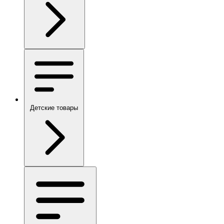
Детские товары