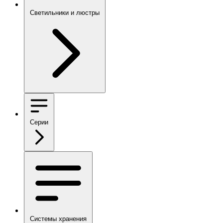
Светильники и люстры
Серии
Системы хранения