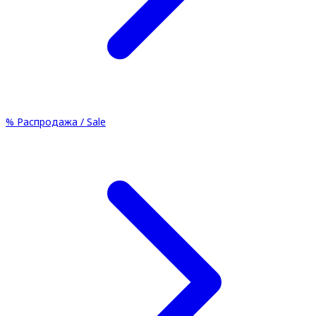
%
Распродажа / Sale