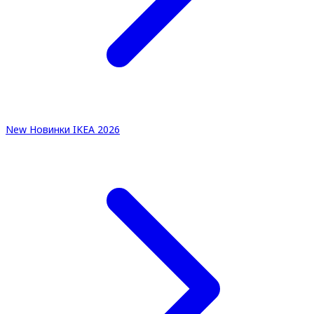
New
Новинки IKEA 2026