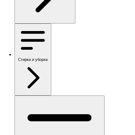
Стирка и уборка