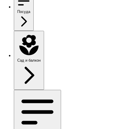
Посуда
Сад и балкон