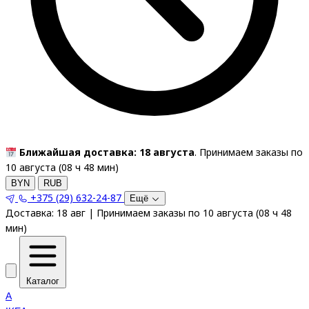
Ближайшая доставка: 18 августа
. Принимаем заказы по
10 августа (
08
ч
48
мин
)
BYN
RUB
+375 (29) 632-24-87
Ещё
Доставка:
18 авг
|
Принимаем заказы по 10 августа
(
08
ч
48
мин
)
Каталог
A