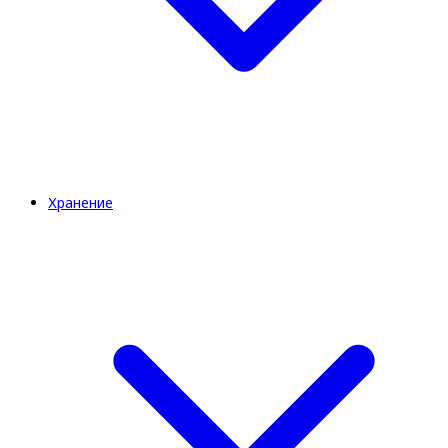
Хранение