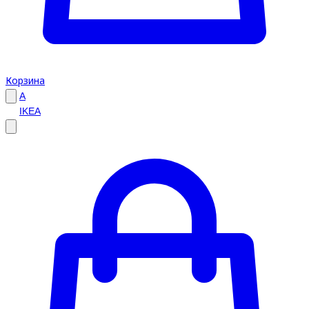
Корзина
A
IKEA