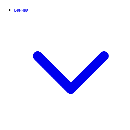
Ванная