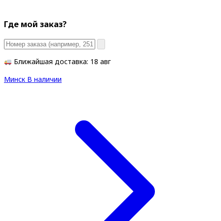
Где мой заказ?
Ближайшая доставка: 18 авг
Минск
В наличии