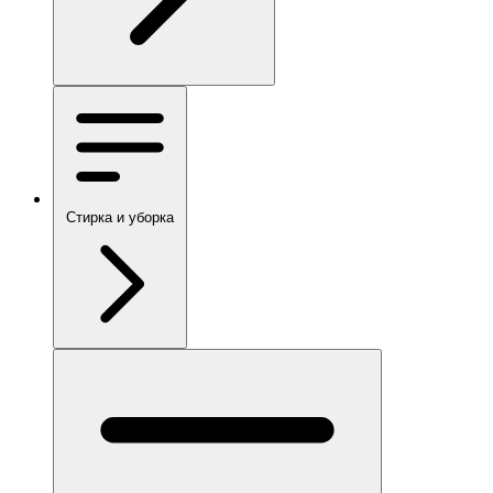
Стирка и уборка