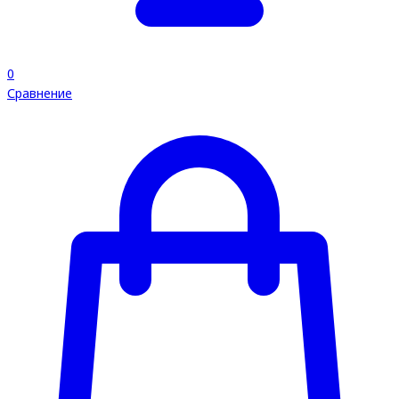
0
Сравнение