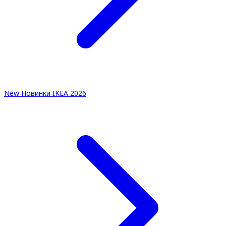
New
Новинки IKEA 2026