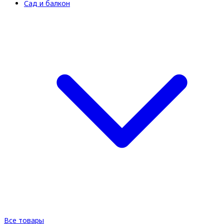
Сад и балкон
Все товары