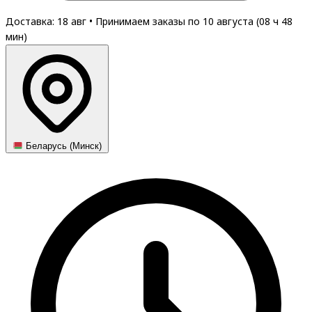
Доставка: 18 авг
•
Принимаем заказы по 10 августа (
08
ч
48
мин
)
Беларусь (Минск)