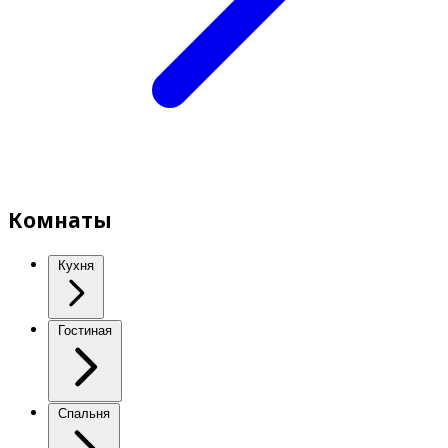
Комнаты
Кухня
Гостиная
Спальня