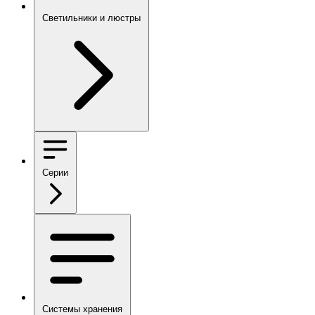
Светильники и люстры
Серии
Системы хранения