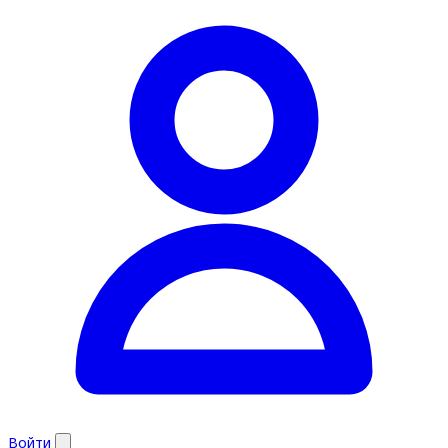
Войти