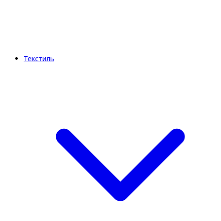
Текстиль