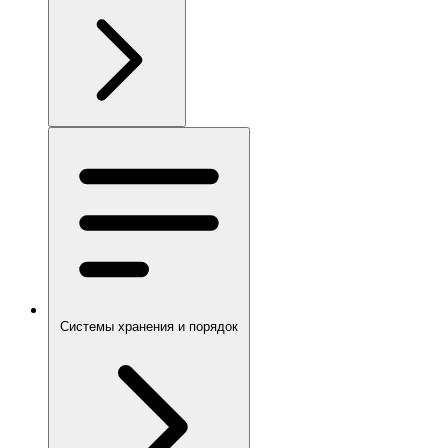
Системы хранения и порядок