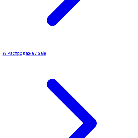
%
Распродажа / Sale