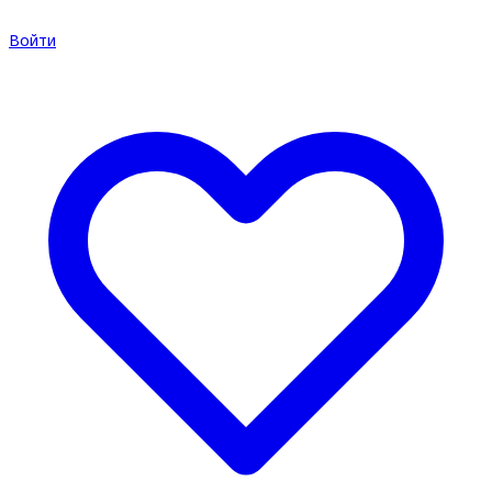
Войти