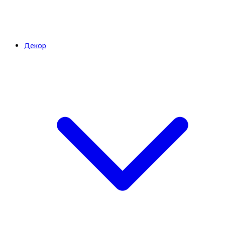
Декор