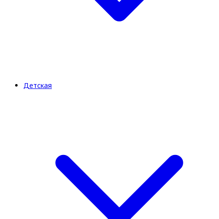
Детская