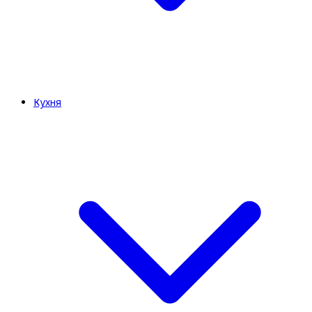
Кухня