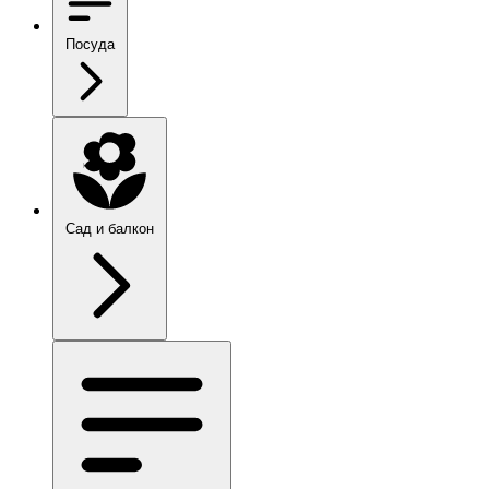
Посуда
Сад и балкон