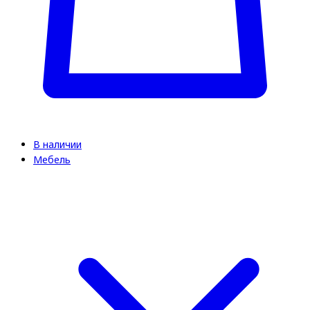
В наличии
Мебель