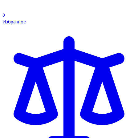
0
Избранное