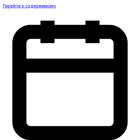
Перейти к содержимому