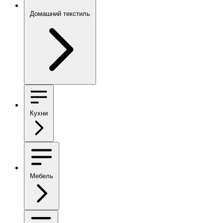
Домашний текстиль
Кухни
Мебель