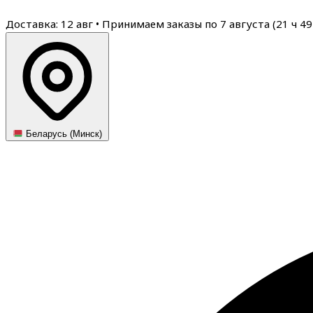
Доставка: 12 авг
•
Принимаем заказы по 7 августа (
21
ч
49
Беларусь (Минск)