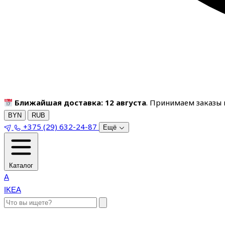
Ближайшая доставка: 12 августа
. Принимаем заказы п
BYN
RUB
+375 (29) 632-24-87
Ещё
Каталог
A
IKEA