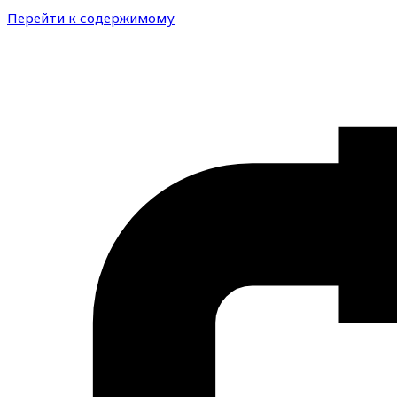
Перейти к содержимому