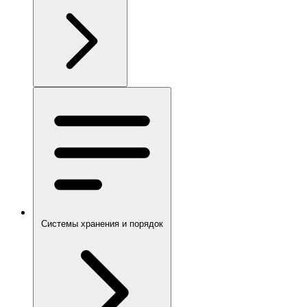
Системы хранения и порядок