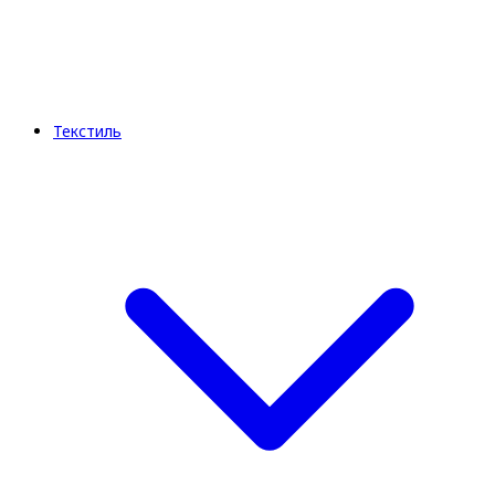
Текстиль