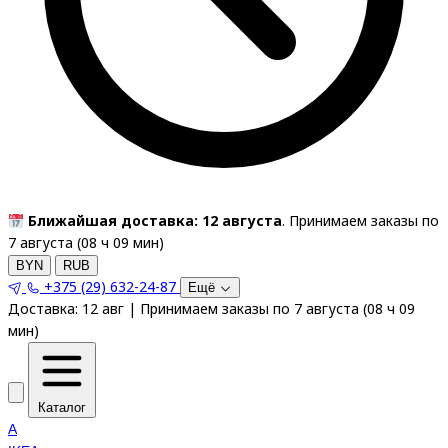
Ближайшая доставка: 12 августа
. Принимаем заказы по
7 августа (
08
ч
09
мин
)
BYN
RUB
+375 (29) 632-24-87
Ещё
Доставка:
12 авг
|
Принимаем заказы по 7 августа
(
08
ч
09
мин
)
Каталог
A