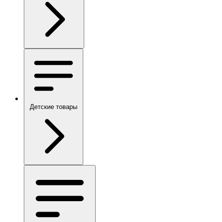
Детские товары