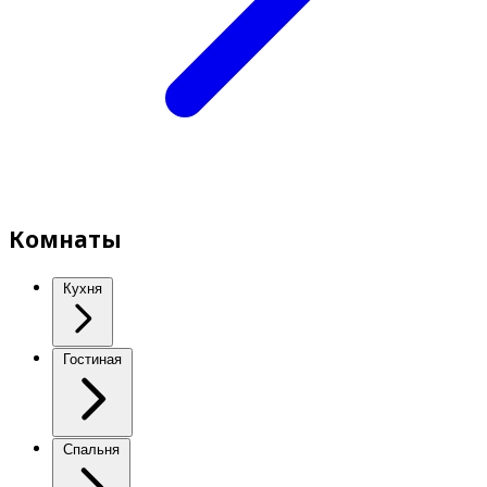
Комнаты
Кухня
Гостиная
Спальня