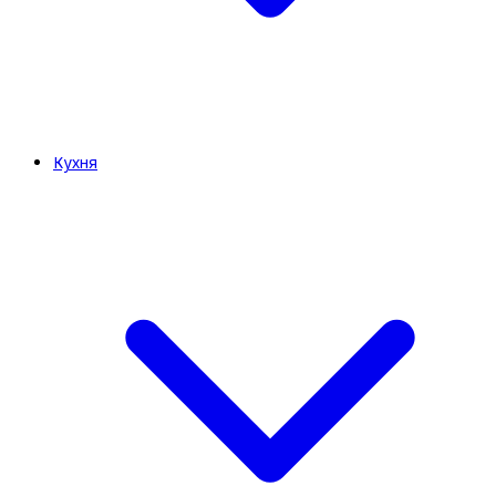
Кухня