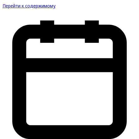
Перейти к содержимому