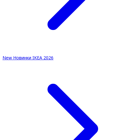
New
Новинки IKEA 2026