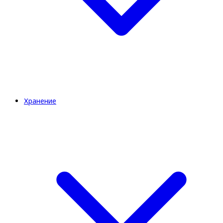
Хранение