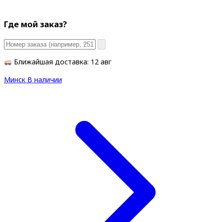
Где мой заказ?
Ближайшая доставка: 12 авг
Минск
В наличии