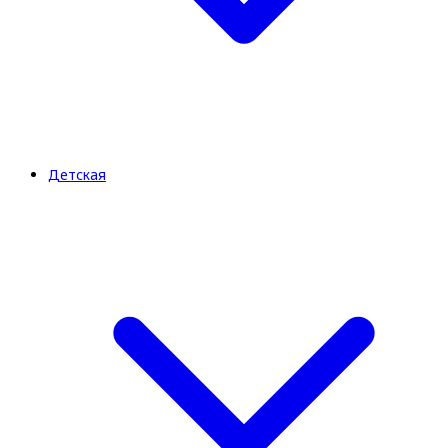
Детская