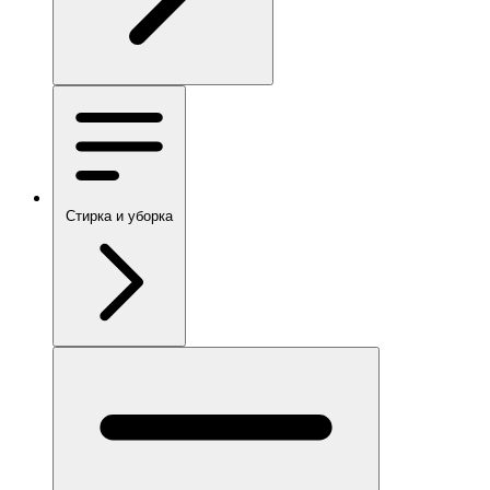
Стирка и уборка