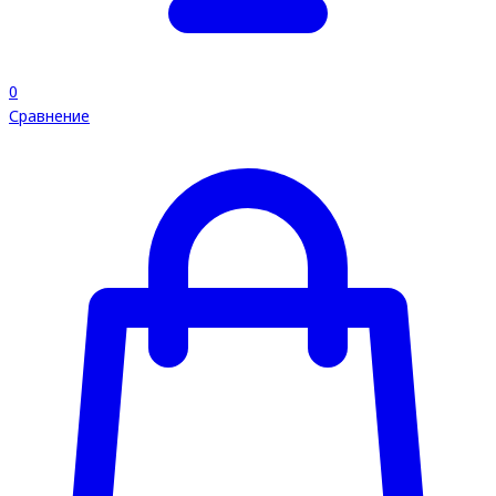
0
Сравнение