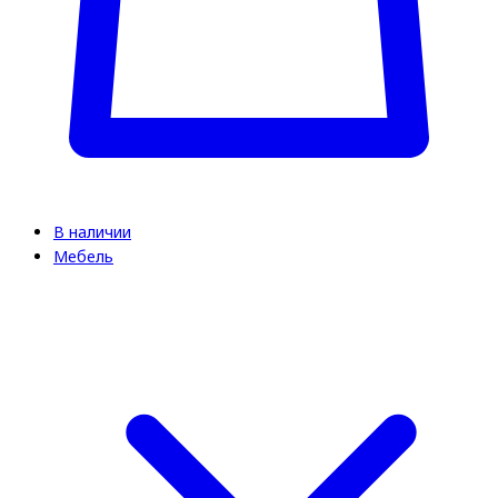
В наличии
Мебель