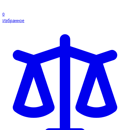
0
Избранное