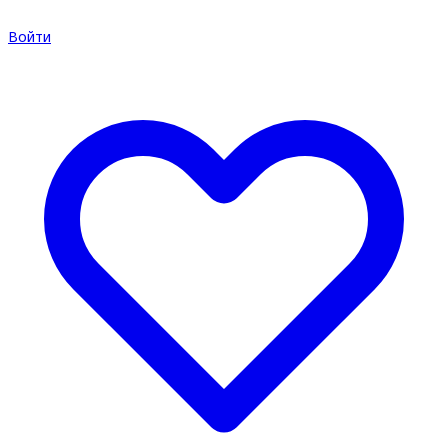
Войти