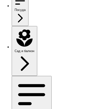
Посуда
Сад и балкон