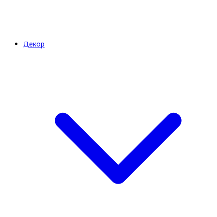
Декор