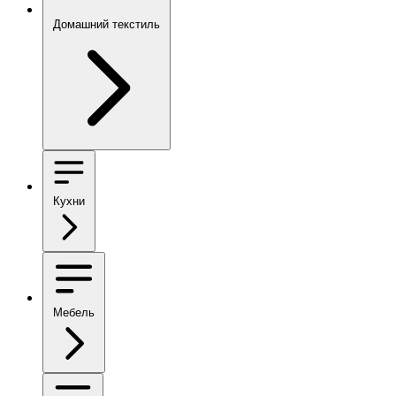
Домашний текстиль
Кухни
Мебель