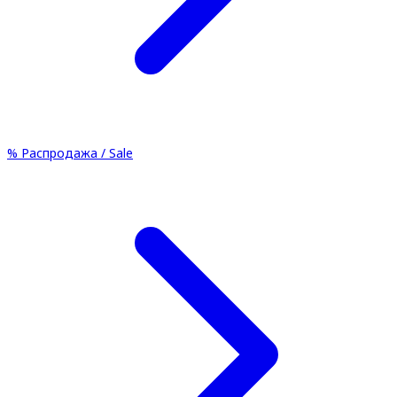
%
Распродажа / Sale