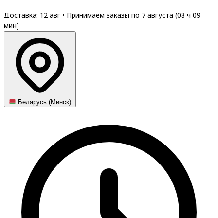
Доставка: 12 авг
•
Принимаем заказы по 7 августа (
08
ч
09
мин
)
Беларусь (Минск)