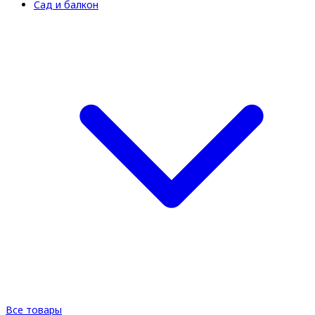
Сад и балкон
Все товары