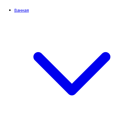
Ванная