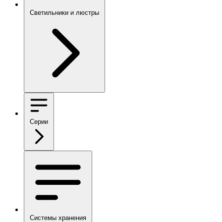
Светильники и люстры
Серии
Системы хранения