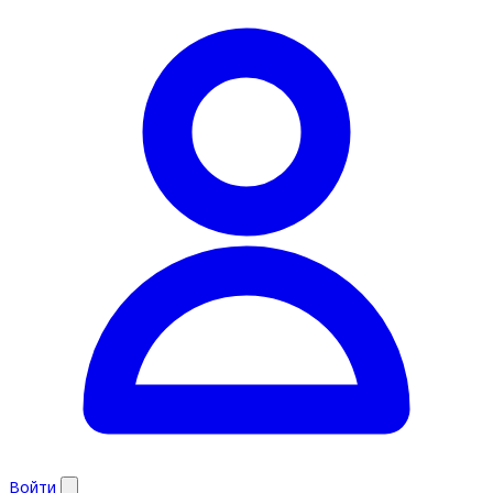
Войти