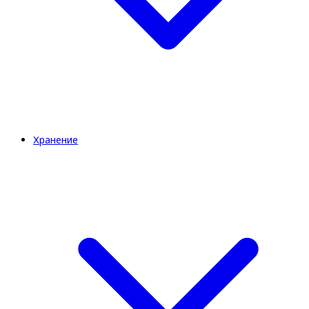
Хранение