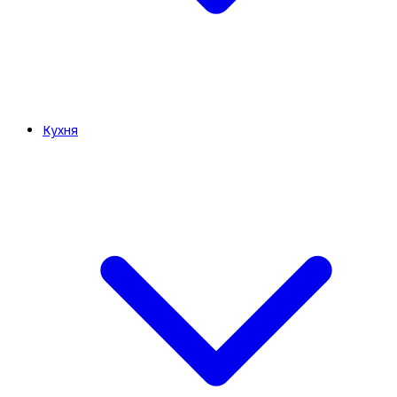
Кухня