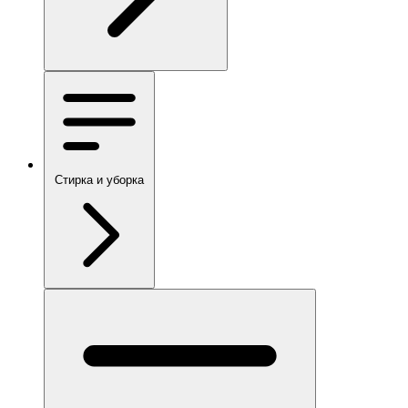
Стирка и уборка