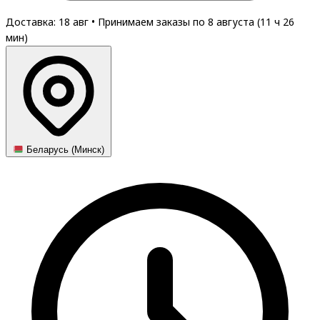
Доставка: 18 авг
•
Принимаем заказы по 8 августа (
11
ч
26
мин
)
Беларусь (Минск)