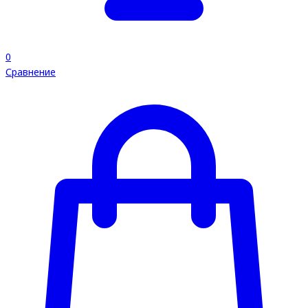
0
Сравнение