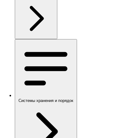
Системы хранения и порядок