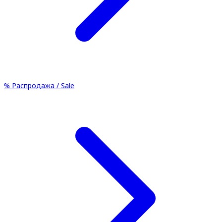
%
Распродажа / Sale