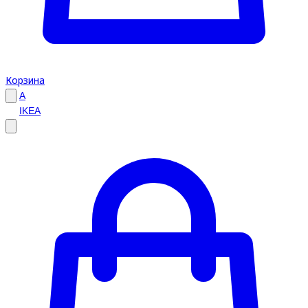
Корзина
A
IKEA