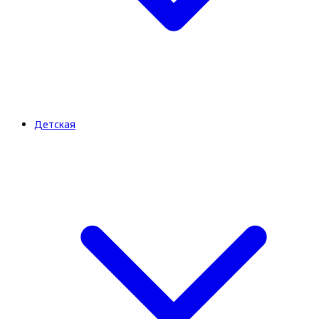
Детская