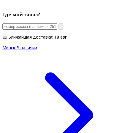
Где мой заказ?
Ближайшая доставка: 18 авг
Минск
В наличии