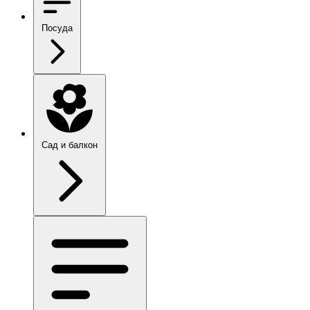
Посуда
Сад и балкон