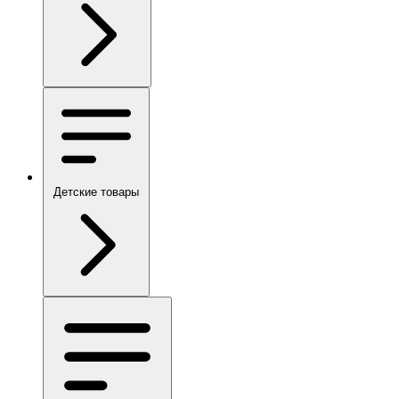
Детские товары