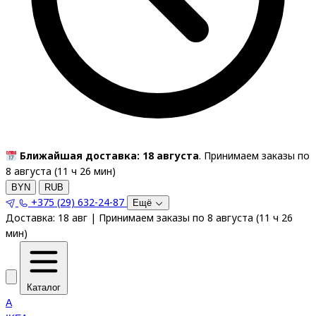
Ближайшая доставка: 18 августа
. Принимаем заказы по
8 августа (
11
ч
26
мин
)
BYN
RUB
+375 (29) 632-24-87
Ещё
Доставка:
18 авг
|
Принимаем заказы по 8 августа
(
11
ч
26
мин
)
Каталог
A