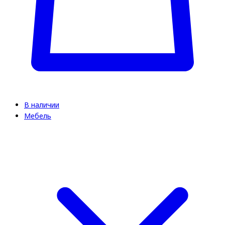
В наличии
Мебель