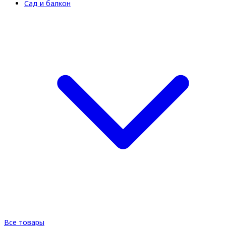
Сад и балкон
Все товары