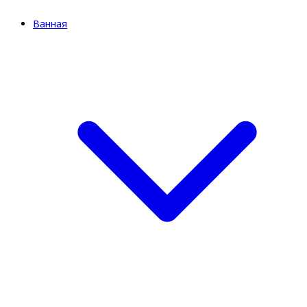
Ванная