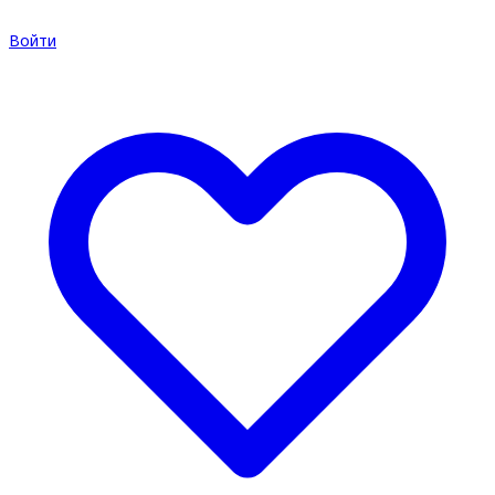
Войти