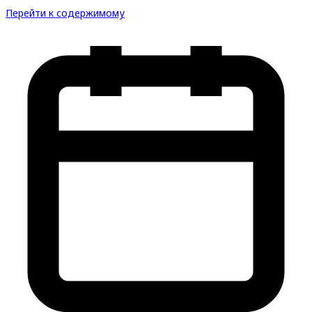
Перейти к содержимому