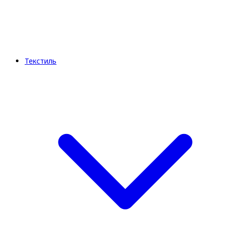
Текстиль