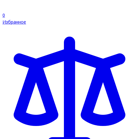
0
Избранное