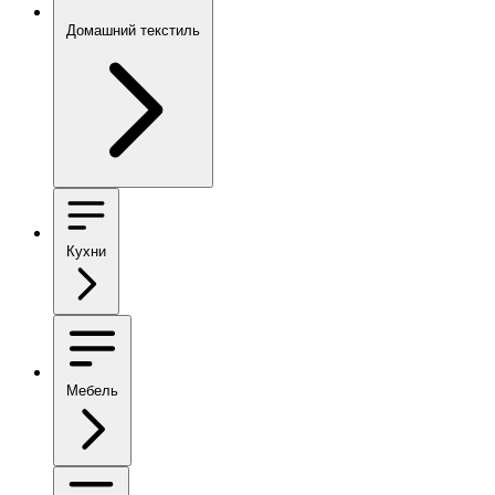
Домашний текстиль
Кухни
Мебель