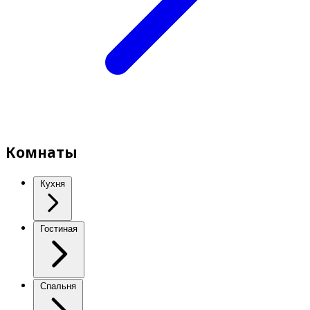
Комнаты
Кухня
Гостиная
Спальня