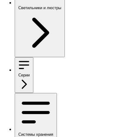
Светильники и люстры
Серии
Системы хранения