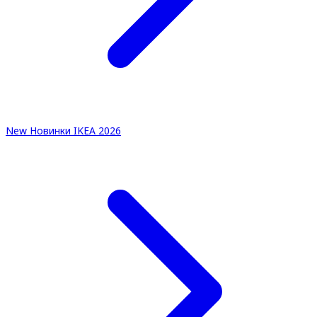
New
Новинки IKEA 2026