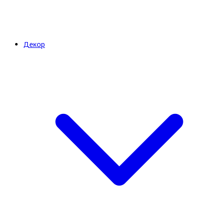
Декор