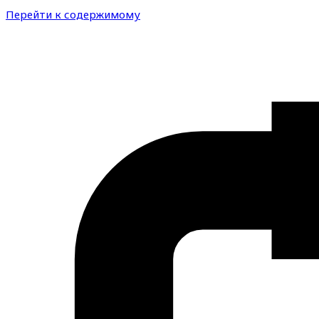
Перейти к содержимому