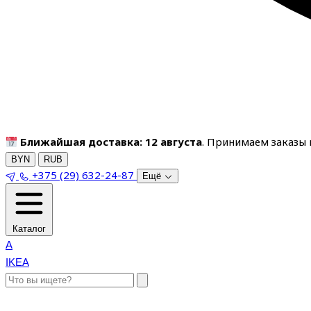
Ближайшая доставка: 12 августа
. Принимаем заказы п
BYN
RUB
+375 (29) 632-24-87
Ещё
Каталог
A
IKEA