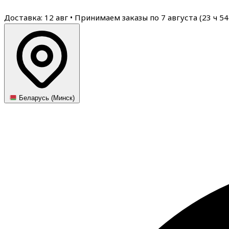
Доставка: 12 авг
•
Принимаем заказы по 7 августа (
23
ч
54
Беларусь (Минск)