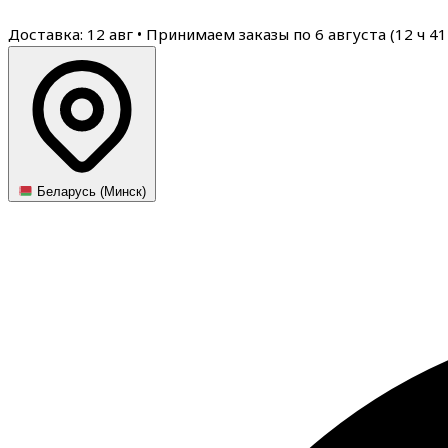
Доставка: 12 авг
•
Принимаем заказы по 6 августа (
12
ч
41
Беларусь (Минск)