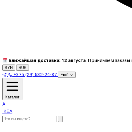
Ближайшая доставка: 12 августа
. Принимаем заказы п
BYN
RUB
+375 (29) 632-24-87
Ещё
Каталог
A
IKEA