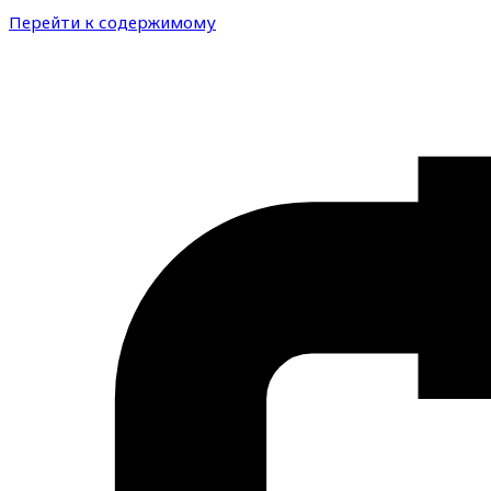
Перейти к содержимому