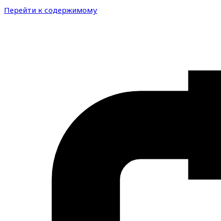
Перейти к содержимому