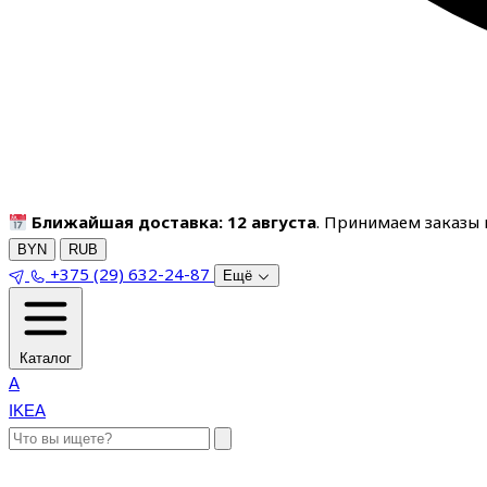
Ближайшая доставка: 12 августа
. Принимаем заказы п
BYN
RUB
+375 (29) 632-24-87
Ещё
Каталог
A
IKEA